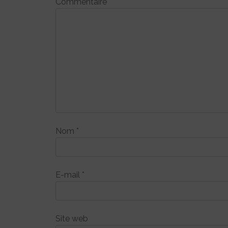
Commentaire
*
Nom
*
E-mail
*
Site web