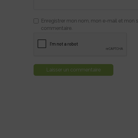
Enregistrer mon nom, mon e-mail et mon s
commentaire.