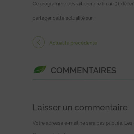
Ce programme devrait prendre fin au 31 déce
partager cette actualité sur :
Actualité précédente
COMMENTAIRES
Laisser un commentaire
Votre adresse e-mail ne sera pas publiée.
Les 