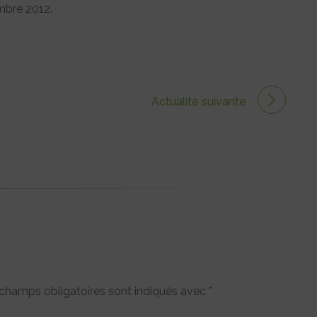
mbre 2012.
Actualité suivante
champs obligatoires sont indiqués avec
*