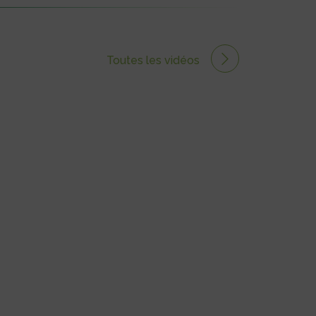
Toutes les vidéos