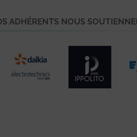
S ADHÉRENTS NOUS SOUTIENN