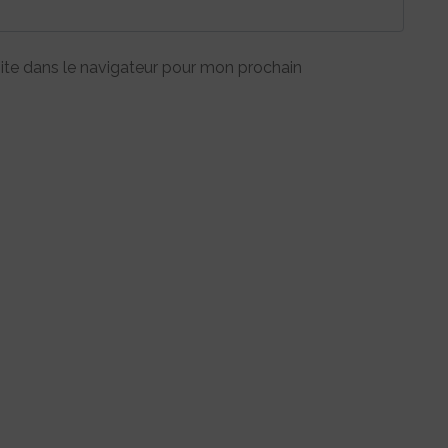
ite dans le navigateur pour mon prochain