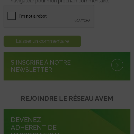
navigateur pour mon prochain commentaire.
S'INSCRIRE À NOTRE
NEWSLETTER
REJOINDRE LE RÉSEAU AVEM
DEVENEZ
ADHÉRENT DE