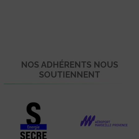
NOS ADHÉRENTS NOUS
SOUTIENNENT