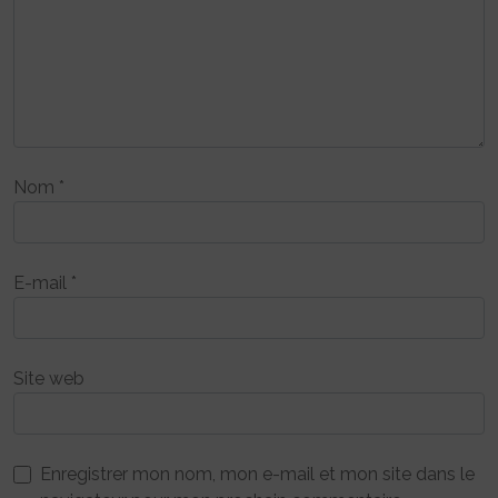
Nom
*
E-mail
*
Site web
Enregistrer mon nom, mon e-mail et mon site dans le