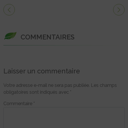
COMMENTAIRES
Laisser un commentaire
Votre adresse e-mail ne sera pas publiée.
Les champs
obligatoires sont indiqués avec
*
Commentaire
*