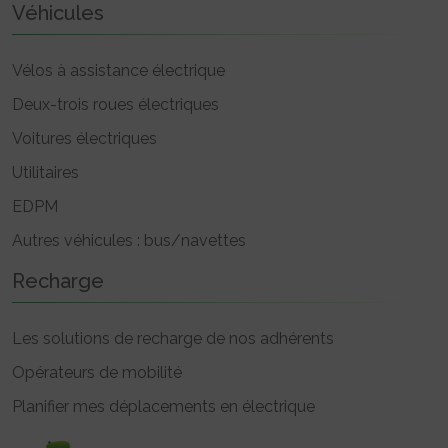
Véhicules
Vélos à assistance électrique
Deux-trois roues électriques
Voitures électriques
Utilitaires
EDPM
Autres véhicules : bus/navettes
Recharge
Les solutions de recharge de nos adhérents
Opérateurs de mobilité
Planifier mes déplacements en électrique