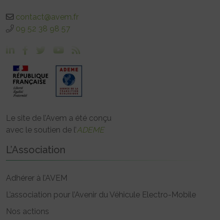
contact@avem.fr
09 52 38 98 57
Le site de l’Avem a été conçu
avec le soutien de l’
ADEME
L’Association
Adhérer à l’AVEM
L’association pour l’Avenir du Véhicule Electro-Mobile
Nos actions