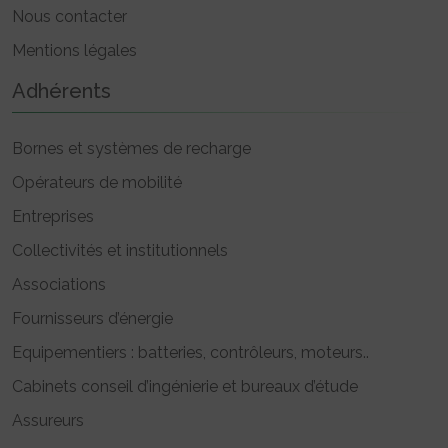
Nous contacter
Mentions légales
Adhérents
Bornes et systèmes de recharge
Opérateurs de mobilité
Entreprises
Collectivités et institutionnels
Associations
Fournisseurs d’énergie
Equipementiers : batteries, contrôleurs, moteurs..
Cabinets conseil d’ingénierie et bureaux d’étude
Assureurs