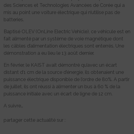
des Sciences et Technologies Avancées de Corée qui a
mis au point une voiture électrique qui n’utilise pas de
batteries.
Baptisé OLEV (OnLine Electric Vehicle), ce véhicule est en
fait alimenté par un système de voie magnétique dont
les câbles d’alimentation électriques sont enterrés. Une
démonstration a eu lieu le 13 août dernier.
En février, le KAIST avait démontré qu’avec un écart
distant d’1 cm de la source d’énergie, ils obtenaient une
puissance électrique disponible de l’ordre de 80%. A partir
de juillet, ils ont réussi à alimenter un bus à 60 % de la
puissance initiale avec un écart de ligne de 12 cm.
A suivre…
partager cette actualité sur :