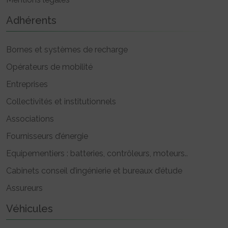
Adhérents
Bornes et systèmes de recharge
Opérateurs de mobilité
Entreprises
Collectivités et institutionnels
Associations
Fournisseurs d’énergie
Equipementiers : batteries, contrôleurs, moteurs..
Cabinets conseil d’ingénierie et bureaux d’étude
Assureurs
Véhicules