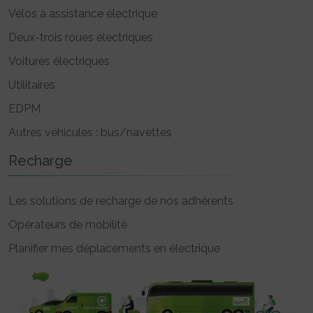
Vélos à assistance électrique
Deux-trois roues électriques
Voitures électriques
Utilitaires
EDPM
Autres véhicules : bus/navettes
Recharge
Les solutions de recharge de nos adhérents
Opérateurs de mobilité
Planifier mes déplacements en électrique