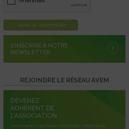
S'INSCRIRE À NOTRE
NEWSLETTER
REJOINDRE LE RÉSEAU AVEM
DEVENEZ
ADHÉRENT DE
L'ASSOCIATION
Constructeurs, importateurs, collectivités, entreprises ou