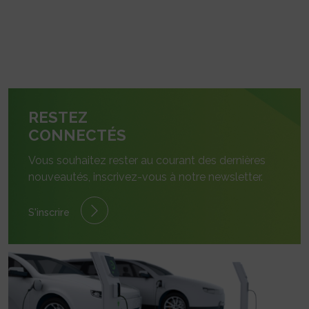
RESTEZ
CONNECTÉS
Vous souhaitez rester au courant des dernières
nouveautés, inscrivez-vous à notre newsletter.
S'inscrire