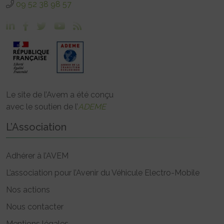
09 52 38 98 57
Le site de l’Avem a été conçu
avec le soutien de l’
ADEME
L’Association
Adhérer à l’AVEM
L’association pour l’Avenir du Véhicule Electro-Mobile
Nos actions
Nous contacter
Mentions légales