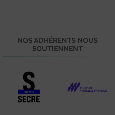
NOS ADHÉRENTS NOUS
SOUTIENNENT