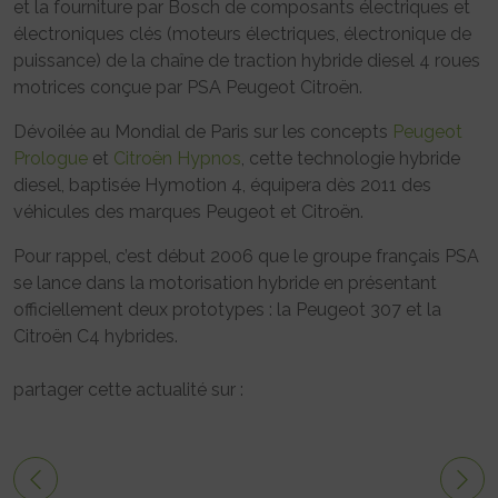
et la fourniture par Bosch de composants électriques et
électroniques clés (moteurs électriques, électronique de
puissance) de la chaîne de traction hybride diesel 4 roues
motrices conçue par PSA Peugeot Citroën.
Dévoilée au Mondial de Paris sur les concepts
Peugeot
Prologue
et
Citroën Hypnos
, cette technologie hybride
diesel, baptisée Hymotion 4, équipera dès 2011 des
véhicules des marques Peugeot et Citroën.
Pour rappel, c’est début 2006 que le groupe français PSA
se lance dans la motorisation hybride en présentant
officiellement deux prototypes : la Peugeot 307 et la
Citroën C4 hybrides.
partager cette actualité sur :