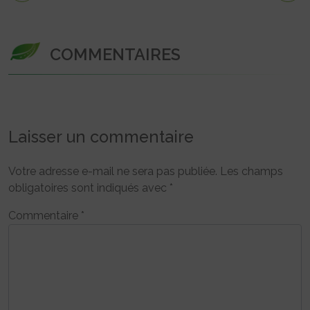
COMMENTAIRES
Laisser un commentaire
Votre adresse e-mail ne sera pas publiée.
Les champs
obligatoires sont indiqués avec
*
Commentaire
*