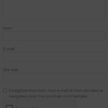
Nom
*
E-mail
*
Site web
Enregistrer mon nom, mon e-mail et mon site dans le
navigateur pour mon prochain commentaire.