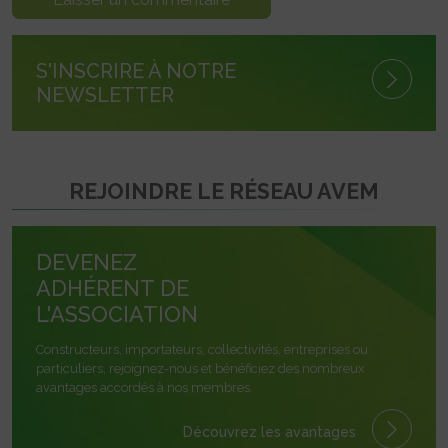
S'INSCRIRE À NOTRE
NEWSLETTER
REJOINDRE LE RÉSEAU AVEM
DEVENEZ
ADHÉRENT DE
L'ASSOCIATION
Constructeurs, importateurs, collectivités, entreprises ou
particuliers, rejoignez-nous et bénéficiez des nombreux
avantages accordés à nos membres.
Découvrez les avantages