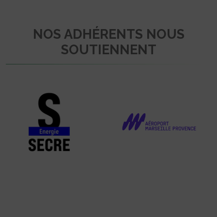
NOS ADHÉRENTS NOUS
SOUTIENNENT