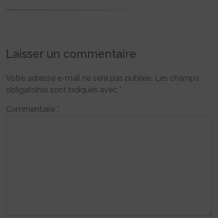
Laisser un commentaire
Votre adresse e-mail ne sera pas publiée.
Les champs
obligatoires sont indiqués avec
*
Commentaire
*