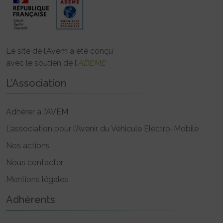
Le site de l’Avem a été conçu
avec le soutien de l’
ADEME
L’Association
Adhérer à l’AVEM
L’association pour l’Avenir du Véhicule Electro-Mobile
Nos actions
Nous contacter
Mentions légales
Adhérents