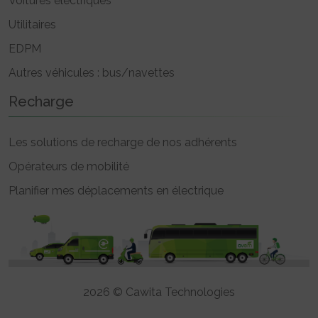
Voitures électriques
Utilitaires
EDPM
Autres véhicules : bus/navettes
Recharge
Les solutions de recharge de nos adhérents
Opérateurs de mobilité
Planifier mes déplacements en électrique
2026 © Cawita Technologies