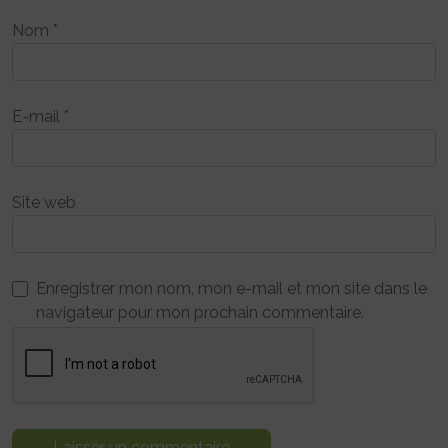
Nom
*
E-mail
*
Site web
Enregistrer mon nom, mon e-mail et mon site dans le
navigateur pour mon prochain commentaire.