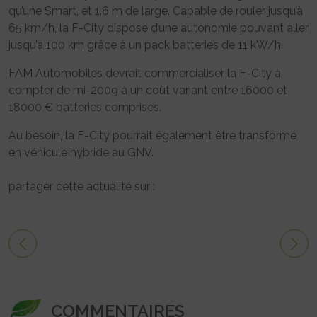
qu’une Smart, et 1.6 m de large. Capable de rouler jusqu’à
65 km/h, la F-City dispose d’une autonomie pouvant aller
jusqu’à 100 km grâce à un pack batteries de 11 kW/h.
FAM Automobiles devrait commercialiser la F-City à
compter de mi-2009 à un coût variant entre 16000 et
18000 € batteries comprises.
Au besoin, la F-City pourrait également être transformé
en véhicule hybride au GNV.
partager cette actualité sur :
COMMENTAIRES