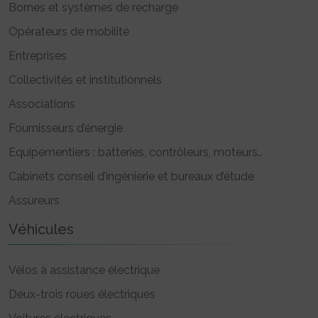
Bornes et systèmes de recharge
Opérateurs de mobilité
Entreprises
Collectivités et institutionnels
Associations
Fournisseurs d’énergie
Equipementiers : batteries, contrôleurs, moteurs..
Cabinets conseil d’ingénierie et bureaux d’étude
Assureurs
Véhicules
Vélos à assistance électrique
Deux-trois roues électriques