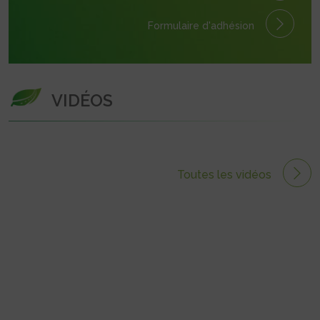
Formulaire
d'adhésion
VIDÉOS
Toutes les vidéos