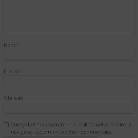
Nom
*
E-mail
*
Site web
Enregistrer mon nom, mon e-mail et mon site dans le
navigateur pour mon prochain commentaire.