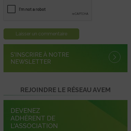
S'INSCRIRE À NOTRE
NEWSLETTER
REJOINDRE LE RÉSEAU AVEM
DEVENEZ
ADHÉRENT DE
L'ASSOCIATION