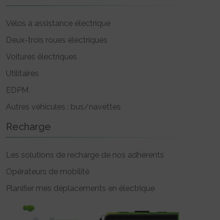
Vélos à assistance électrique
Deux-trois roues électriques
Voitures électriques
Utilitaires
EDPM
Autres véhicules : bus/navettes
Recharge
Les solutions de recharge de nos adhérents
Opérateurs de mobilité
Planifier mes déplacements en électrique