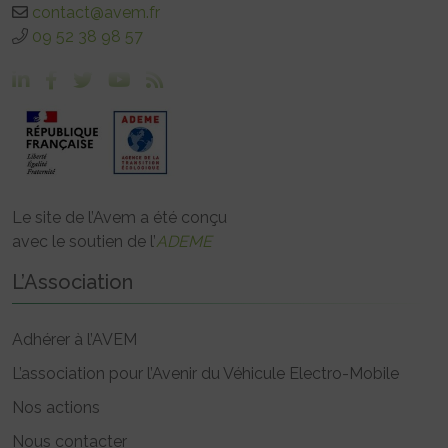
contact@avem.fr
09 52 38 98 57
Le site de l’Avem a été conçu
avec le soutien de l’
ADEME
L’Association
Adhérer à l’AVEM
L’association pour l’Avenir du Véhicule Electro-Mobile
Nos actions
Nous contacter