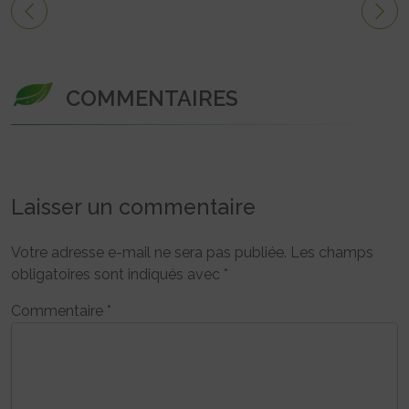
COMMENTAIRES
Laisser un commentaire
Votre adresse e-mail ne sera pas publiée.
Les champs
obligatoires sont indiqués avec
*
Commentaire
*