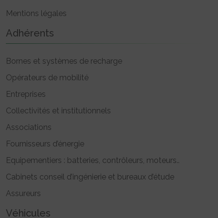
Mentions légales
Adhérents
Bornes et systèmes de recharge
Opérateurs de mobilité
Entreprises
Collectivités et institutionnels
Associations
Fournisseurs d’énergie
Equipementiers : batteries, contrôleurs, moteurs..
Cabinets conseil d’ingénierie et bureaux d’étude
Assureurs
Véhicules