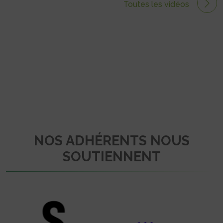
Toutes les vidéos
NOS ADHÉRENTS NOUS
SOUTIENNENT