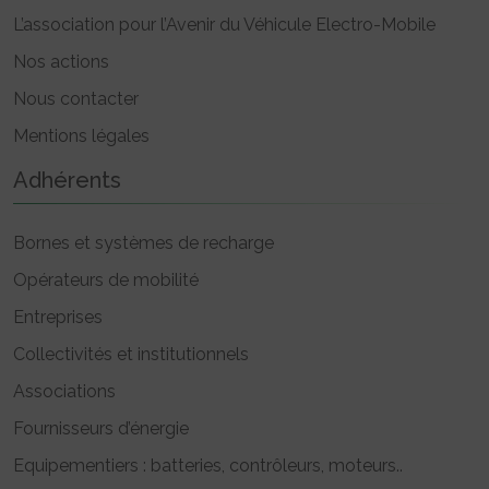
L’association pour l’Avenir du Véhicule Electro-Mobile
Nos actions
Nous contacter
Mentions légales
Adhérents
Bornes et systèmes de recharge
Opérateurs de mobilité
Entreprises
Collectivités et institutionnels
Associations
Fournisseurs d’énergie
Equipementiers : batteries, contrôleurs, moteurs..