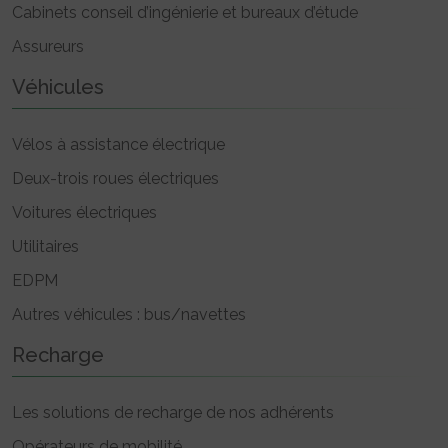
Cabinets conseil d’ingénierie et bureaux d’étude
Assureurs
Véhicules
Vélos à assistance électrique
Deux-trois roues électriques
Voitures électriques
Utilitaires
EDPM
Autres véhicules : bus/navettes
Recharge
Les solutions de recharge de nos adhérents
Opérateurs de mobilité