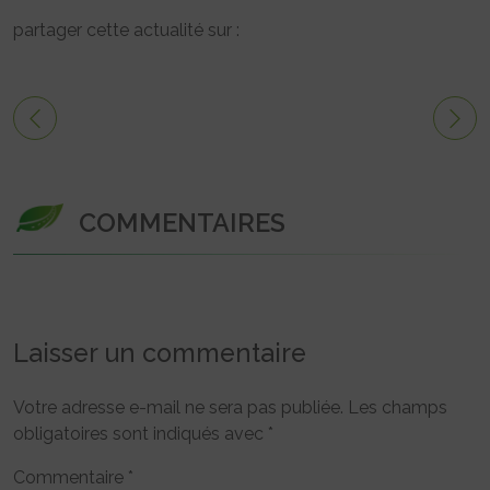
partager cette actualité sur :
COMMENTAIRES
Laisser un commentaire
Votre adresse e-mail ne sera pas publiée.
Les champs
obligatoires sont indiqués avec
*
Commentaire
*