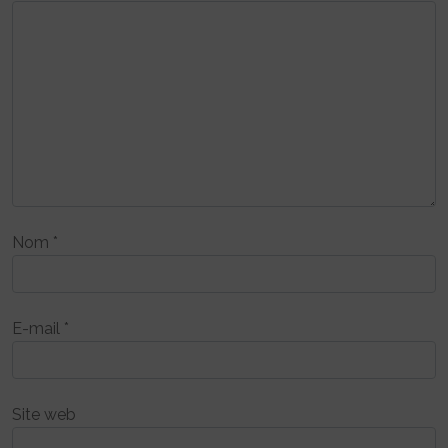
Nom
*
E-mail
*
Site web