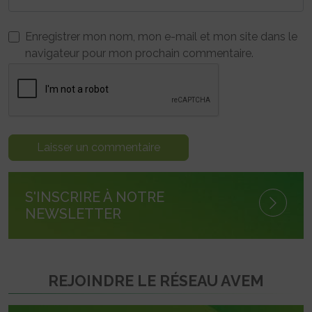
Enregistrer mon nom, mon e-mail et mon site dans le
navigateur pour mon prochain commentaire.
S'INSCRIRE À NOTRE
NEWSLETTER
REJOINDRE LE RÉSEAU AVEM