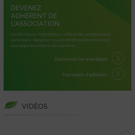
DEVENEZ
ADHÉRENT DE
L'ASSOCIATION
Constructeurs, importateurs, collectivités, entreprises ou
particuliers, rejoignez-nous et bénéficiez des nombreux
avantages accordés à nos membres.
Découvrez les avantages
Formulaire
d'adhésion
VIDÉOS