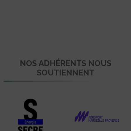
NOS ADHÉRENTS NOUS
SOUTIENNENT