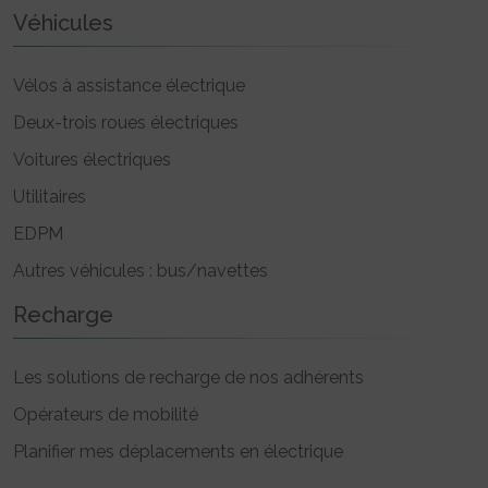
Véhicules
Vélos à assistance électrique
Deux-trois roues électriques
Voitures électriques
Utilitaires
EDPM
Autres véhicules : bus/navettes
Recharge
Les solutions de recharge de nos adhérents
Opérateurs de mobilité
Planifier mes déplacements en électrique