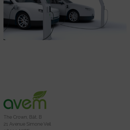
The Crown, Bât. B
21 Avenue Simone Veil