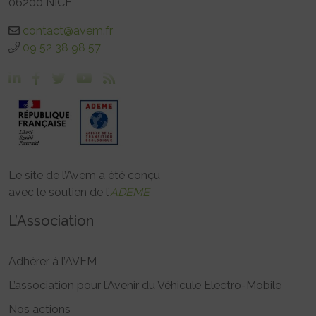
06200 NICE
contact@avem.fr
09 52 38 98 57
Le site de l’Avem a été conçu
avec le soutien de l’
ADEME
L’Association
Adhérer à l’AVEM
L’association pour l’Avenir du Véhicule Electro-Mobile
Nos actions