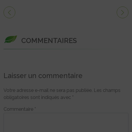
COMMENTAIRES
Laisser un commentaire
Votre adresse e-mail ne sera pas publiée.
Les champs
obligatoires sont indiqués avec
*
Commentaire
*