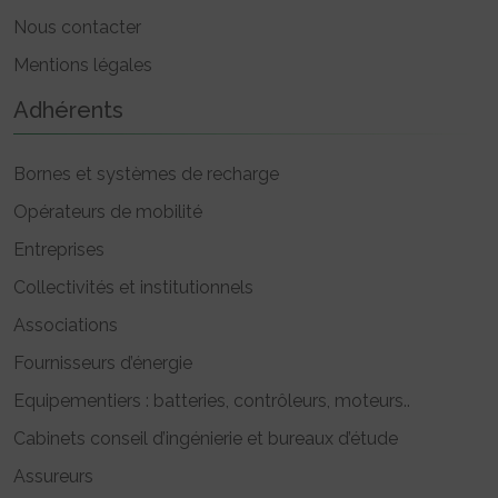
Nous contacter
Mentions légales
Adhérents
Bornes et systèmes de recharge
Opérateurs de mobilité
Entreprises
Collectivités et institutionnels
Associations
Fournisseurs d’énergie
Equipementiers : batteries, contrôleurs, moteurs..
Cabinets conseil d’ingénierie et bureaux d’étude
Assureurs