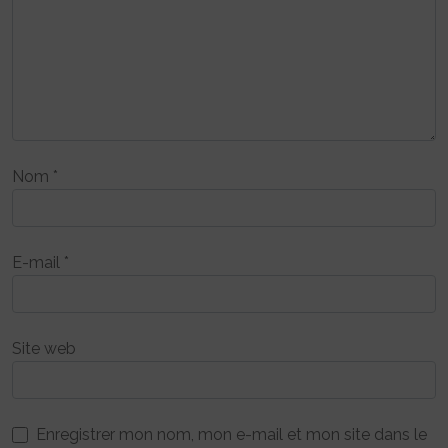
Nom
*
E-mail
*
Site web
Enregistrer mon nom, mon e-mail et mon site dans le