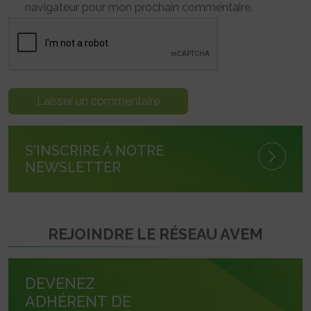
navigateur pour mon prochain commentaire.
S'INSCRIRE À NOTRE
NEWSLETTER
REJOINDRE LE RÉSEAU AVEM
DEVENEZ
ADHÉRENT DE