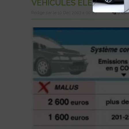
VÉHICULES ÉLECTRIQUE
Rédigé par le 10 Déc 2007 à 00:00
0 com