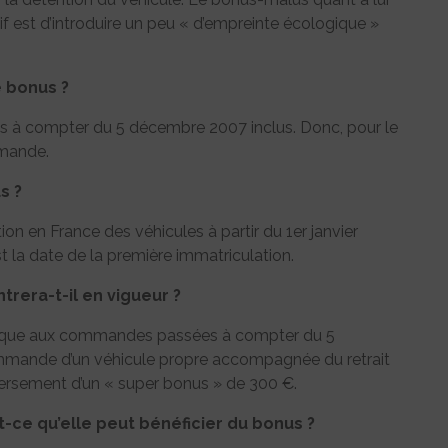
tif est d’introduire un peu « d’empreinte écologique »
e bonus ?
 à compter du 5 décembre 2007 inclus. Donc, pour le
mmande.
s ?
on en France des véhicules à partir du 1er janvier
t la date de la première immatriculation.
trera-t-il en vigueur ?
plique aux commandes passées à compter du 5
mmande d’un véhicule propre accompagnée du retrait
versement d’un « super bonus » de 300 €.
t-ce qu’elle peut bénéficier du bonus ?