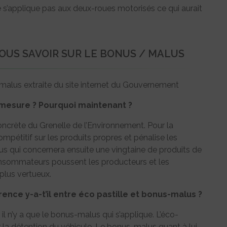
e s’applique pas aux deux-roues motorisés ce qui aurait
TOUS SAVOIR SUR LE BONUS / MALUS
malus extraite du site internet du Gouvernement
 mesure ? Pourquoi maintenant ?
ncrète du Grenelle de l’Environnement. Pour la
mpétitif sur les produits propres et pénalise les
sus qui concernera ensuite une vingtaine de produits de
onsommateurs poussent les producteurs et les
 plus vertueux.
érence y-a-t’il entre éco pastille et bonus-malus ?
 il n’y a que le bonus-malus qui s’applique. L’éco-
ur la détention du véhicule. Le bonus-malus quant à lui