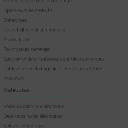
Bornes et systèmes de recharge
Opérateurs de mobilité
Entreprises
Collectivités et institutionnels
Associations
Fournisseurs d’énergie
Equipementiers : batteries, contrôleurs, moteurs..
Cabinets conseil d’ingénierie et bureaux d’étude
Assureurs
Véhicules
Vélos à assistance électrique
Deux-trois roues électriques
Voitures électriques