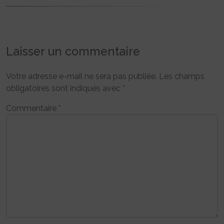
Laisser un commentaire
Votre adresse e-mail ne sera pas publiée.
Les champs
obligatoires sont indiqués avec
*
Commentaire
*