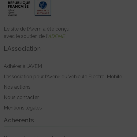
Le site de l’Avem a été conçu
avec le soutien de l’
ADEME
L’Association
Adhérer à l’AVEM
L’association pour l’Avenir du Véhicule Electro-Mobile
Nos actions
Nous contacter
Mentions légales
Adhérents