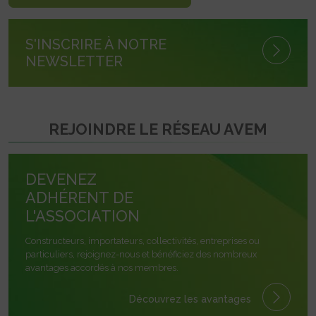
S'INSCRIRE À NOTRE
NEWSLETTER
REJOINDRE LE RÉSEAU AVEM
DEVENEZ
ADHÉRENT DE
L'ASSOCIATION
Constructeurs, importateurs, collectivités, entreprises ou
particuliers, rejoignez-nous et bénéficiez des nombreux
avantages accordés à nos membres.
Découvrez les avantages