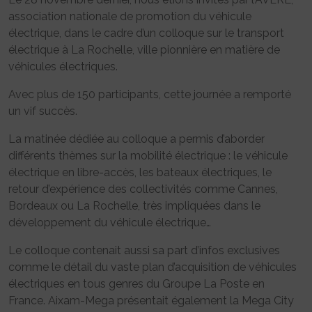
association nationale de promotion du véhicule
électrique, dans le cadre d’un colloque sur le transport
électrique à La Rochelle, ville pionnière en matière de
véhicules électriques.
Avec plus de 150 participants, cette journée a remporté
un vif succès.
La matinée dédiée au colloque a permis d’aborder
différents thèmes sur la mobilité électrique : le véhicule
électrique en libre-accès, les bateaux électriques, le
retour d’expérience des collectivités comme Cannes,
Bordeaux ou La Rochelle, très impliquées dans le
développement du véhicule électrique…
Le colloque contenait aussi sa part d’infos exclusives
comme le détail du vaste plan d’acquisition de véhicules
électriques en tous genres du Groupe La Poste en
France. Aixam-Mega présentait également la Mega City