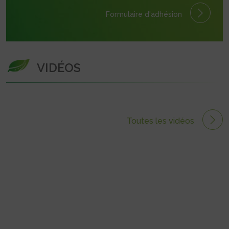
Formulaire
d'adhésion
VIDÉOS
Toutes les vidéos