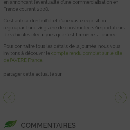
en annoncant l’éventualité d’une commercialisation en
France courant 2008.
C’est autour d’un buffet et d’une vaste exposition
regroupant une vingtaine de constructeurs/importateurs
de véhicules électriques que s’est terminée la journée.
Pour connaitre tous les détails de la journée, nous vous
invitons à découvrir le
compte rendu complet sur le site
de l’AVERE France
.
partager cette actualité sur :
COMMENTAIRES