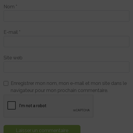
Nom
*
E-mail
*
Site web
Enregistrer mon nom, mon e-mail et mon site dans le
navigateur pour mon prochain commentaire.