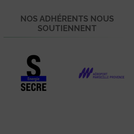
NOS ADHÉRENTS NOUS
SOUTIENNENT