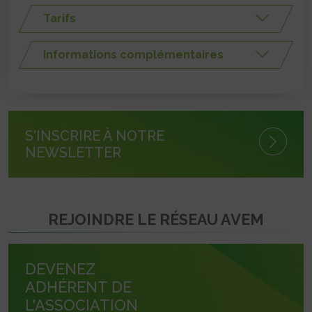
Tarifs
Informations complémentaires
S'INSCRIRE À NOTRE
NEWSLETTER
REJOINDRE LE RÉSEAU AVEM
DEVENEZ
ADHÉRENT DE
L'ASSOCIATION