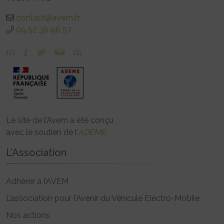
contact@avem.fr
09 52 38 98 57
Le site de l’Avem a été conçu
avec le soutien de l’
ADEME
L’Association
Adhérer à l’AVEM
L’association pour l’Avenir du Véhicule Electro-Mobile
Nos actions