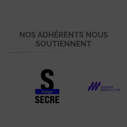
NOS ADHÉRENTS NOUS
SOUTIENNENT