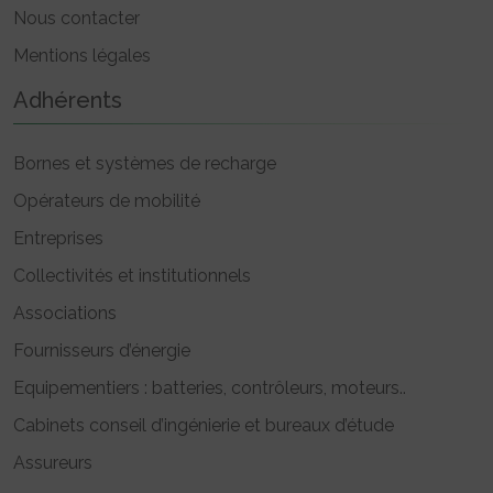
Nous contacter
Mentions légales
Adhérents
Bornes et systèmes de recharge
Opérateurs de mobilité
Entreprises
Collectivités et institutionnels
Associations
Fournisseurs d’énergie
Equipementiers : batteries, contrôleurs, moteurs..
Cabinets conseil d’ingénierie et bureaux d’étude
Assureurs