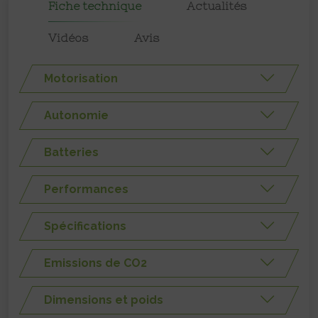
Fiche technique
Actualités
Vidéos
Avis
Motorisation
Autonomie
Batteries
Performances
Spécifications
Emissions de CO2
Dimensions et poids