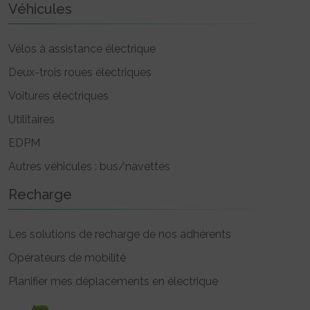
Véhicules
Vélos à assistance électrique
Deux-trois roues électriques
Voitures électriques
Utilitaires
EDPM
Autres véhicules : bus/navettes
Recharge
Les solutions de recharge de nos adhérents
Opérateurs de mobilité
Planifier mes déplacements en électrique