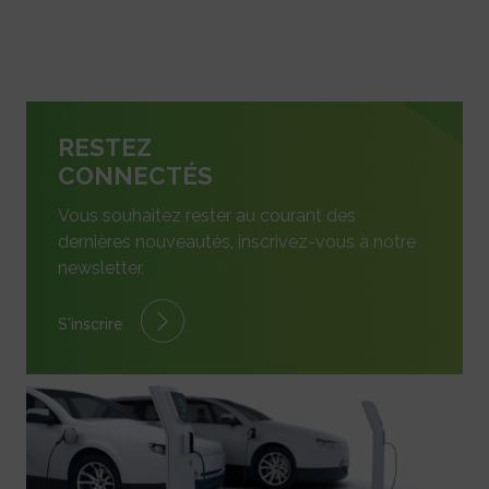
RESTEZ
CONNECTÉS
Vous souhaitez rester au courant des
dernières nouveautés, inscrivez-vous à notre
newsletter.
S'inscrire