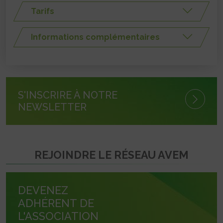
Tarifs
Informations complémentaires
S'INSCRIRE À NOTRE
NEWSLETTER
REJOINDRE LE RÉSEAU AVEM
DEVENEZ
ADHÉRENT DE
L'ASSOCIATION