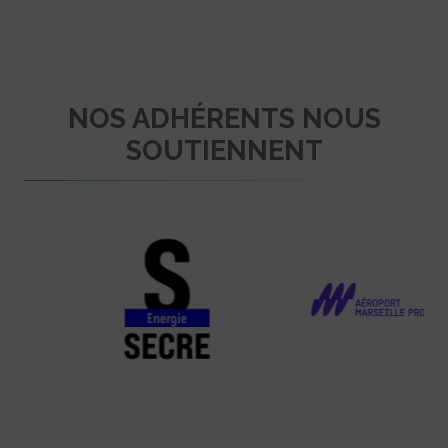
NOS ADHÉRENTS NOUS
SOUTIENNENT