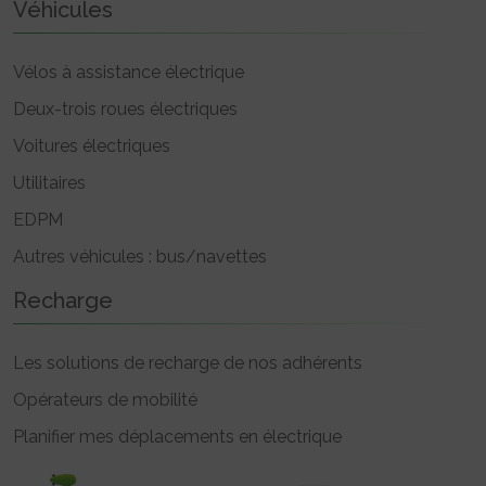
Véhicules
Vélos à assistance électrique
Deux-trois roues électriques
Voitures électriques
Utilitaires
EDPM
Autres véhicules : bus/navettes
Recharge
Les solutions de recharge de nos adhérents
Opérateurs de mobilité
Planifier mes déplacements en électrique