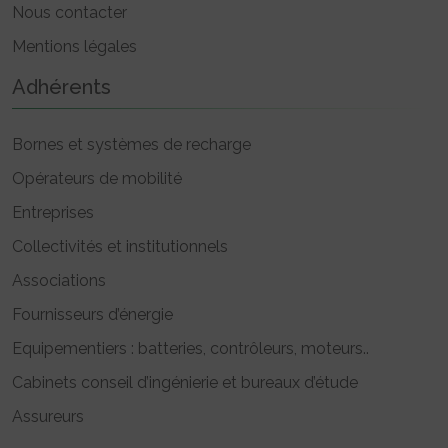
Nous contacter
Mentions légales
Adhérents
Bornes et systèmes de recharge
Opérateurs de mobilité
Entreprises
Collectivités et institutionnels
Associations
Fournisseurs d’énergie
Equipementiers : batteries, contrôleurs, moteurs..
Cabinets conseil d’ingénierie et bureaux d’étude
Assureurs