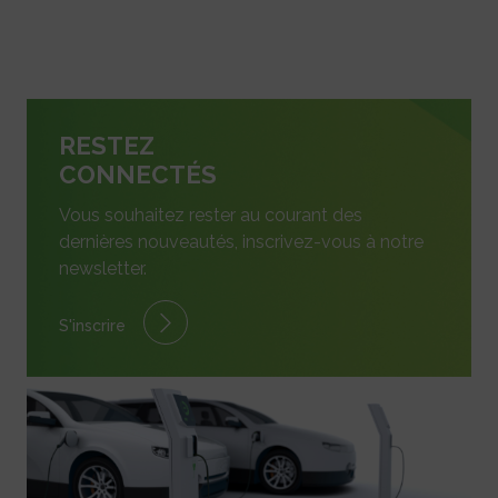
RESTEZ
CONNECTÉS
Vous souhaitez rester au courant des
dernières nouveautés, inscrivez-vous à notre
newsletter.
S'inscrire