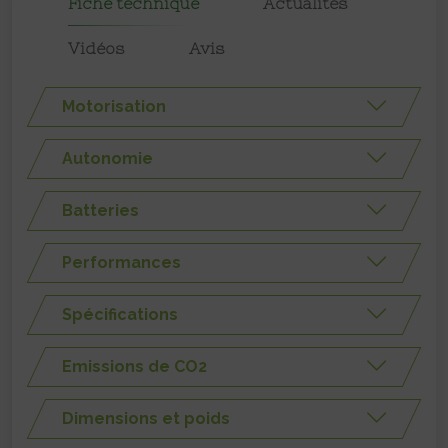
Fiche technique
Actualités
Vidéos
Avis
Motorisation
Autonomie
Batteries
Performances
Spécifications
Emissions de CO2
Dimensions et poids