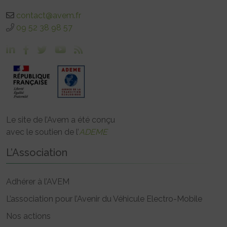
contact@avem.fr
09 52 38 98 57
Le site de l’Avem a été conçu
avec le soutien de l’
ADEME
L’Association
Adhérer à l’AVEM
L’association pour l’Avenir du Véhicule Electro-Mobile
Nos actions