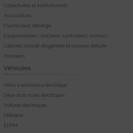
Collectivités et institutionnels
Associations
Fournisseurs d’énergie
Equipementiers : batteries, contrôleurs, moteurs..
Cabinets conseil d’ingénierie et bureaux d’étude
Assureurs
Véhicules
Vélos à assistance électrique
Deux-trois roues électriques
Voitures électriques
Utilitaires
EDPM