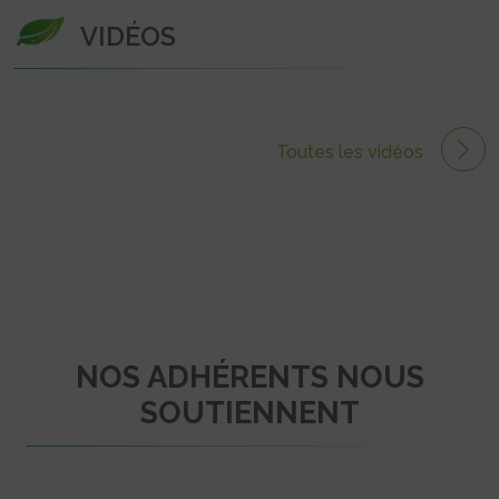
VIDÉOS
Toutes les vidéos
NOS ADHÉRENTS NOUS
SOUTIENNENT