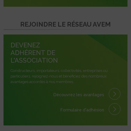
REJOINDRE LE RÉSEAU AVEM
DEVENEZ
ADHÉRENT DE
L'ASSOCIATION
Constructeurs, importateurs, collectivités, entreprises ou
particuliers, rejoignez-nous et bénéficiez des nombreux
avantages accordés à nos membres.
Découvrez les avantages
Formulaire
d'adhésion