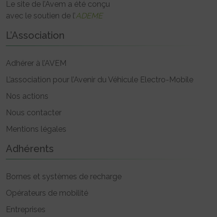
Le site de l’Avem a été conçu
avec le soutien de l’
ADEME
L’Association
Adhérer à l’AVEM
L’association pour l’Avenir du Véhicule Electro-Mobile
Nos actions
Nous contacter
Mentions légales
Adhérents
Bornes et systèmes de recharge
Opérateurs de mobilité
Entreprises