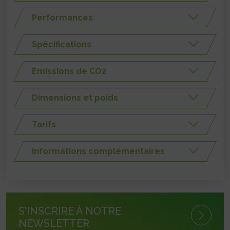
Performances
Spécifications
Emissions de CO2
Dimensions et poids
Tarifs
Informations complémentaires
S'INSCRIRE À NOTRE
NEWSLETTER