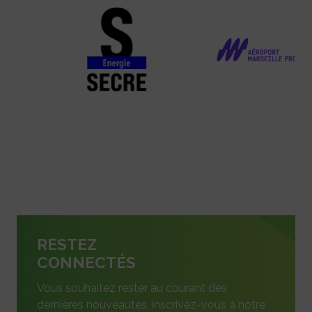
RESTEZ
CONNECTÉS
Vous souhaitez rester au courant des
dernières nouveautés, inscrivez-vous à notre