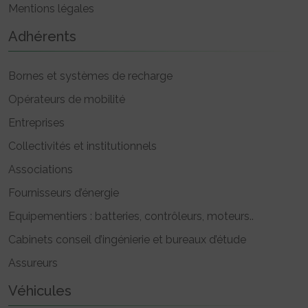
Mentions légales
Adhérents
Bornes et systèmes de recharge
Opérateurs de mobilité
Entreprises
Collectivités et institutionnels
Associations
Fournisseurs d’énergie
Equipementiers : batteries, contrôleurs, moteurs..
Cabinets conseil d’ingénierie et bureaux d’étude
Assureurs
Véhicules