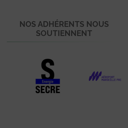
NOS ADHÉRENTS NOUS
SOUTIENNENT