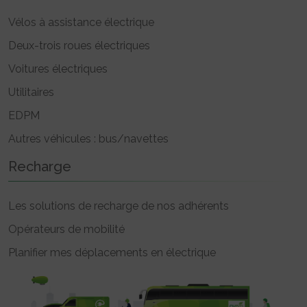
Vélos à assistance électrique
Deux-trois roues électriques
Voitures électriques
Utilitaires
EDPM
Autres véhicules : bus/navettes
Recharge
Les solutions de recharge de nos adhérents
Opérateurs de mobilité
Planifier mes déplacements en électrique