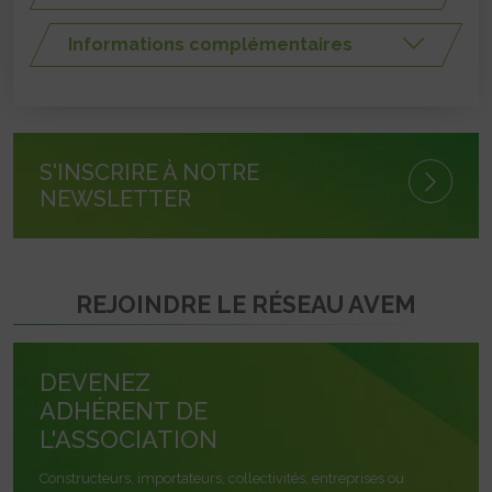
Informations complémentaires
S'INSCRIRE À NOTRE
NEWSLETTER
REJOINDRE LE RÉSEAU AVEM
DEVENEZ
ADHÉRENT DE
L'ASSOCIATION
Constructeurs, importateurs, collectivités, entreprises ou