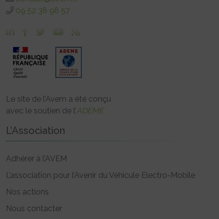
09 52 38 98 57
Le site de l’Avem a été conçu
avec le soutien de l’
ADEME
L’Association
Adhérer à l’AVEM
L’association pour l’Avenir du Véhicule Electro-Mobile
Nos actions
Nous contacter