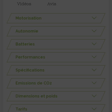
Vidéos
Avis
Motorisation
Autonomie
Batteries
Performances
Spécifications
Emissions de CO2
Dimensions et poids
Tarifs