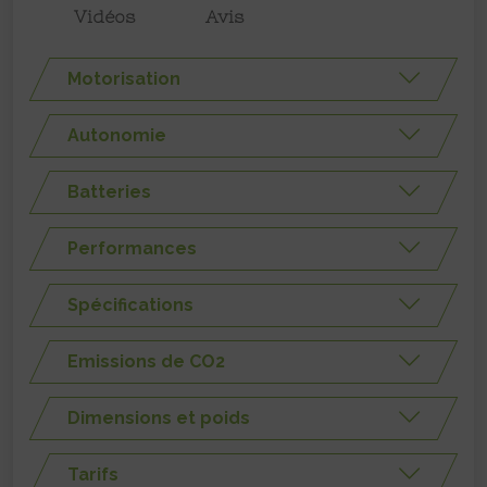
Vidéos
Avis
Motorisation
Autonomie
Batteries
Performances
Spécifications
Emissions de CO2
Dimensions et poids
Tarifs