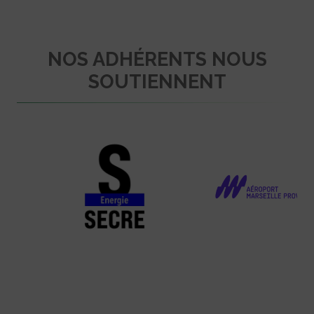
NOS ADHÉRENTS NOUS
SOUTIENNENT