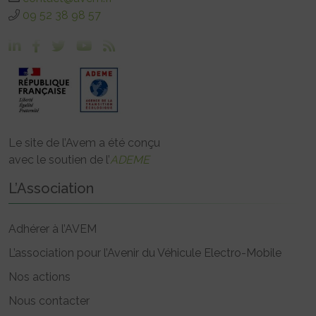
09 52 38 98 57
Le site de l’Avem a été conçu
avec le soutien de l’
ADEME
L’Association
Adhérer à l’AVEM
L’association pour l’Avenir du Véhicule Electro-Mobile
Nos actions
Nous contacter