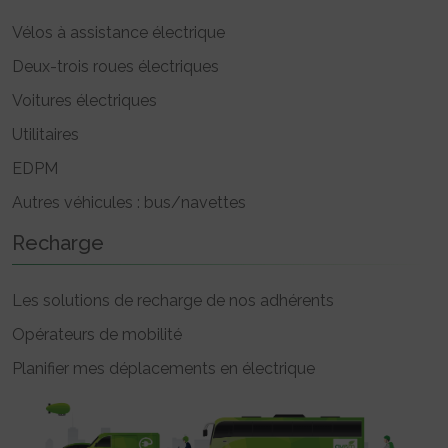
Vélos à assistance électrique
Deux-trois roues électriques
Voitures électriques
Utilitaires
EDPM
Autres véhicules : bus/navettes
Recharge
Les solutions de recharge de nos adhérents
Opérateurs de mobilité
Planifier mes déplacements en électrique