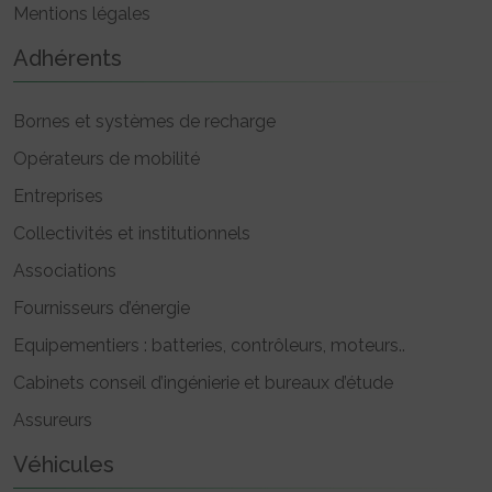
Mentions légales
Adhérents
Bornes et systèmes de recharge
Opérateurs de mobilité
Entreprises
Collectivités et institutionnels
Associations
Fournisseurs d’énergie
Equipementiers : batteries, contrôleurs, moteurs..
Cabinets conseil d’ingénierie et bureaux d’étude
Assureurs
Véhicules