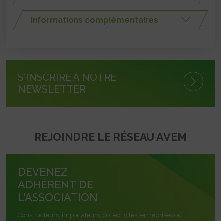
Informations complémentaires
S'INSCRIRE À NOTRE
NEWSLETTER
REJOINDRE LE RÉSEAU AVEM
DEVENEZ
ADHÉRENT DE
L'ASSOCIATION
Constructeurs, importateurs, collectivités, entreprises ou