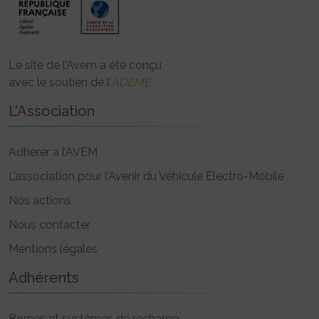
Le site de l’Avem a été conçu
avec le soutien de l’
ADEME
L’Association
Adhérer à l’AVEM
L’association pour l’Avenir du Véhicule Electro-Mobile
Nos actions
Nous contacter
Mentions légales
Adhérents
Bornes et systèmes de recharge