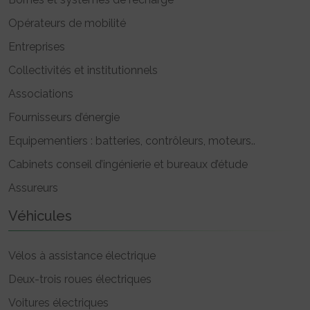
Opérateurs de mobilité
Entreprises
Collectivités et institutionnels
Associations
Fournisseurs d’énergie
Equipementiers : batteries, contrôleurs, moteurs..
Cabinets conseil d’ingénierie et bureaux d’étude
Assureurs
Véhicules
Vélos à assistance électrique
Deux-trois roues électriques
Voitures électriques