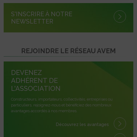
S'INSCRIRE À NOTRE
NEWSLETTER
REJOINDRE LE RÉSEAU AVEM
DEVENEZ
ADHÉRENT DE
L'ASSOCIATION
Constructeurs, importateurs, collectivités, entreprises ou
particuliers, rejoignez-nous et bénéficiez des nombreux
avantages accordés à nos membres.
Découvrez les avantages