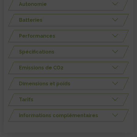
Autonomie
Batteries
Performances
Spécifications
Emissions de CO2
Dimensions et poids
Tarifs
Informations complémentaires