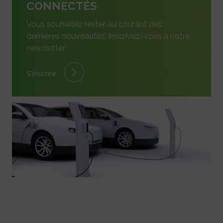
CONNECTÉS
Vous souhaitez rester au courant des
dernières nouveautés, inscrivez-vous à notre
newsletter.
S'inscrire