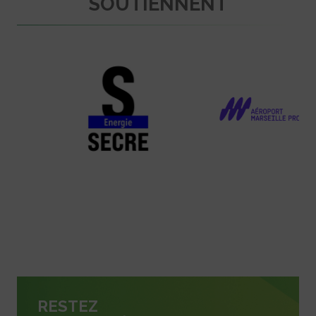
SOUTIENNENT
RESTEZ