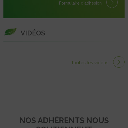
Formulaire
d'adhésion
VIDÉOS
Toutes les vidéos
NOS ADHÉRENTS NOUS