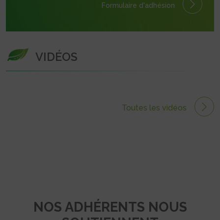
Formulaire
d'adhésion
VIDÉOS
Toutes les vidéos
NOS ADHÉRENTS NOUS