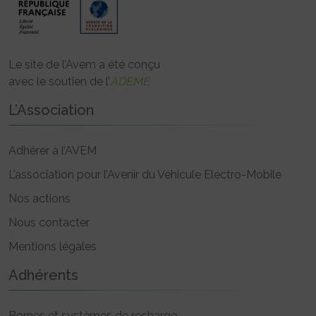
Le site de l’Avem a été conçu
avec le soutien de l’
ADEME
L’Association
Adhérer à l’AVEM
L’association pour l’Avenir du Véhicule Electro-Mobile
Nos actions
Nous contacter
Mentions légales
Adhérents
Bornes et systèmes de recharge