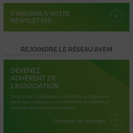
S'INSCRIRE À NOTRE
NEWSLETTER
REJOINDRE LE RÉSEAU AVEM
DEVENEZ
ADHÉRENT DE
L'ASSOCIATION
Constructeurs, importateurs, collectivités, entreprises ou
particuliers, rejoignez-nous et bénéficiez des nombreux
avantages accordés à nos membres.
Découvrez les avantages