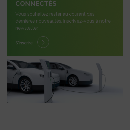
CONNECTÉS
Vous souhaitez rester au courant des
dernières nouveautés, inscrivez-vous à notre
newsletter.
S'inscrire