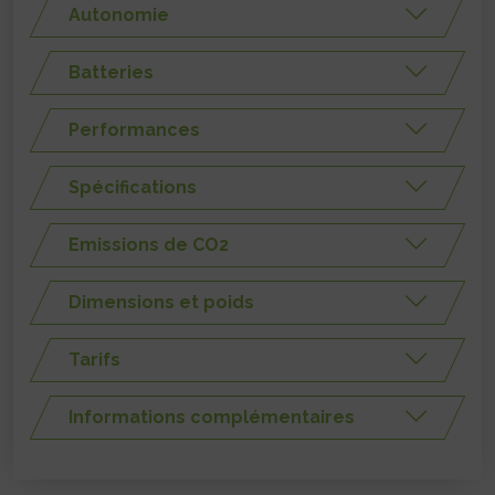
Autonomie
Batteries
Performances
Spécifications
Emissions de CO2
Dimensions et poids
Tarifs
Informations complémentaires