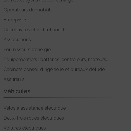
Opérateurs de mobilité
Entreprises
Collectivités et institutionnels
Associations
Fournisseurs d’énergie
Equipementiers : batteries, contrôleurs, moteurs..
Cabinets conseil d’ingénierie et bureaux d’étude
Assureurs
Véhicules
Vélos à assistance électrique
Deux-trois roues électriques
Voitures électriques