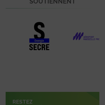
SOUTIENNENT
RESTEZ