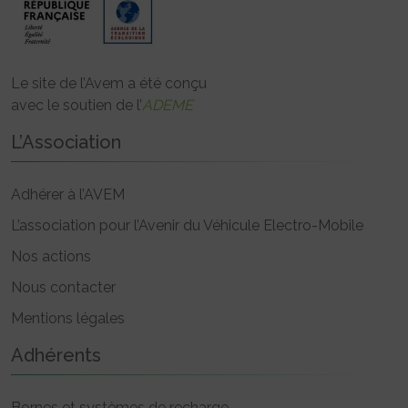
Le site de l’Avem a été conçu
avec le soutien de l’
ADEME
L’Association
Adhérer à l’AVEM
L’association pour l’Avenir du Véhicule Electro-Mobile
Nos actions
Nous contacter
Mentions légales
Adhérents
Bornes et systèmes de recharge