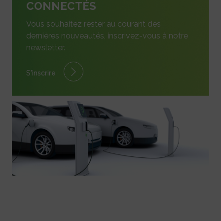
CONNECTÉS
Vous souhaitez rester au courant des
dernières nouveautés, inscrivez-vous à notre
newsletter.
S'inscrire