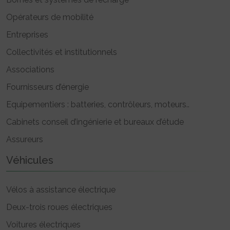
Opérateurs de mobilité
Entreprises
Collectivités et institutionnels
Associations
Fournisseurs d’énergie
Equipementiers : batteries, contrôleurs, moteurs..
Cabinets conseil d’ingénierie et bureaux d’étude
Assureurs
Véhicules
Vélos à assistance électrique
Deux-trois roues électriques
Voitures électriques