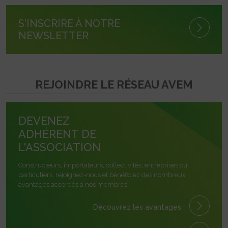
S'INSCRIRE À NOTRE
NEWSLETTER
REJOINDRE LE RÉSEAU AVEM
DEVENEZ
ADHÉRENT DE
L'ASSOCIATION
Constructeurs, importateurs, collectivités, entreprises ou
particuliers, rejoignez-nous et bénéficiez des nombreux
avantages accordés à nos membres.
Découvrez les avantages