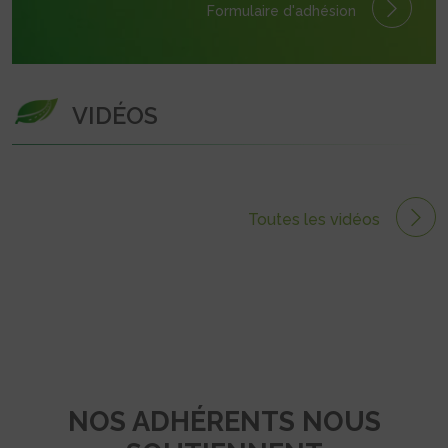
Formulaire
d'adhésion
VIDÉOS
Toutes les vidéos
NOS ADHÉRENTS NOUS