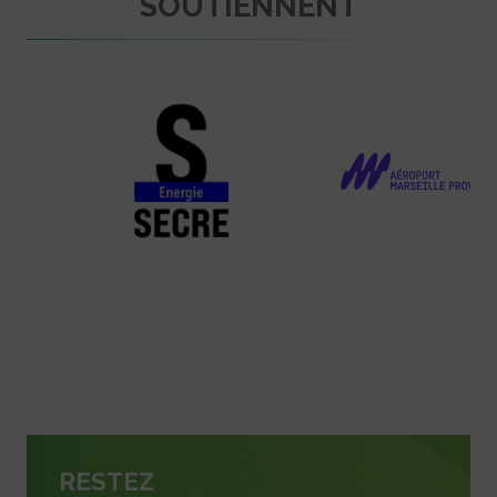
SOUTIENNENT
RESTEZ