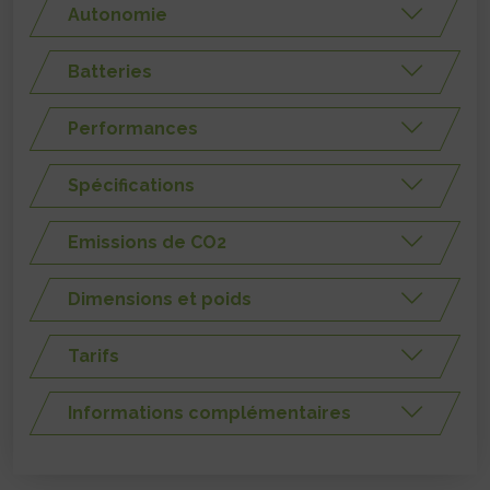
Autonomie
Batteries
Performances
Spécifications
Emissions de CO2
Dimensions et poids
Tarifs
Informations complémentaires