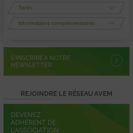
Tarifs
Informations complémentaires
S'INSCRIRE À NOTRE
NEWSLETTER
REJOINDRE LE RÉSEAU AVEM
DEVENEZ
ADHÉRENT DE
L'ASSOCIATION