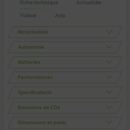
Fiche technique
Actualités
Vidéos
Avis
Motorisation
Autonomie
Batteries
Performances
Spécifications
Emissions de CO2
Dimensions et poids