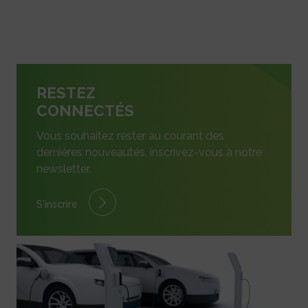
RESTEZ
CONNECTÉS
Vous souhaitez rester au courant des
dernières nouveautés, inscrivez-vous à notre
newsletter.
S'inscrire