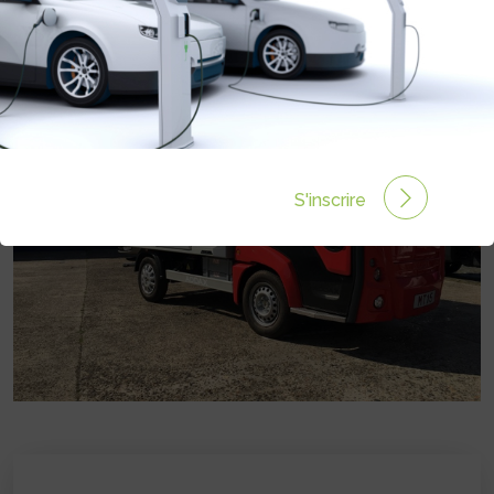
S'inscrire