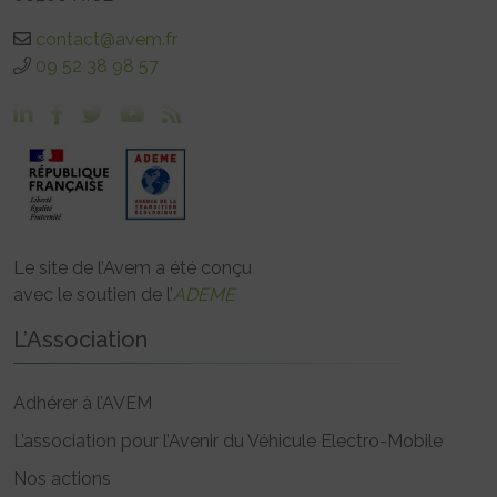
contact@avem.fr
09 52 38 98 57
Le site de l’Avem a été conçu
avec le soutien de l’
ADEME
L’Association
Adhérer à l’AVEM
L’association pour l’Avenir du Véhicule Electro-Mobile
Nos actions