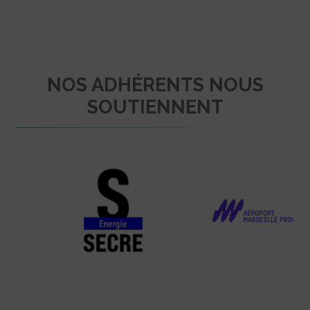
NOS ADHÉRENTS NOUS
SOUTIENNENT