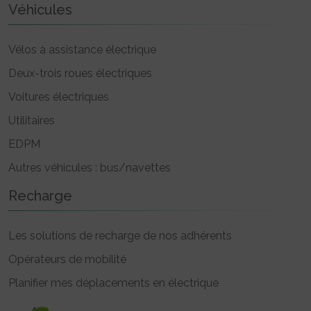
Véhicules
Vélos à assistance électrique
Deux-trois roues électriques
Voitures électriques
Utilitaires
EDPM
Autres véhicules : bus/navettes
Recharge
Les solutions de recharge de nos adhérents
Opérateurs de mobilité
Planifier mes déplacements en électrique