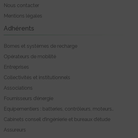
Nous contacter
Mentions légales
Adhérents
Bornes et systèmes de recharge
Opérateurs de mobilité
Entreprises
Collectivités et institutionnels
Associations
Fournisseurs d’énergie
Equipementiers : batteries, contrôleurs, moteurs..
Cabinets conseil d’ingénierie et bureaux d’étude
Assureurs