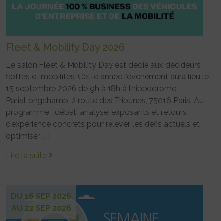
Fleet & Mobility Day 2026
Le salon Fleet & Mobility Day est dédié aux décideurs
flottes et mobilités. Cette année l’évènement aura lieu le
15 septembre 2026 de 9h à 18h à l’hippodrome
ParisLongchamp, 2 route des Tribunes, 75016 Paris. Au
programme : débat, analyse, exposants et retours
d’expérience concrets pour relever les défis actuels et
optimiser […]
Lire la suite
DU 16 SEP 2026
AU 22 SEP 2026