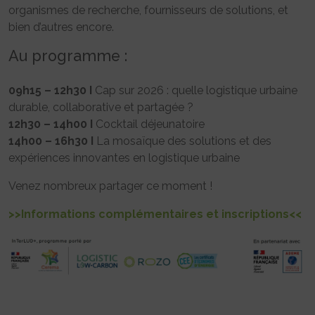
organismes de recherche, fournisseurs de solutions, et
bien d’autres encore.
Au programme :
09h15 – 12h30 I
Cap sur 2026 : quelle logistique urbaine
durable, collaborative et partagée ?
12h30 – 14h00 I
Cocktail déjeunatoire
14h00 – 16h30 I
La mosaïque des solutions et des
expériences innovantes en logistique urbaine
Venez nombreux partager ce moment !
>>Informations complémentaires et inscriptions<<