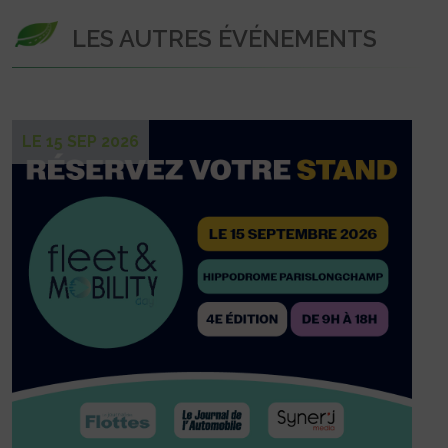
LES AUTRES ÉVÉNEMENTS
LE 15 SEP 2026