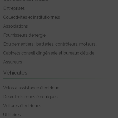
Entreprises
Collectivités et institutionnels
Associations
Fournisseurs d’énergie
Equipementiers : batteries, contrôleurs, moteurs..
Cabinets conseil d’ingénierie et bureaux d’étude
Assureurs
Véhicules
Vélos à assistance électrique
Deux-trois roues électriques
Voitures électriques
Utilitaires