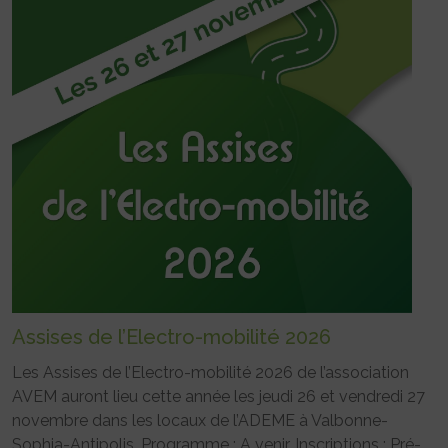
Assises de l’Electro-mobilité 2026
Les Assises de l’Electro-mobilité 2026 de l’association
AVEM auront lieu cette année les jeudi 26 et vendredi 27
novembre dans les locaux de l’ADEME à Valbonne-
Sophia-Antipolis. Programme : A venir. Inscriptions : Pré-