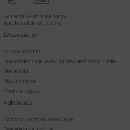
Le site de l’Avem a été conçu
avec le soutien de l’
ADEME
L’Association
Adhérer à l’AVEM
L’association pour l’Avenir du Véhicule Electro-Mobile
Nos actions
Nous contacter
Mentions légales
Adhérents
Bornes et systèmes de recharge
Opérateurs de mobilité