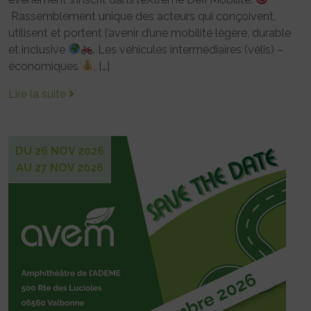
Rassemblement unique des acteurs qui conçoivent,
utilisent et portent l’avenir d’une mobilité légère, durable
et inclusive
. Les véhicules intermédiaires (vélis) –
économiques
, […]
Lire la suite
DU 26 NOV 2026
AU 27 NOV 2026