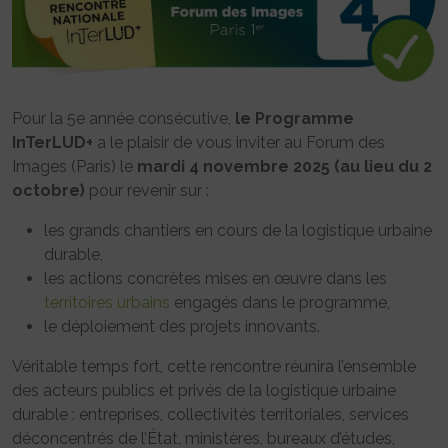
Pour la 5e année consécutive,
le Programme
InTerLUD+
a le plaisir de vous inviter au Forum des
Images (Paris) le
mardi 4 novembre 2025 (au lieu du 2
octobre)
pour revenir sur :
les grands chantiers en cours de la logistique urbaine
durable,
les actions concrètes mises en œuvre dans les
territoires urbains
engagés dans le programme,
le déploiement des projets innovants.
Véritable temps fort, cette rencontre réunira l’ensemble
des acteurs publics et privés de la logistique urbaine
durable : entreprises, collectivités territoriales, services
déconcentrés de l’État, ministères, bureaux d’études,