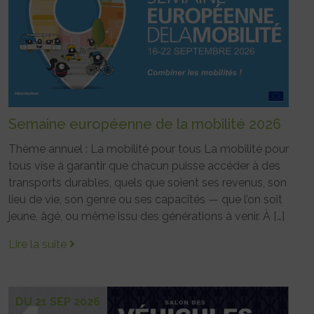
Semaine européenne de la mobilité 2026
Thème annuel : La mobilité pour tous La mobilité pour
tous vise à garantir que chacun puisse accéder à des
transports durables, quels que soient ses revenus, son
lieu de vie, son genre ou ses capacités — que l’on soit
jeune, âgé, ou même issu des générations à venir. À […]
Lire la suite
DU 21 SEP 2026