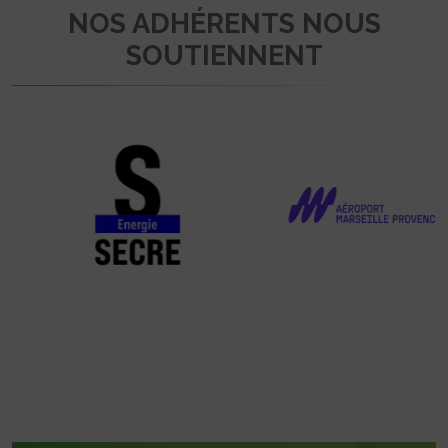
NOS ADHÉRENTS NOUS
SOUTIENNENT