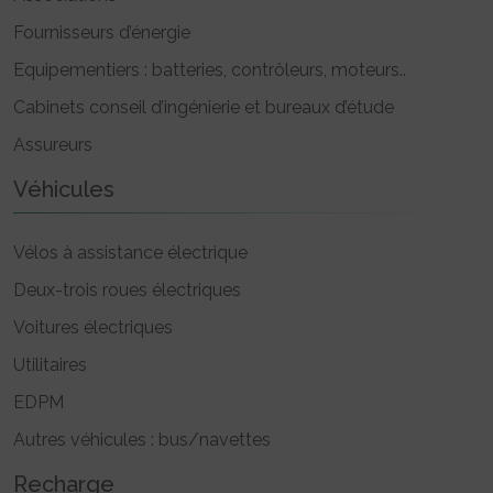
Fournisseurs d’énergie
Equipementiers : batteries, contrôleurs, moteurs..
Cabinets conseil d’ingénierie et bureaux d’étude
Assureurs
Véhicules
Vélos à assistance électrique
Deux-trois roues électriques
Voitures électriques
Utilitaires
EDPM
Autres véhicules : bus/navettes
Recharge