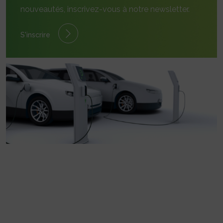
nouveautés, inscrivez-vous à notre newsletter.
S'inscrire