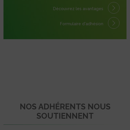
Découvrez les avantages
Formulaire
d'adhésion
NOS ADHÉRENTS NOUS
SOUTIENNENT