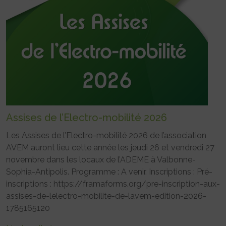
Assises de l’Electro-mobilité 2026
Les Assises de l’Electro-mobilité 2026 de l’association
AVEM auront lieu cette année les jeudi 26 et vendredi 27
novembre dans les locaux de l’ADEME à Valbonne-
Sophia-Antipolis. Programme : A venir. Inscriptions : Pré-
inscriptions : https://framaforms.org/pre-inscription-aux-
assises-de-lelectro-mobilite-de-lavem-edition-2026-
1785165120