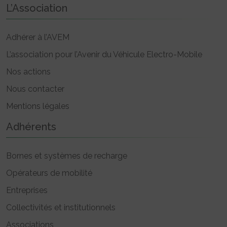
L’Association
Adhérer à l’AVEM
L’association pour l’Avenir du Véhicule Electro-Mobile
Nos actions
Nous contacter
Mentions légales
Adhérents
Bornes et systèmes de recharge
Opérateurs de mobilité
Entreprises
Collectivités et institutionnels
Associations