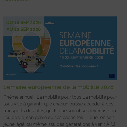
DU 16 SEP 2026
AU 22 SEP 2026
Semaine européenne de la mobilité 2026
Thème annuel : La mobilité pour tous La mobilité pour
tous vise à garantir que chacun puisse accéder à des
transports durables, quels que soient ses revenus, son
lieu de vie, son genre ou ses capacités — que l’on soit
jeune, âgé, ou même issu des générations à venir. À […]