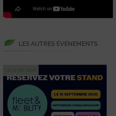
LES AUTRES ÉVÉNEMENTS
LE 15 SEP 2026