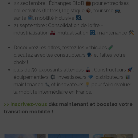
22 septembre : Échanges BtoB
pour entreprises,
collectivités (flottes), logistique
, tourisme
,
santé
, mobilité inclusive
.
21 septembre : Consolidation de l’offre –
industrialisation
, mutualisation
, maintenance
.
Découvrez les offres, testez les véhicules
,
discutez avec les constructeurs
et faites votre
choix !
plus de 50 exposants attendus
: Constructeurs
,
équipementiers
, investisseurs
, distributeurs
,
maintenance
et innovateurs
pour faire évoluer
la mobilité intermédiaire en France.
>> Inscrivez-vous
dès maintenant et boostez votre
transition mobilité !