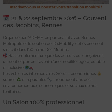
21 & 22 septembre 2026 – Couvent
des Jacobins, Rennes
Organisé par l’ADEME, en partenariat avec Rennes
Métropole et le soutien de ID4Mobility, cet événement
s’inscrit dans l’eXtrême Défi Mobilité.
Rassemblement unique des acteurs qui conçoivent,
utilisent et portent l’avenir d’une mobilité légère, durable
et inclusive
.
Les véhicules intermédiaires (vélis) – économiques
,
sobres
et réparables
– répondent aux défis
environnementaux, économiques et sociaux de nos
territoires.
Un Salon 100% professionnel