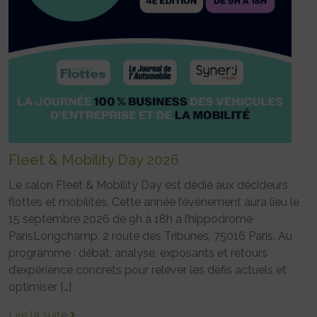
Fleet & Mobility Day 2026
Le salon Fleet & Mobility Day est dédié aux décideurs
flottes et mobilités. Cette année l’évènement aura lieu le
15 septembre 2026 de 9h à 18h à l’hippodrome
ParisLongchamp, 2 route des Tribunes, 75016 Paris. Au
programme : débat, analyse, exposants et retours
d’expérience concrets pour relever les défis actuels et
optimiser […]
Lire la suite