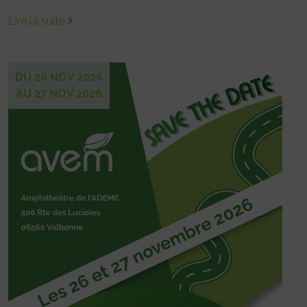
Lire la suite
DU 26 NOV 2026
AU 27 NOV 2026