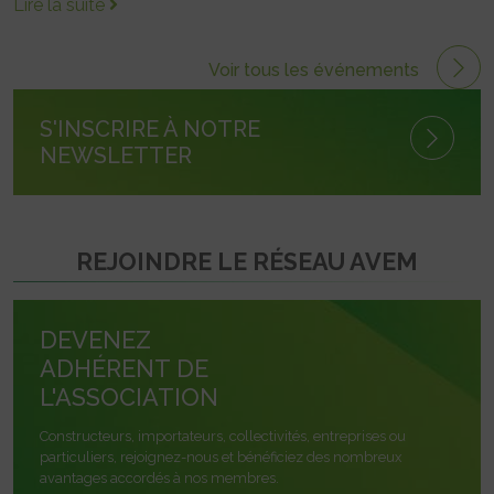
Lire la suite
Voir tous les événements
S'INSCRIRE À NOTRE
NEWSLETTER
REJOINDRE LE RÉSEAU AVEM
DEVENEZ
ADHÉRENT DE
L'ASSOCIATION
Constructeurs, importateurs, collectivités, entreprises ou
particuliers, rejoignez-nous et bénéficiez des nombreux
avantages accordés à nos membres.