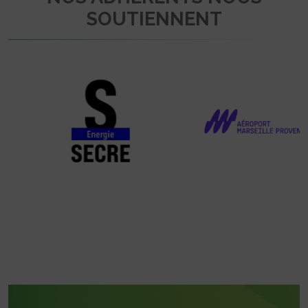
SOUTIENNENT