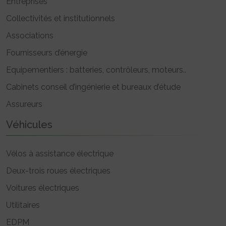
Entreprises
Collectivités et institutionnels
Associations
Fournisseurs d’énergie
Equipementiers : batteries, contrôleurs, moteurs..
Cabinets conseil d’ingénierie et bureaux d’étude
Assureurs
Véhicules
Vélos à assistance électrique
Deux-trois roues électriques
Voitures électriques
Utilitaires
EDPM