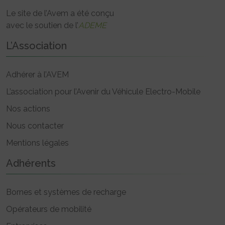
Le site de l’Avem a été conçu
avec le soutien de l’
ADEME
L’Association
Adhérer à l’AVEM
L’association pour l’Avenir du Véhicule Electro-Mobile
Nos actions
Nous contacter
Mentions légales
Adhérents
Bornes et systèmes de recharge
Opérateurs de mobilité