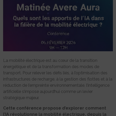
La mobilité électrique est au cœur de la transition
énergétique et de la transformation des modes de
transport. Pour relever les défis liés, à l’optimisation des
infrastructures de recharge, à la gestion des flottes et à la
réduction de l’empreinte environnementale, l’intelligence
artificielle s’impose aujourd’hui comme un levier
stratégique majeur.
Cette conférence propose d’explorer comment
l’IA révolutionne la mobilité électrique, depuis la