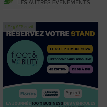
LES AUTRES ÉVÉNEMENTS
LE 15 SEP 2026