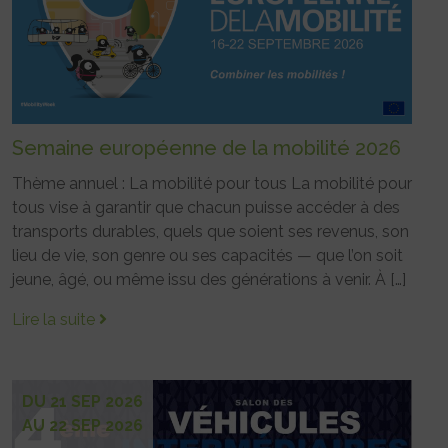
Semaine européenne de la mobilité 2026
Thème annuel : La mobilité pour tous La mobilité pour
tous vise à garantir que chacun puisse accéder à des
transports durables, quels que soient ses revenus, son
lieu de vie, son genre ou ses capacités — que l’on soit
jeune, âgé, ou même issu des générations à venir. À […]
Lire la suite
DU 21 SEP 2026
AU 22 SEP 2026