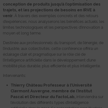
conception de produits jusqu’à l’optimisation des
trajets, et les projections de besoins en IRVE à
venir
. À travers des exemples concrets et des retours
d’expériences, nous analyserons les bénéfices actuels, les
limites technologiques et les perspectives d’innovation à
moyen et long terme.
Destinée aux professionnels du transport, de l’énergie, de
l’industrie, aux collectivités, cette conférence offrira un
éclairage clair et pragmatique sur le rôle clé de
l’intelligence artificielle dans le développement d’une
mobilité plus durable, plus efficiente et plus intelligente.
Intervenants:
Thierry Château
Professeur à l’Université
Clermont Auvergne, membre de l’Institut
Pascal et Directeur du FactoLab,
interviendra sur
l’évolution des différents types d’intelligence