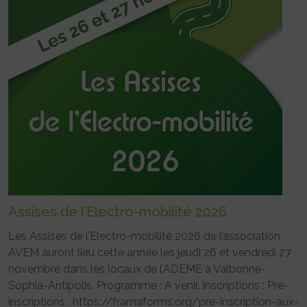
Assises de l’Electro-mobilité 2026
Les Assises de l’Electro-mobilité 2026 de l’association
AVEM auront lieu cette année les jeudi 26 et vendredi 27
novembre dans les locaux de l’ADEME à Valbonne-
Sophia-Antipolis. Programme : A venir. Inscriptions : Pré-
inscriptions : https://framaforms.org/pre-inscription-aux-