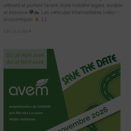
utilisent et portent l’avenir d’une mobilité légère, durable
et inclusive
. Les véhicules intermédiaires (vélis) –
économiques
, […]
Lire la suite
DU 26 NOV 2026
AU 27 NOV 2026