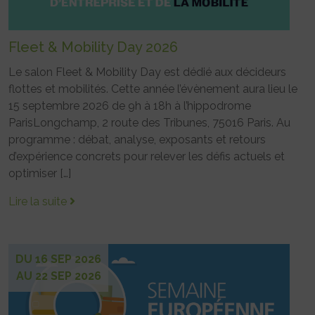
Fleet & Mobility Day 2026
Le salon Fleet & Mobility Day est dédié aux décideurs
flottes et mobilités. Cette année l’évènement aura lieu le
15 septembre 2026 de 9h à 18h à l’hippodrome
ParisLongchamp, 2 route des Tribunes, 75016 Paris. Au
programme : débat, analyse, exposants et retours
d’expérience concrets pour relever les défis actuels et
optimiser […]
Lire la suite
DU 16 SEP 2026
AU 22 SEP 2026