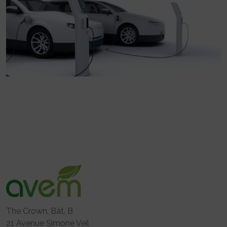
The Crown, Bât. B
21 Avenue Simone Veil