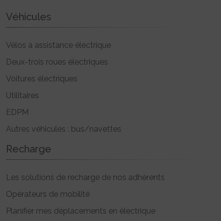
Véhicules
Vélos à assistance électrique
Deux-trois roues électriques
Voitures électriques
Utilitaires
EDPM
Autres véhicules : bus/navettes
Recharge
Les solutions de recharge de nos adhérents
Opérateurs de mobilité
Planifier mes déplacements en électrique