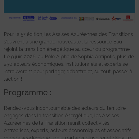
Pour la 5ᵉ édition, les Assises Azuréennes des Transitions
s’ouvrent à une grande nouveauté : la ressource Eau
rejoint la transition énergétique au cœur du programme.
Le 9 juin 2026, au Pôle Alpha de Sophia Antipolis, plus de
250 acteurs économiques, institutionnels et experts se
retrouveront pour partager, débattre et, surtout, passer à
l’action !
Programme :
Rendez-vous incontournable des acteurs du territoire
engagés dans la transition énergétique, les Assises
Azuréennes de la Transition réunit collectivités,
entreprises, experts, acteurs économiques et associatifs,
monde académique… pour partager, s’inspirer et débattre