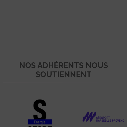
NOS ADHÉRENTS NOUS
SOUTIENNENT