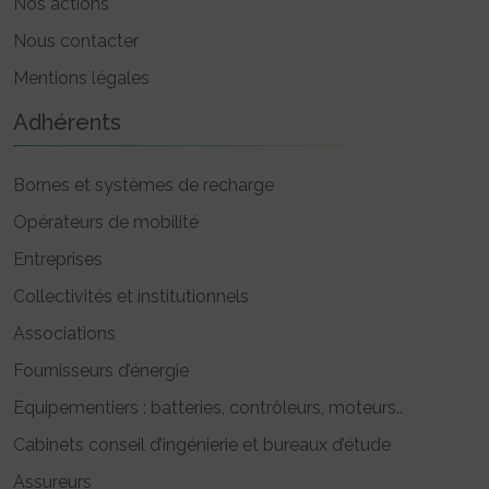
Nos actions
Nous contacter
Mentions légales
Adhérents
Bornes et systèmes de recharge
Opérateurs de mobilité
Entreprises
Collectivités et institutionnels
Associations
Fournisseurs d’énergie
Equipementiers : batteries, contrôleurs, moteurs..
Cabinets conseil d’ingénierie et bureaux d’étude
Assureurs