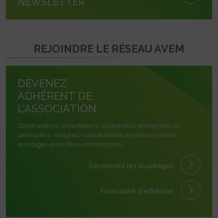
NEWSLETTER
REJOINDRE LE RÉSEAU AVEM
DEVENEZ
ADHÉRENT DE
L'ASSOCIATION
Constructeurs, importateurs, collectivités, entreprises ou
particuliers, rejoignez-nous et bénéficiez des nombreux
avantages accordés à nos membres.
Découvrez les avantages
Formulaire
d'adhésion