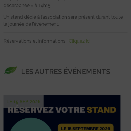
décarbonée » à 14h15.
Un stand dédié à l’association sera présent durant toute
la journée de l’évènement.
Réservations et informations :
Cliquez ici
LES AUTRES ÉVÉNEMENTS
LE 15 SEP 2026