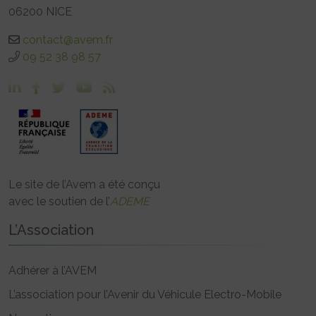
06200 NICE
contact@avem.fr
09 52 38 98 57
Le site de l’Avem a été conçu
avec le soutien de l’
ADEME
L’Association
Adhérer à l’AVEM
L’association pour l’Avenir du Véhicule Electro-Mobile