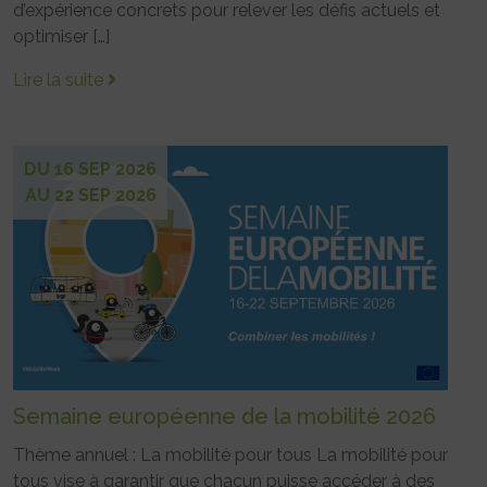
d’expérience concrets pour relever les défis actuels et
optimiser […]
Lire la suite
DU 16 SEP 2026
AU 22 SEP 2026
Semaine européenne de la mobilité 2026
Thème annuel : La mobilité pour tous La mobilité pour
tous vise à garantir que chacun puisse accéder à des