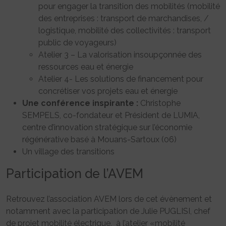
pour engager la transition des mobilités (mobilité
des entreprises : transport de marchandises, /
logistique, mobilité des collectivités : transport
public de voyageurs)
Atelier 3 – La valorisation insoupçonnée des
ressources eau et énergie
Atelier 4- Les solutions de financement pour
concrétiser vos projets eau et énergie
Une conférence inspirante :
Christophe
SEMPELS, co-fondateur et Président de LUMIA,
centre d’innovation stratégique sur l’économie
régénérative basé à Mouans-Sartoux (06)
Un village des transitions
Participation de l’AVEM
Retrouvez l’association AVEM lors de cet évènement et
notamment avec la participation de Julie PUGLISI, chef
de projet mobilité électrique, à l’atelier «mobilité