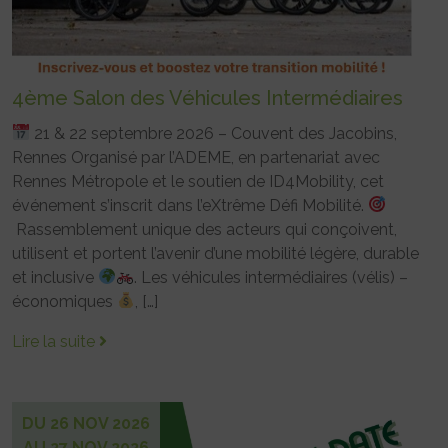
4ème Salon des Véhicules Intermédiaires
21 & 22 septembre 2026 – Couvent des Jacobins,
Rennes Organisé par l’ADEME, en partenariat avec
Rennes Métropole et le soutien de ID4Mobility, cet
événement s’inscrit dans l’eXtrême Défi Mobilité.
Rassemblement unique des acteurs qui conçoivent,
utilisent et portent l’avenir d’une mobilité légère, durable
et inclusive
. Les véhicules intermédiaires (vélis) –
économiques
, […]
Lire la suite
DU 26 NOV 2026
AU 27 NOV 2026