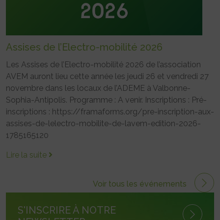
Assises de l’Electro-mobilité 2026
Les Assises de l’Electro-mobilité 2026 de l’association
AVEM auront lieu cette année les jeudi 26 et vendredi 27
novembre dans les locaux de l’ADEME à Valbonne-
Sophia-Antipolis. Programme : A venir. Inscriptions : Pré-
inscriptions : https://framaforms.org/pre-inscription-aux-
assises-de-lelectro-mobilite-de-lavem-edition-2026-
1785165120
Lire la suite
Voir tous les événements
S'INSCRIRE À NOTRE