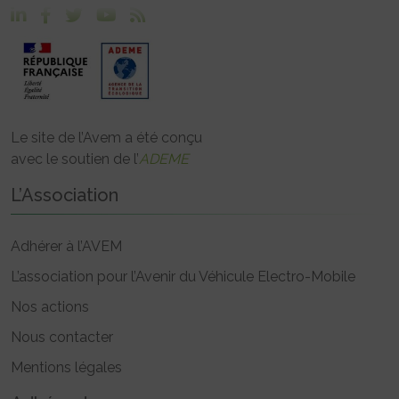
Le site de l’Avem a été conçu
avec le soutien de l’
ADEME
L’Association
Adhérer à l’AVEM
L’association pour l’Avenir du Véhicule Electro-Mobile
Nos actions
Nous contacter
Mentions légales