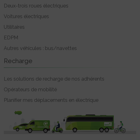
Deux-trois roues électriques
Voitures électriques
Utilitaires
EDPM
Autres véhicules : bus/navettes
Recharge
Les solutions de recharge de nos adhérents
Opérateurs de mobilité
Planifier mes déplacements en électrique