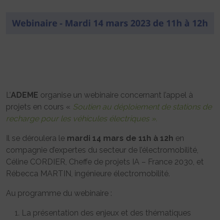
L’
ADEME
organise un webinaire concernant l’appel à
projets en cours «
Soutien au déploiement de stations de
recharge pour les véhicules électriques ».
Il se déroulera le
mardi 14 mars de 11h à 12h
en
compagnie d’expertes du secteur de l’électromobilité,
Céline CORDIER, Cheffe de projets IA – France 2030, et
Rébecca MARTIN, ingénieure électromobilité.
Au programme du webinaire :
La présentation des enjeux et des thématiques