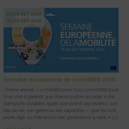
DU 16 SEP 2026
AU 22 SEP 2026
Semaine européenne de la mobilité 2026
Thème annuel : La mobilité pour tous La mobilité pour
tous vise à garantir que chacun puisse accéder à des
transports durables, quels que soient ses revenus, son
lieu de vie, son genre ou ses capacités — que l’on soit
jeune, âgé, ou même issu des générations à venir. À […]
Lire la suite