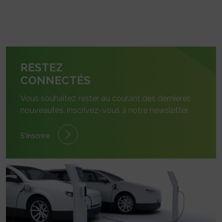
RESTEZ
CONNECTÉS
Vous souhaitez rester au courant des dernières
nouveautés, inscrivez-vous à notre newsletter.
S'inscrire