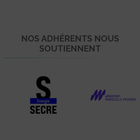
NOS ADHÉRENTS NOUS
SOUTIENNENT