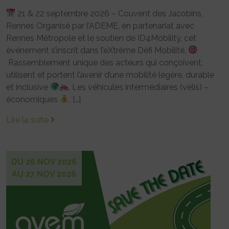
21 & 22 septembre 2026 – Couvent des Jacobins,
Rennes Organisé par l’ADEME, en partenariat avec
Rennes Métropole et le soutien de ID4Mobility, cet
événement s’inscrit dans l’eXtrême Défi Mobilité.
Rassemblement unique des acteurs qui conçoivent,
utilisent et portent l’avenir d’une mobilité légère, durable
et inclusive
. Les véhicules intermédiaires (vélis) –
économiques
, […]
Lire la suite
DU 26 NOV 2026
AU 27 NOV 2026