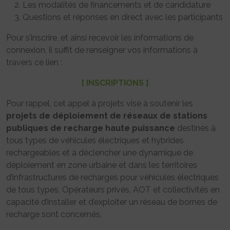
Les modalités de financements et de candidature
Questions et réponses en direct avec les participants
Pour s’inscrire, et ainsi recevoir les informations de
connexion, il suffit de renseigner vos informations à
travers ce lien :
[ INSCRIPTIONS ]
Pour rappel, cet appel à projets vise à soutenir les
projets de déploiement de réseaux de stations
publiques de recharge haute puissance
destinés à
tous types de véhicules électriques et hybrides
rechargeables et à déclencher une dynamique de
déploiement en zone urbaine et dans les territoires
d’infrastructures de recharges pour véhicules électriques
de tous types. Opérateurs privés, AOT et collectivités en
capacité d’installer et d’exploiter un réseau de bornes de
recharge sont concernés.