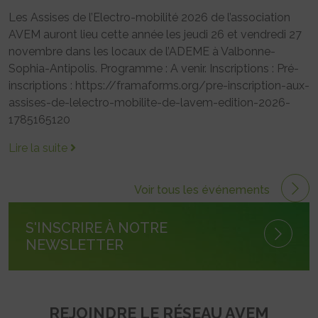
Les Assises de l’Electro-mobilité 2026 de l’association
AVEM auront lieu cette année les jeudi 26 et vendredi 27
novembre dans les locaux de l’ADEME à Valbonne-
Sophia-Antipolis. Programme : A venir. Inscriptions : Pré-
inscriptions : https://framaforms.org/pre-inscription-aux-
assises-de-lelectro-mobilite-de-lavem-edition-2026-
1785165120
Lire la suite
Voir tous les événements
S'INSCRIRE À NOTRE
NEWSLETTER
REJOINDRE LE RÉSEAU AVEM