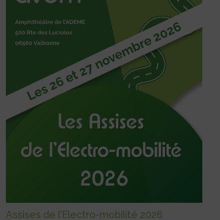
Assises de l’Electro-mobilité 2026