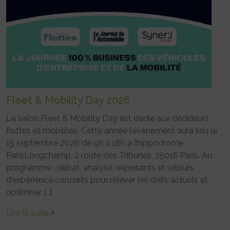
Fleet & Mobility Day 2026
Le salon Fleet & Mobility Day est dédié aux décideurs
flottes et mobilités. Cette année l’évènement aura lieu le
15 septembre 2026 de 9h à 18h à l’hippodrome
ParisLongchamp, 2 route des Tribunes, 75016 Paris. Au
programme : débat, analyse, exposants et retours
d’expérience concrets pour relever les défis actuels et
optimiser […]
Lire la suite