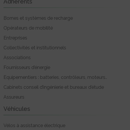
Adhérents
Bornes et systèmes de recharge
Opérateurs de mobilité
Entreprises
Collectivités et institutionnels
Associations
Fournisseurs d’énergie
Equipementiers : batteries, contrôleurs, moteurs..
Cabinets conseil d’ingénierie et bureaux d’étude
Assureurs
Véhicules
Vélos à assistance électrique