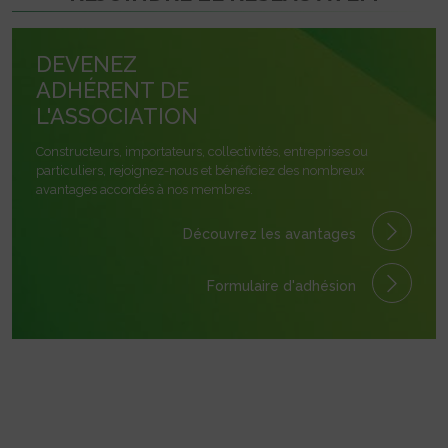
DEVENEZ
ADHÉRENT DE
L'ASSOCIATION
Constructeurs, importateurs, collectivités, entreprises ou
particuliers, rejoignez-nous et bénéficiez des nombreux
avantages accordés à nos membres.
Découvrez les avantages
Formulaire
d'adhésion