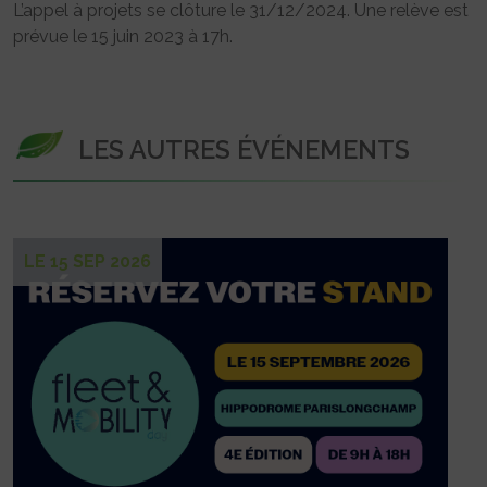
L’appel à projets se clôture le 31/12/2024. Une relève est
prévue le 15 juin 2023 à 17h.
LES AUTRES ÉVÉNEMENTS
LE 15 SEP 2026