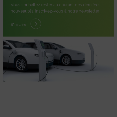
Vous souhaitez rester au courant des dernières
nouveautés, inscrivez-vous à notre newsletter.
S'inscrire