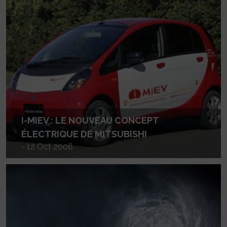
I-MIEV : LE NOUVEAU CONCEPT
ÉLECTRIQUE DE MITSUBISHI
- 12 Oct 2006