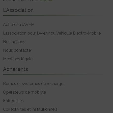
L’Association
Adhérer à l’AVEM
L’association pour l’Avenir du Véhicule Electro-Mobile
Nos actions
Nous contacter
Mentions légales
Adhérents
Bornes et systèmes de recharge
Opérateurs de mobilité
Entreprises
Collectivités et institutionnels