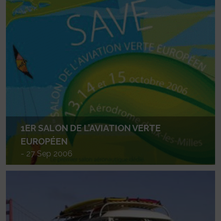
1ER SALON DE L’AVIATION VERTE
EUROPÉEN
- 27 Sep 2006