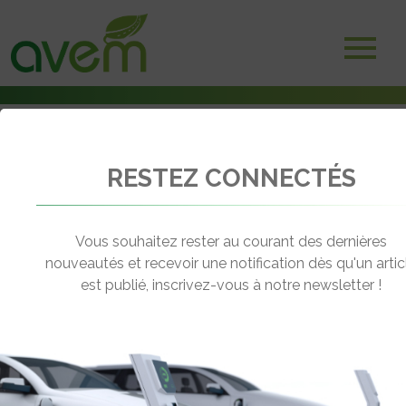
RESTEZ CONNECTÉS
Accueil
Actualités
: Page 507
Vous souhaitez rester au courant des dernières
nouveautés et recevoir une notification dès qu'un artic
ACTUALITÉS
est publié, inscrivez-vous à notre newsletter !