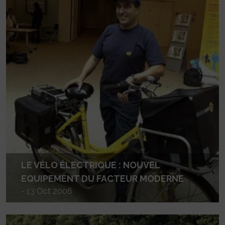
LE VÉLO ÉLECTRIQUE : NOUVEL
EQUIPEMENT DU FACTEUR MODERNE
- 13 Oct 2006