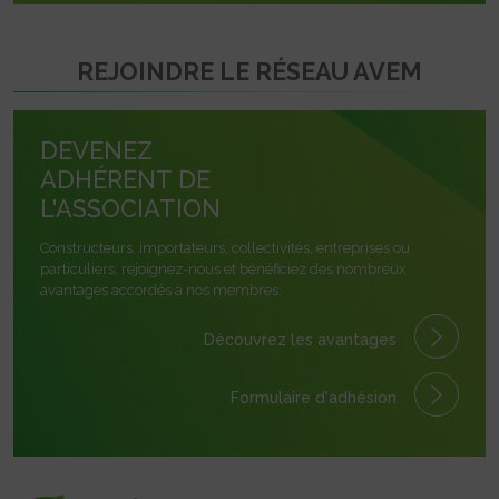
REJOINDRE LE RÉSEAU AVEM
DEVENEZ
ADHÉRENT DE
L'ASSOCIATION
Constructeurs, importateurs, collectivités, entreprises ou
particuliers, rejoignez-nous et bénéficiez des nombreux
avantages accordés à nos membres.
Découvrez les avantages
Formulaire
d'adhésion