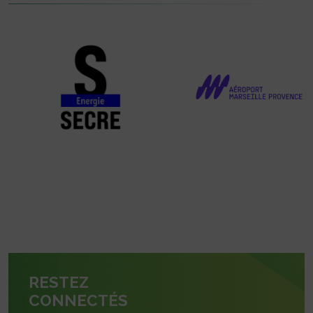
RESTEZ
CONNECTÉS