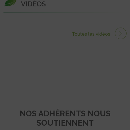
VIDÉOS
Toutes les vidéos
NOS ADHÉRENTS NOUS
SOUTIENNENT