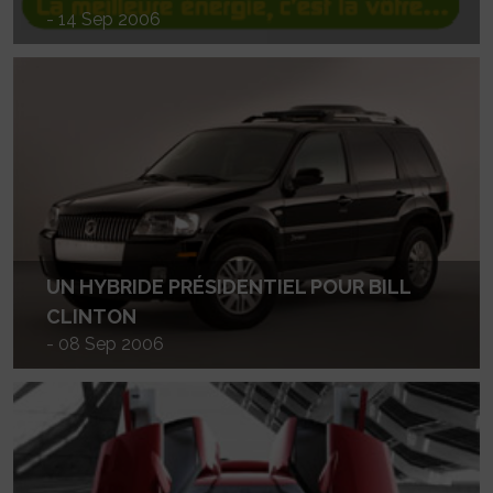
- 14 Sep 2006
UN HYBRIDE PRÉSIDENTIEL POUR BILL
CLINTON
- 08 Sep 2006