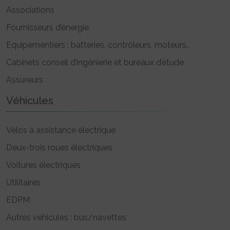
Associations
Fournisseurs d’énergie
Equipementiers : batteries, contrôleurs, moteurs..
Cabinets conseil d’ingénierie et bureaux d’étude
Assureurs
Véhicules
Vélos à assistance électrique
Deux-trois roues électriques
Voitures électriques
Utilitaires
EDPM
Autres véhicules : bus/navettes