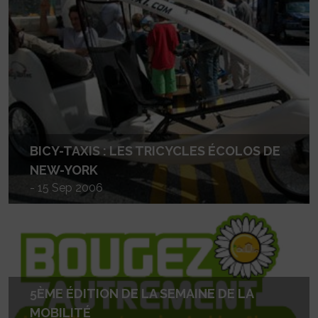
BICY-TAXIS : LES TRICYCLES ÉCOLOS DE
NEW-YORK
- 15 Sep 2006
5ÈME ÉDITION DE LA SEMAINE DE LA
MOBILITÉ