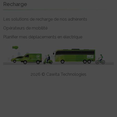
Recharge
Les solutions de recharge de nos adhérents
Opérateurs de mobilité
Planifier mes déplacements en électrique
2026 © Cawita Technologies