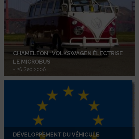
CHAMELEON : VOLKSWAGEN ÉLECTRISE
LE MICROBUS
- 26 Sep 2006
DÉVELOPPEMENT DU VÉHICULE