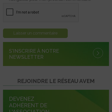
S'INSCRIRE À NOTRE
NEWSLETTER
REJOINDRE LE RÉSEAU AVEM
DEVENEZ
ADHÉRENT DE
L'ASSOCIATION