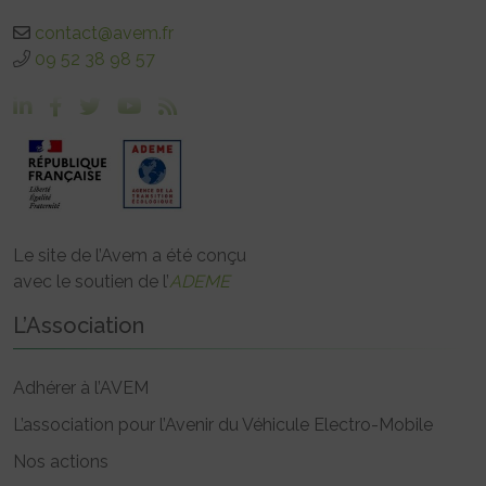
contact@avem.fr
09 52 38 98 57
Le site de l’Avem a été conçu
avec le soutien de l’
ADEME
L’Association
Adhérer à l’AVEM
L’association pour l’Avenir du Véhicule Electro-Mobile
Nos actions