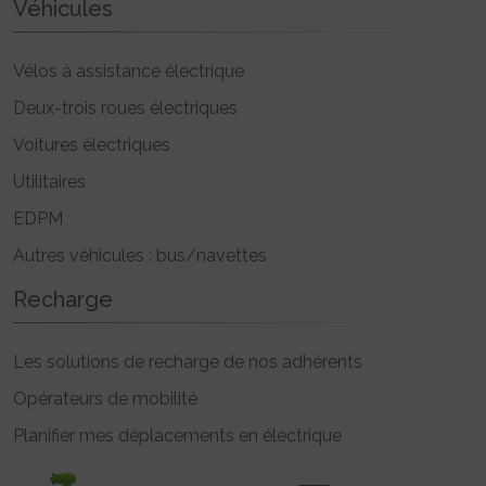
Véhicules
Vélos à assistance électrique
Deux-trois roues électriques
Voitures électriques
Utilitaires
EDPM
Autres véhicules : bus/navettes
Recharge
Les solutions de recharge de nos adhérents
Opérateurs de mobilité
Planifier mes déplacements en électrique