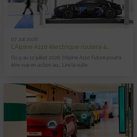
07 Juil 2026
L’Alpine A110 électrique roulera à...
Du 9 au 12 juillet 2026, l’Alpine A110 Future pourra
être vue en action au...
Lire la suite