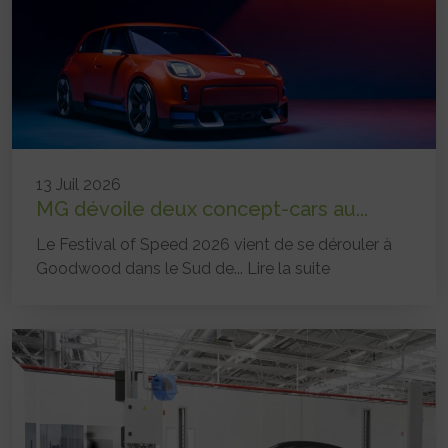
13 Juil 2026
MG dévoile deux concept-cars au...
Le Festival of Speed 2026 vient de se dérouler à
Goodwood dans le Sud de...
Lire la suite