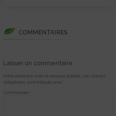
COMMENTAIRES
Laisser un commentaire
Votre adresse e-mail ne sera pas publiée.
Les champs
obligatoires sont indiqués avec
*
Commentaire
*