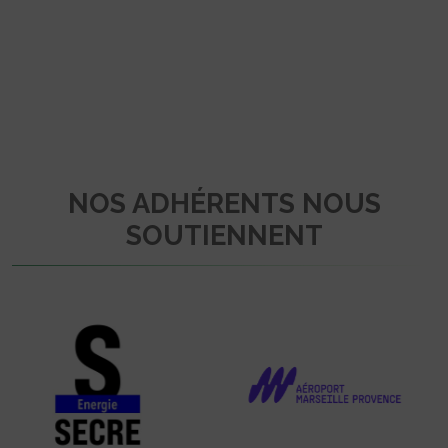
NOS ADHÉRENTS NOUS
SOUTIENNENT