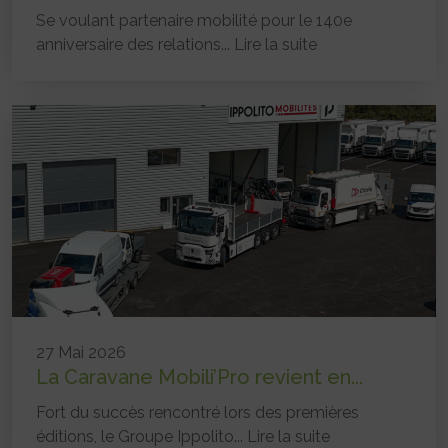
Se voulant partenaire mobilité pour le 140e
anniversaire des relations...
Lire la suite
27 Mai 2026
La Caravane Mobili’Pro revient en...
Fort du succès rencontré lors des premières
éditions, le Groupe Ippolito...
Lire la suite