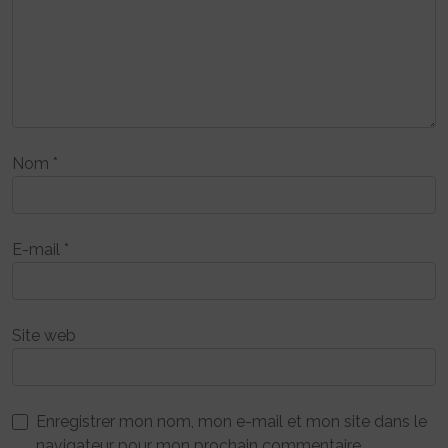
Nom
*
E-mail
*
Site web
Enregistrer mon nom, mon e-mail et mon site dans le
navigateur pour mon prochain commentaire.