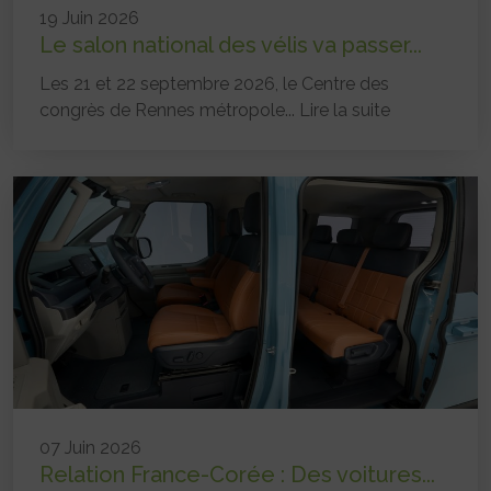
19 Juin 2026
Le salon national des vélis va passer...
Les 21 et 22 septembre 2026, le Centre des
congrès de Rennes métropole...
Lire la suite
07 Juin 2026
Relation France-Corée : Des voitures...