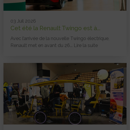
03 Juil 2026
Cet été la Renault Twingo est à...
Avec l’arrivée de la nouvelle Twingo électrique,
Renault met en avant du 26...
Lire la suite