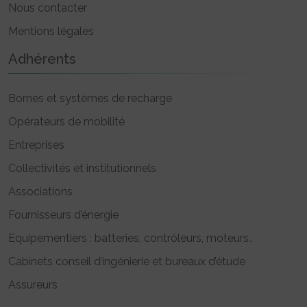
Nous contacter
Mentions légales
Adhérents
Bornes et systèmes de recharge
Opérateurs de mobilité
Entreprises
Collectivités et institutionnels
Associations
Fournisseurs d’énergie
Equipementiers : batteries, contrôleurs, moteurs..
Cabinets conseil d’ingénierie et bureaux d’étude
Assureurs