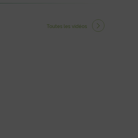
Toutes les vidéos