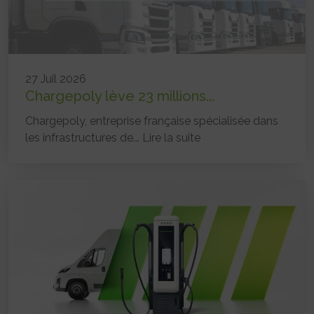
27 Juil 2026
Chargepoly lève 23 millions...
Chargepoly, entreprise française spécialisée dans
les infrastructures de...
Lire la suite