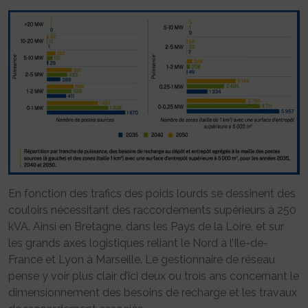
En fonction des trafics des poids lourds se dessinent des
couloirs nécessitant des raccordements supérieurs à 250
kVA. Ainsi en Bretagne, dans les Pays de la Loire, et sur
les grands axes logistiques reliant le Nord à l’Ile-de-
France et Lyon à Marseille. Le gestionnaire de réseau
pense y voir plus clair d’ici deux ou trois ans concernant le
dimensionnement des besoins de recharge et les travaux