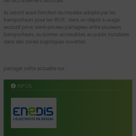
de raccordement associés.
Ils seront aussi fonction du modèle adopté par les
transporteurs pour les IRVE : dans un dépôt à usage
exclusif privé, semi-privées partagées entre plusieurs
transporteurs, ou bornes accessibles au public installées
dans des zones logistiques ouvertes.
partager cette actualité sur :
INFOS