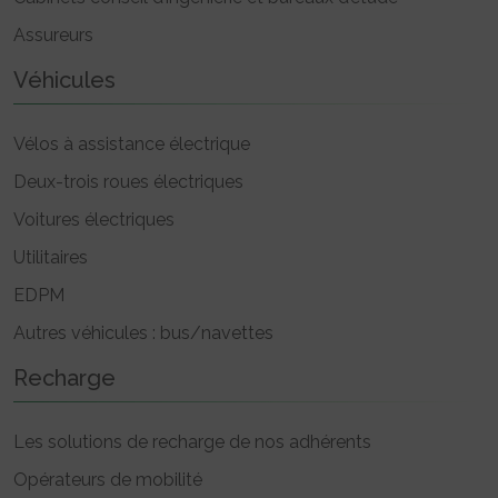
Assureurs
Véhicules
Vélos à assistance électrique
Deux-trois roues électriques
Voitures électriques
Utilitaires
EDPM
Autres véhicules : bus/navettes
Recharge
Les solutions de recharge de nos adhérents
Opérateurs de mobilité