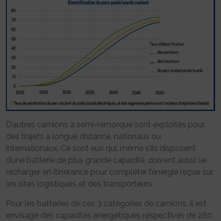
D’autres camions à semi-remorque sont exploités pour
des trajets à longue distance, nationaux ou
internationaux. Ce sont eux qui, même s’ils disposent
d’une batterie de plus grande capacité, doivent aussi se
recharger en itinérance pour compléter l’énergie reçue sur
les sites logistiques et des transporteurs.
Pour les batteries de ces 3 catégories de camions, il est
envisagé des capacités énergétiques respectives de 280,