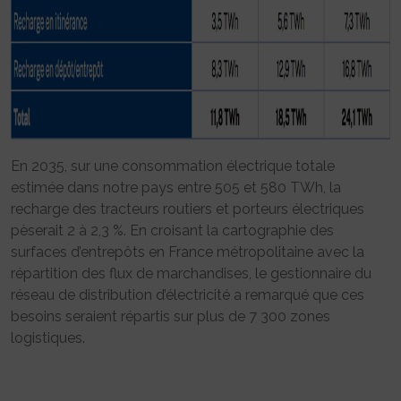
En 2035, sur une consommation électrique totale
estimée dans notre pays entre 505 et 580 TWh, la
recharge des tracteurs routiers et porteurs électriques
pèserait 2 à 2,3 %. En croisant la cartographie des
surfaces d’entrepôts en France métropolitaine avec la
répartition des flux de marchandises, le gestionnaire du
réseau de distribution d’électricité a remarqué que ces
besoins seraient répartis sur plus de 7 300 zones
logistiques.