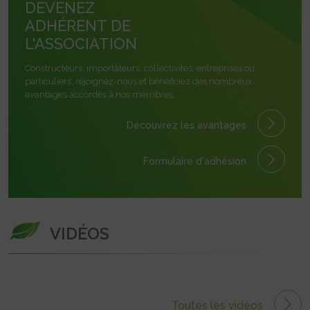
DEVENEZ
ADHÉRENT DE
L'ASSOCIATION
Constructeurs, importateurs, collectivités, entreprises ou
particuliers, rejoignez-nous et bénéficiez des nombreux
avantages accordés à nos membres.
Découvrez les avantages
Formulaire
d'adhésion
VIDÉOS
Toutes les vidéos