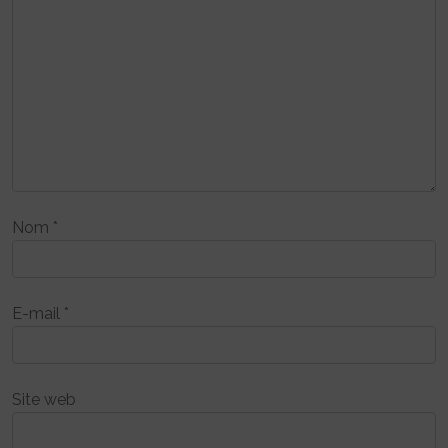
Nom
*
E-mail
*
Site web