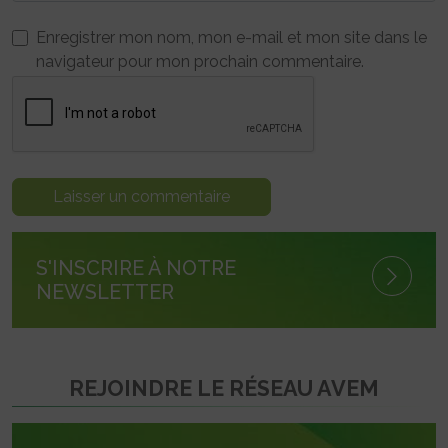
Enregistrer mon nom, mon e-mail et mon site dans le
navigateur pour mon prochain commentaire.
S'INSCRIRE À NOTRE
NEWSLETTER
REJOINDRE LE RÉSEAU AVEM