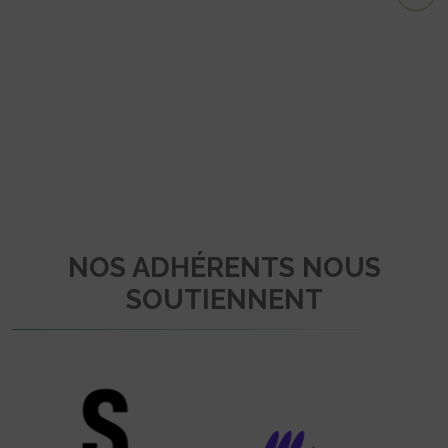
NOS ADHÉRENTS NOUS
SOUTIENNENT