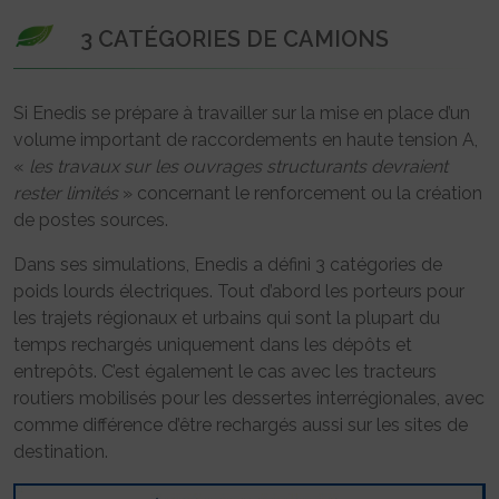
3 CATÉGORIES DE CAMIONS
Si Enedis se prépare à travailler sur la mise en place d’un
volume important de raccordements en haute tension A,
«
les travaux sur les ouvrages structurants devraient
rester limités
» concernant le renforcement ou la création
de postes sources.
Dans ses simulations, Enedis a défini 3 catégories de
poids lourds électriques. Tout d’abord les porteurs pour
les trajets régionaux et urbains qui sont la plupart du
temps rechargés uniquement dans les dépôts et
entrepôts. C’est également le cas avec les tracteurs
routiers mobilisés pour les dessertes interrégionales, avec
comme différence d’être rechargés aussi sur les sites de
destination.