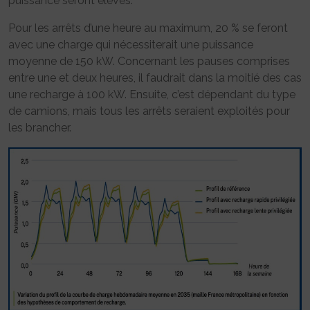
puissance seront élevés.
Pour les arrêts d’une heure au maximum, 20 % se feront
avec une charge qui nécessiterait une puissance
moyenne de 150 kW. Concernant les pauses comprises
entre une et deux heures, il faudrait dans la moitié des cas
une recharge à 100 kW. Ensuite, c’est dépendant du type
de camions, mais tous les arrêts seraient exploités pour
les brancher.