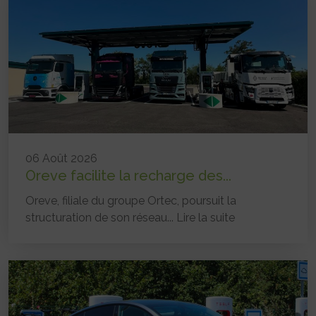
06 Août 2026
Oreve facilite la recharge des...
Oreve, filiale du groupe Ortec, poursuit la
structuration de son réseau...
Lire la suite