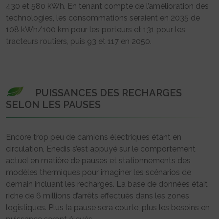
430 et 580 kWh. En tenant compte de l’amélioration des
technologies, les consommations seraient en 2035 de
108 kWh/100 km pour les porteurs et 131 pour les
tracteurs routiers, puis 93 et 117 en 2050.
PUISSANCES DES RECHARGES
SELON LES PAUSES
Encore trop peu de camions électriques étant en
circulation, Enedis s’est appuyé sur le comportement
actuel en matière de pauses et stationnements des
modèles thermiques pour imaginer les scénarios de
demain incluant les recharges. La base de données était
riche de 6 millions d’arrêts effectués dans les zones
logistiques. Plus la pause sera courte, plus les besoins en