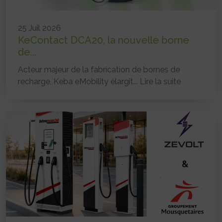
25 Juil 2026
KeContact DCA20, la nouvelle borne
de...
Acteur majeur de la fabrication de bornes de
recharge, Keba eMobility élargit...
Lire la suite