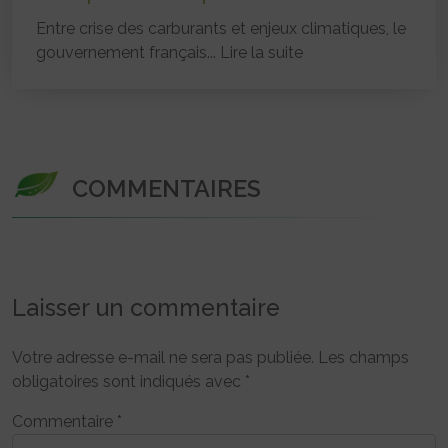
Entre crise des carburants et enjeux climatiques, le
gouvernement français...
Lire la suite
COMMENTAIRES
Laisser un commentaire
Votre adresse e-mail ne sera pas publiée.
Les champs
obligatoires sont indiqués avec
*
Commentaire
*