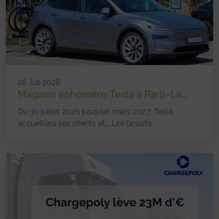
28 Juil 2026
Magasin éphémère Tesla à Paris-La...
Du 30 juillet 2026 jusqu’en mars 2027, Tesla
accueillera ses clients et...
Lire la suite