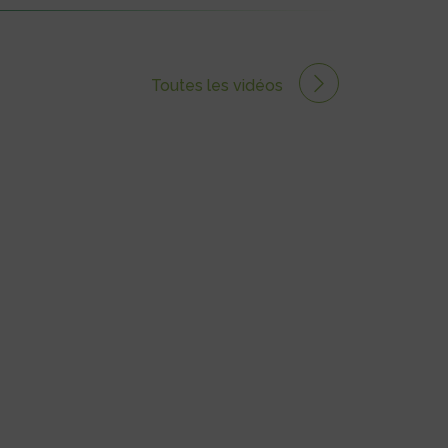
Toutes les vidéos