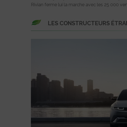
Rivian ferme lui la marche avec les 25 000 ve
LES CONSTRUCTEURS ÉTRAN