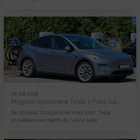
28 Juil 2026
Magasin éphémère Tesla à Paris-La...
Du 30 juillet 2026 jusqu’en mars 2027, Tesla
accueillera ses clients et...
Lire la suite