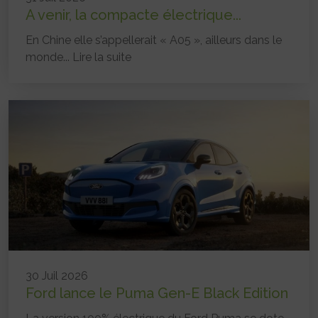
A venir, la compacte électrique...
En Chine elle s’appellerait « A05 », ailleurs dans le
monde...
Lire la suite
30 Juil 2026
Ford lance le Puma Gen-E Black Edition