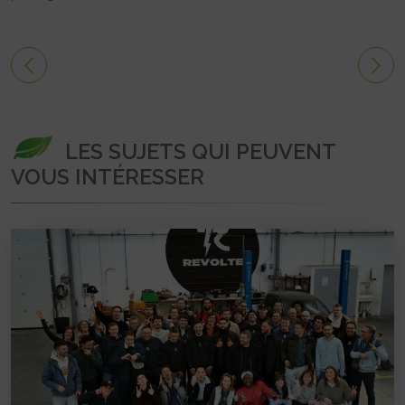
LES SUJETS QUI PEUVENT
VOUS INTÉRESSER