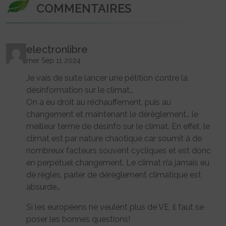
COMMENTAIRES
electronlibre
mer Sep 11 2024
Je vais de suite lancer une pétition contre la
désinformation sur le climat…
On a eu droit au réchauffement, puis au
changement et maintenant le dérèglement… le
meilleur terme de désinfo sur le climat. En effet, le
climat est par nature chaotique car soumit à de
nombreux facteurs souvent cycliques et est donc
en perpétuel changement. Le climat n’a jamais eu
de règles, parler de dérèglement climatique est
absurde…
Si les européens ne veulent plus de VE, il faut se
poser les bonnes questions!