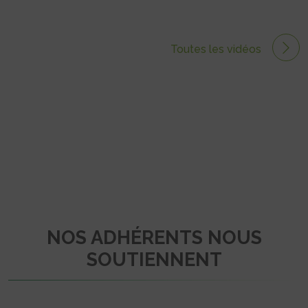
Toutes les vidéos
NOS ADHÉRENTS NOUS
SOUTIENNENT