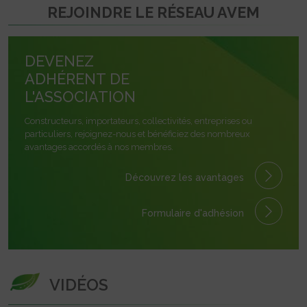
REJOINDRE LE RÉSEAU AVEM
DEVENEZ
ADHÉRENT DE
L'ASSOCIATION
Constructeurs, importateurs, collectivités, entreprises ou
particuliers, rejoignez-nous et bénéficiez des nombreux
avantages accordés à nos membres.
Découvrez les avantages
Formulaire
d'adhésion
VIDÉOS