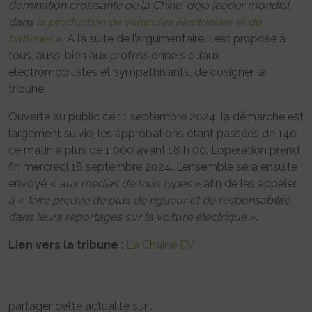
domination croissante de la Chine, déjà leader mondial
dans
la production de véhicules électriques et de
batteries
». A la suite de l’argumentaire il est proposé à
tous, aussi bien aux professionnels qu’aux
électromobilistes et sympathisants, de cosigner la
tribune.
Ouverte au public ce 11 septembre 2024, la démarche est
largement suivie, les approbations étant passées de 140
ce matin à plus de 1 000 avant 18 h 00. L’opération prend
fin mercredi 18 septembre 2024. L’ensemble sera ensuite
envoyé «
aux médias de tous types
» afin de les appeler
à «
faire preuve de plus de rigueur et de responsabilité
dans leurs reportages sur la voiture électrique
».
Lien vers la tribune
:
La Chaîne EV
partager cette actualité sur :