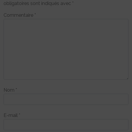
obligatoires sont indiqués avec
*
Commentaire
*
Nom
*
E-mail
*