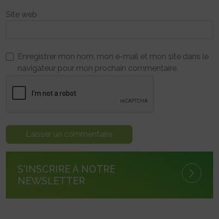
Site web
Enregistrer mon nom, mon e-mail et mon site dans le
navigateur pour mon prochain commentaire.
S'INSCRIRE À NOTRE
NEWSLETTER