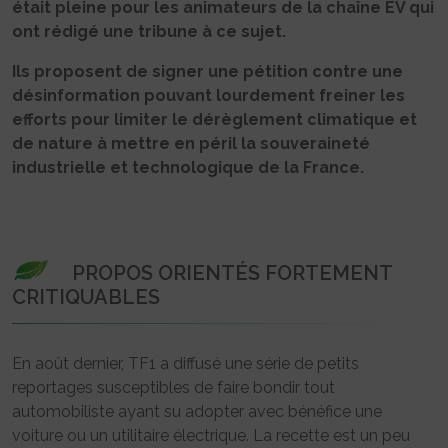
était pleine pour les animateurs de la chaîne EV qui
ont rédigé une tribune à ce sujet.
Ils proposent de signer une pétition contre une
désinformation pouvant lourdement freiner les
efforts pour limiter le dérèglement climatique et
de nature à mettre en péril la souveraineté
industrielle et technologique de la France.
PROPOS ORIENTÉS FORTEMENT
CRITIQUABLES
En août dernier, TF1 a diffusé une série de petits
reportages susceptibles de faire bondir tout
automobiliste ayant su adopter avec bénéfice une
voiture ou un utilitaire électrique. La recette est un peu