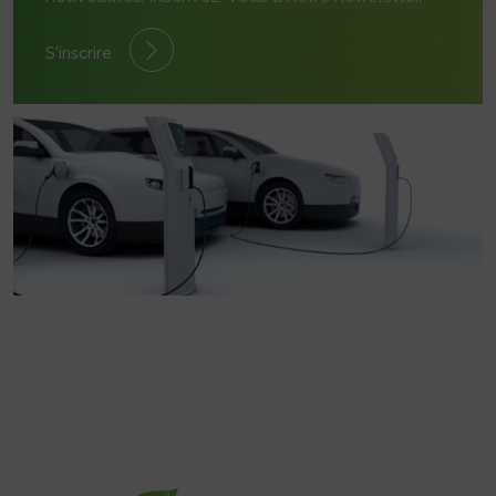
S'inscrire