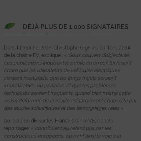
DÉJÀ PLUS DE 1 000 SIGNATAIRES
Dans la tribune, Jean-Christophe Gigniac, co-fondateur
de la chaîne EV, explique : «
Sous couvert d’objectivité,
ces publications induisent le public en erreur, lui faisant
croire que les utilisateurs de véhicules électriques
seraient insatisfaits, que les longs trajets seraient
impraticables ou pénibles, et que les problèmes
techniques seraient fréquents, quand bien même cette
vision déformée de la réalité est largement contredite par
des études scientifiques et des témoignages réels
».
Au-delà de diviser les Français sur le VE, de tels
reportages «
contribuent au retard pris par les
constructeurs européens, ouvrant ainsi la voie à la