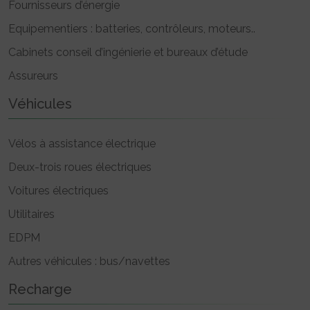
Fournisseurs d’énergie
Equipementiers : batteries, contrôleurs, moteurs..
Cabinets conseil d’ingénierie et bureaux d’étude
Assureurs
Véhicules
Vélos à assistance électrique
Deux-trois roues électriques
Voitures électriques
Utilitaires
EDPM
Autres véhicules : bus/navettes
Recharge