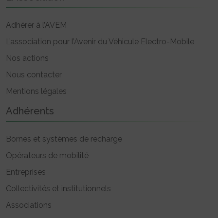
Adhérer à l’AVEM
L’association pour l’Avenir du Véhicule Electro-Mobile
Nos actions
Nous contacter
Mentions légales
Adhérents
Bornes et systèmes de recharge
Opérateurs de mobilité
Entreprises
Collectivités et institutionnels
Associations