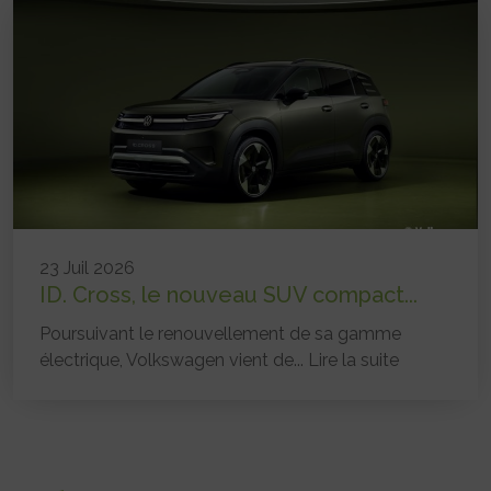
23 Juil 2026
ID. Cross, le nouveau SUV compact...
Poursuivant le renouvellement de sa gamme
électrique, Volkswagen vient de...
Lire la suite