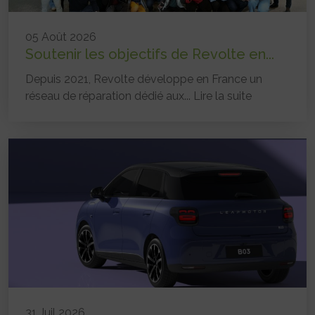
05 Août 2026
Soutenir les objectifs de Revolte en...
Depuis 2021, Revolte développe en France un
réseau de réparation dédié aux...
Lire la suite
31 Juil 2026