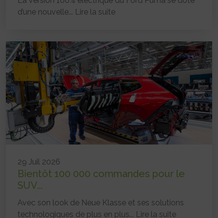
La version 100% électrique du Ford Puma se dote
d’une nouvelle...
Lire la suite
29 Juil 2026
Bientôt 100 000 commandes pour le
SUV...
Avec son look de Neue Klasse et ses solutions
technologiques de plus en plus...
Lire la suite