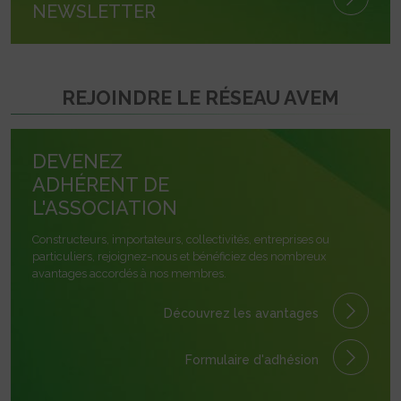
NEWSLETTER
REJOINDRE LE RÉSEAU AVEM
DEVENEZ
ADHÉRENT DE
L'ASSOCIATION
Constructeurs, importateurs, collectivités, entreprises ou
particuliers, rejoignez-nous et bénéficiez des nombreux
avantages accordés à nos membres.
Découvrez les avantages
Formulaire
d'adhésion