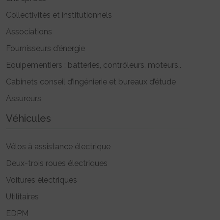
Collectivités et institutionnels
Associations
Fournisseurs d’énergie
Equipementiers : batteries, contrôleurs, moteurs..
Cabinets conseil d’ingénierie et bureaux d’étude
Assureurs
Véhicules
Vélos à assistance électrique
Deux-trois roues électriques
Voitures électriques
Utilitaires
EDPM