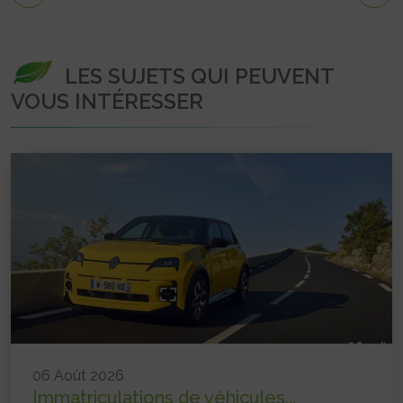
LES SUJETS QUI PEUVENT
VOUS INTÉRESSER
06 Août 2026
Immatriculations de véhicules...