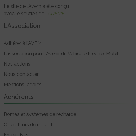
Le site de l’Avem a été conçu
avec le soutien de l’
ADEME
L’Association
Adhérer à l’AVEM
L’association pour l’Avenir du Véhicule Electro-Mobile
Nos actions
Nous contacter
Mentions légales
Adhérents
Bornes et systèmes de recharge
Opérateurs de mobilité
Entreprises