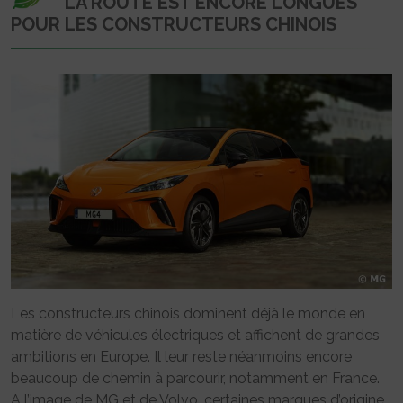
LA ROUTE EST ENCORE LONGUES
POUR LES CONSTRUCTEURS CHINOIS
Les constructeurs chinois dominent déjà le monde en
matière de véhicules électriques et affichent de grandes
ambitions en Europe. Il leur reste néanmoins encore
beaucoup de chemin à parcourir, notamment en France.
A l’image de MG et de Volvo, certaines marques d’origine