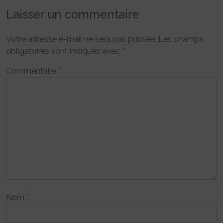
Laisser un commentaire
Votre adresse e-mail ne sera pas publiée.
Les champs
obligatoires sont indiqués avec
*
Commentaire
*
Nom
*