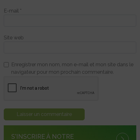
E-mail
*
Site web
Enregistrer mon nom, mon e-mail et mon site dans le
navigateur pour mon prochain commentaire.
S'INSCRIRE À NOTRE