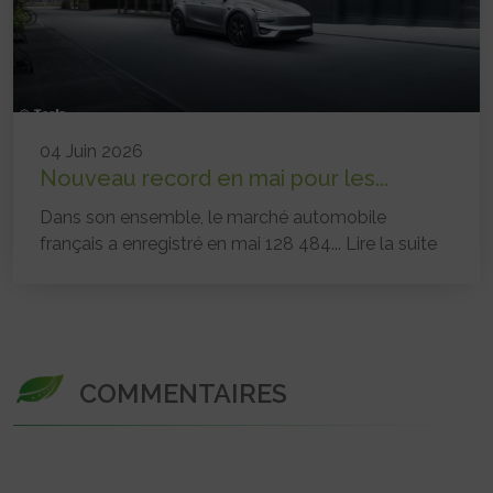
04 Juin 2026
Nouveau record en mai pour les...
Dans son ensemble, le marché automobile
français a enregistré en mai 128 484...
Lire la suite
COMMENTAIRES