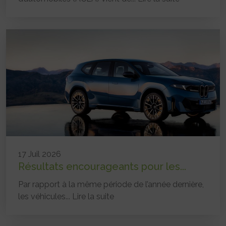
17 Juil 2026
Résultats encourageants pour les...
Par rapport à la même période de l’année dernière,
les véhicules...
Lire la suite