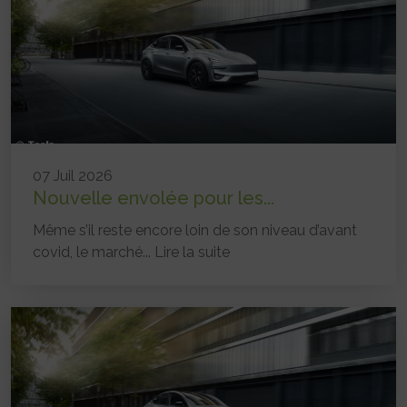
07 Juil 2026
Nouvelle envolée pour les...
Même s’il reste encore loin de son niveau d’avant
covid, le marché...
Lire la suite