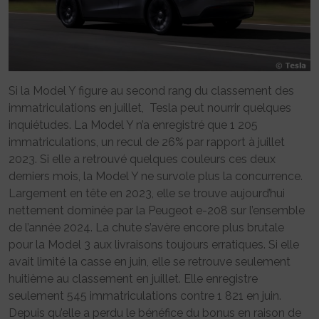
Si la Model Y figure au second rang du classement des
immatriculations en juillet, Tesla peut nourrir quelques
inquiétudes. La Model Y n’a enregistré que 1 205
immatriculations, un recul de 26% par rapport à juillet
2023. Si elle a retrouvé quelques couleurs ces deux
derniers mois, la Model Y ne survole plus la concurrence.
Largement en tête en 2023, elle se trouve aujourd’hui
nettement dominée par la Peugeot e-208 sur l’ensemble
de l’année 2024. La chute s’avère encore plus brutale
pour la Model 3 aux livraisons toujours erratiques. Si elle
avait limité la casse en juin, elle se retrouve seulement
huitième au classement en juillet. Elle enregistre
seulement 545 immatriculations contre 1 821 en juin.
Depuis qu’elle a perdu le bénéfice du bonus en raison de