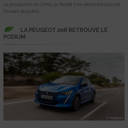
sa production en Chine, la Model 3 ne rencontre plus les
faveurs du public.
LA PEUGEOT 208 RETROUVE LE
PODIUM