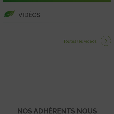
VIDÉOS
Toutes les vidéos
NOS ADHÉRENTS NOUS