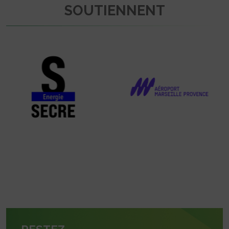
SOUTIENNENT