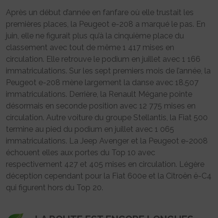
Après un début d’année en fanfare où elle trustait les
premières places, la Peugeot e-208 a marqué le pas. En
juin, elle ne figurait plus qu’à la cinquième place du
classement avec tout de même 1 417 mises en
circulation. Elle retrouve le podium en juillet avec 1 166
immatriculations. Sur les sept premiers mois de l’année, la
Peugeot e-208 mène largement la danse avec 18.507
immatriculations. Derrière, la Renault Mégane pointe
désormais en seconde position avec 12 775 mises en
circulation. Autre voiture du groupe Stellantis, la Fiat 500
termine au pied du podium en juillet avec 1 065
immatriculations. La Jeep Avenger et la Peugeot e-2008
échouent elles aux portes du Top 10 avec
respectivement 427 et 405 mises en circulation. Légère
déception cependant pour la Fiat 600e et la Citroën ë-C4
qui figurent hors du Top 20.