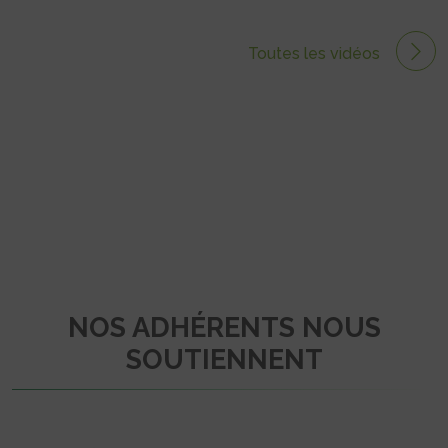
Toutes les vidéos
NOS ADHÉRENTS NOUS
SOUTIENNENT