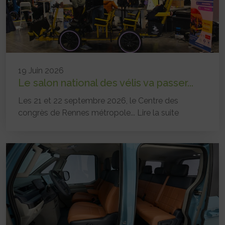
19 Juin 2026
Le salon national des vélis va passer...
Les 21 et 22 septembre 2026, le Centre des
congrès de Rennes métropole...
Lire la suite