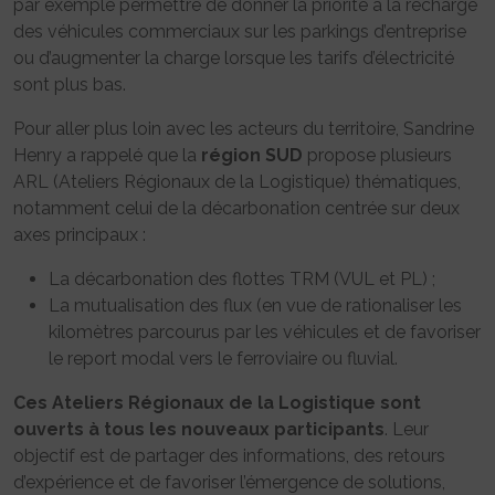
par exemple permettre de donner la priorité à la recharge
des véhicules commerciaux sur les parkings d’entreprise
ou d’augmenter la charge lorsque les tarifs d’électricité
sont plus bas.
Pour aller plus loin avec les acteurs du territoire, Sandrine
Henry a rappelé que la
région SUD
propose plusieurs
ARL (Ateliers Régionaux de la Logistique) thématiques,
notamment celui de la décarbonation centrée sur deux
axes principaux :
La décarbonation des flottes TRM (VUL et PL) ;
La mutualisation des flux (en vue de rationaliser les
kilomètres parcourus par les véhicules et de favoriser
le report modal vers le ferroviaire ou fluvial.
Ces Ateliers Régionaux de la Logistique sont
ouverts à tous les nouveaux participants
. Leur
objectif est de partager des informations, des retours
d’expérience et de favoriser l’émergence de solutions,