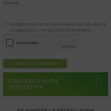
Site web
Enregistrer mon nom, mon e-mail et mon site dans le
navigateur pour mon prochain commentaire.
S'INSCRIRE À NOTRE
NEWSLETTER