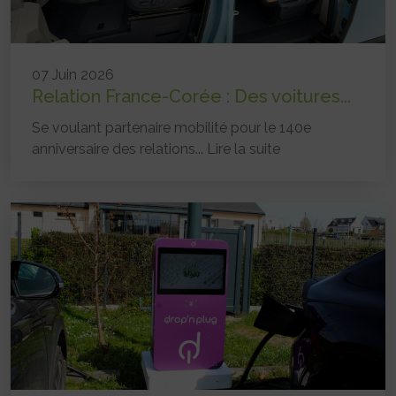
07 Juin 2026
Relation France-Corée : Des voitures...
Se voulant partenaire mobilité pour le 140e
anniversaire des relations...
Lire la suite