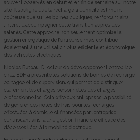
souvent observés en début et en fin de semaine sur notre
site. Il souligne que la recharge à domicile est moins
coûteuse que sur les bornes publiques, renforçant ainsi
l’intérêt d’accompagner cette transition auprès des
salariés. Cette approche non seulement optimise la
gestion énergétique de l’entreprise mais contribue
également à une utilisation plus efficiente et économique
des véhicules électriques.
Nicolas Buteau, Directeur de développement entreprise
chez
EDF
a présenté les solutions de bornes de recharge
partagée et de supervision. qui permet de distinguer
clairement les charges personnelles des charges
professionnelles. Cela offre aux entreprises la possibilité
de générer des notes de frais pour les recharges
effectuées à domicile et financées par l’entreprise,
contribuant ainsi à une gestion financière efficace des
dépenses liées à la mobilité électrique.
En conclusion, Sandrine Henry a également rappelé