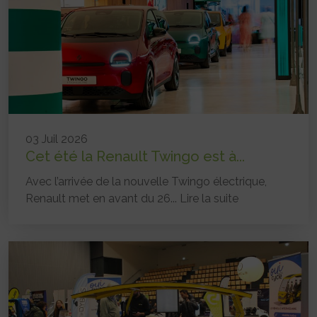
03 Juil 2026
Cet été la Renault Twingo est à...
Avec l’arrivée de la nouvelle Twingo électrique,
Renault met en avant du 26...
Lire la suite