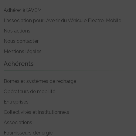
Adhérer à l’AVEM
L’association pour l’Avenir du Véhicule Electro-Mobile
Nos actions
Nous contacter
Mentions légales
Adhérents
Bornes et systèmes de recharge
Opérateurs de mobilité
Entreprises
Collectivités et institutionnels
Associations
Fournisseurs d’énergie