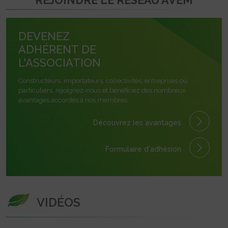
REJOINDRE LE RÉSEAU AVEM
DEVENEZ
ADHÉRENT DE
L'ASSOCIATION
Constructeurs, importateurs, collectivités, entreprises ou
particuliers, rejoignez-nous et bénéficiez des nombreux
avantages accordés à nos membres.
Découvrez les avantages
Formulaire
d'adhésion
VIDÉOS