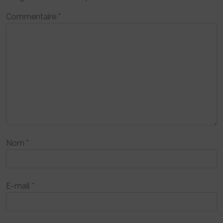
Commentaire
*
Nom
*
E-mail
*