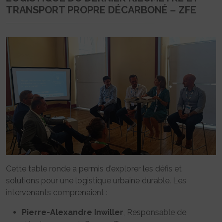
TRANSPORT PROPRE DÉCARBONÉ – ZFE
Cette table ronde a permis d’explorer les défis et
solutions pour une logistique urbaine durable. Les
intervenants comprenaient :
Pierre-Alexandre Inwiller
, Responsable de