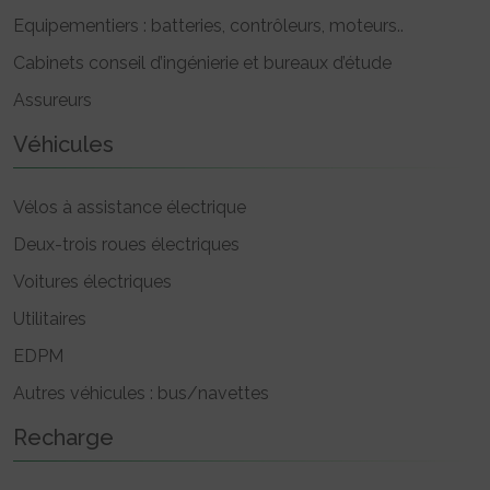
Equipementiers : batteries, contrôleurs, moteurs..
Cabinets conseil d’ingénierie et bureaux d’étude
Assureurs
Véhicules
Vélos à assistance électrique
Deux-trois roues électriques
Voitures électriques
Utilitaires
EDPM
Autres véhicules : bus/navettes
Recharge