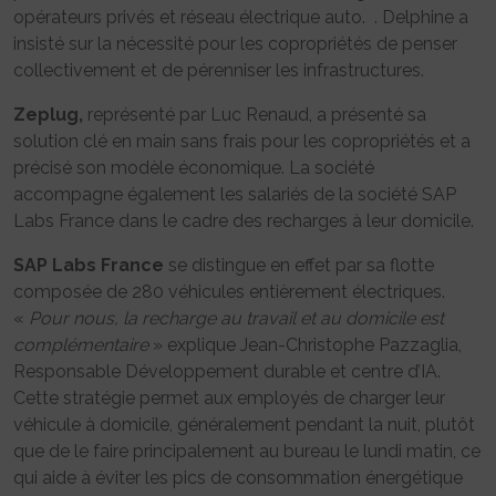
opérateurs privés et réseau électrique auto. . Delphine a
insisté sur la nécessité pour les copropriétés de penser
collectivement et de pérenniser les infrastructures.
Zeplug,
représenté par Luc Renaud, a présenté sa
solution clé en main sans frais pour les copropriétés et a
précisé son modèle économique. La société
accompagne également les salariés de la société SAP
Labs France dans le cadre des recharges à leur domicile.
SAP Labs France
se distingue en effet par sa flotte
composée de 280 véhicules entièrement électriques.
«
Pour nous, la recharge au travail et au domicile est
complémentaire
» explique Jean-Christophe Pazzaglia,
Responsable Développement durable et centre d’IA.
Cette stratégie permet aux employés de charger leur
véhicule à domicile, généralement pendant la nuit, plutôt
que de le faire principalement au bureau le lundi matin, ce
qui aide à éviter les pics de consommation énergétique