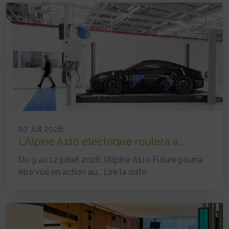
07 Juil 2026
L’Alpine A110 électrique roulera à...
Du 9 au 12 juillet 2026, l’Alpine A110 Future pourra
être vue en action au...
Lire la suite