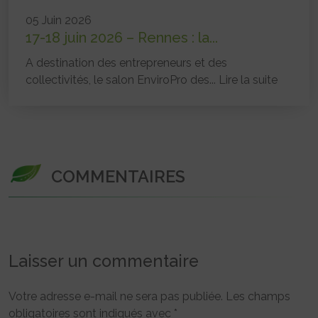
05 Juin 2026
17-18 juin 2026 – Rennes : la...
A destination des entrepreneurs et des
collectivités, le salon EnviroPro des...
Lire la suite
COMMENTAIRES
Laisser un commentaire
Votre adresse e-mail ne sera pas publiée.
Les champs
obligatoires sont indiqués avec
*