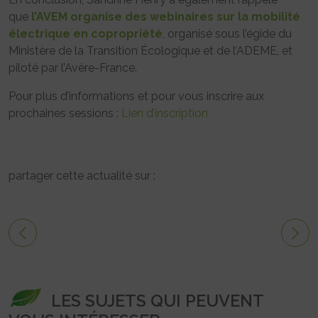
que
l’AVEM organise des webinaires sur la mobilité
électrique en copropriété
, organisé sous l’égide du
Ministère de la Transition Écologique et de l’ADEME, et
piloté par l’Avère-France.
Pour plus d’informations et pour vous inscrire aux
prochaines sessions :
Lien d’inscription
partager cette actualité sur :
LES SUJETS QUI PEUVENT