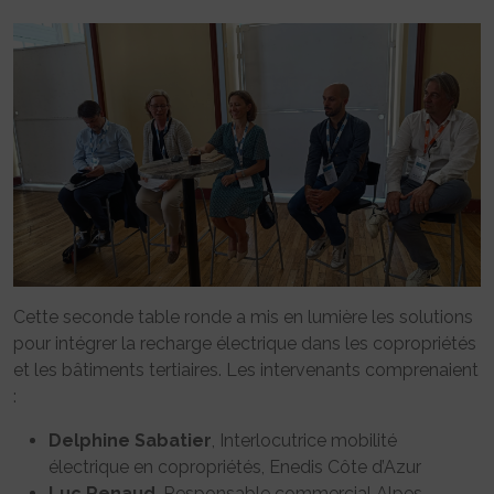
Cette seconde table ronde a mis en lumière les solutions
pour intégrer la recharge électrique dans les copropriétés
et les bâtiments tertiaires. Les intervenants comprenaient
:
Delphine Sabatier
, Interlocutrice mobilité
électrique en copropriétés, Enedis Côte d’Azur
Luc Renaud
, Responsable commercial Alpes-