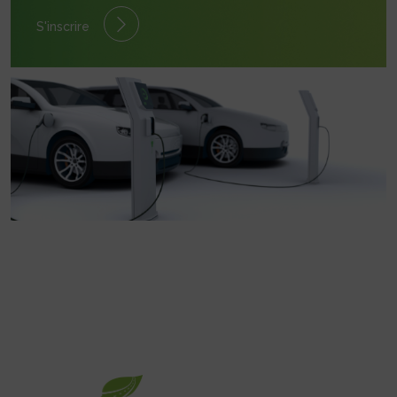
S'inscrire