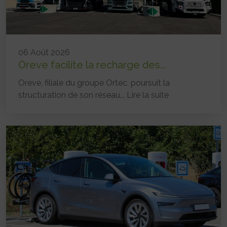
06 Août 2026
Oreve facilite la recharge des...
Oreve, filiale du groupe Ortec, poursuit la
structuration de son réseau...
Lire la suite