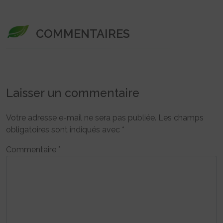
COMMENTAIRES
Laisser un commentaire
Votre adresse e-mail ne sera pas publiée.
Les champs
obligatoires sont indiqués avec
*
Commentaire
*