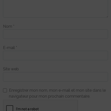
Nom
*
E-mail
*
Site web
Enregistrer mon nom, mon e-mail et mon site dans le
navigateur pour mon prochain commentaire.