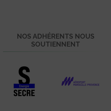
NOS ADHÉRENTS NOUS
SOUTIENNENT