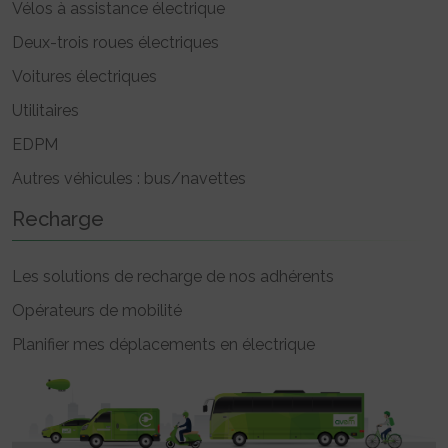
Vélos à assistance électrique
Deux-trois roues électriques
Voitures électriques
Utilitaires
EDPM
Autres véhicules : bus/navettes
Recharge
Les solutions de recharge de nos adhérents
Opérateurs de mobilité
Planifier mes déplacements en électrique