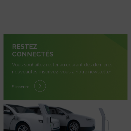
RESTEZ
CONNECTÉS
Vous souhaitez rester au courant des dernières
nouveautés, inscrivez-vous à notre newsletter.
S'inscrire