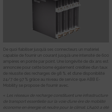
De quoi fiabiliser jusqu’à ses connecteurs un matériel
capable de fournir un courant jusqu’à une intensité de 600
ampères en pointe par point. Une longévité de dix ans est
annoncée pour cette borne également créditée d’un taux
de réussite des recharges de 98 %, et d’une disponibilité
24/7 de 97 % grâce au niveau de service que ABB E-
Mobility se propose de fournir avec.
«
Les réseaux de recharge constituent une infrastructure
de transport essentielle sur la voie d’une ère de mobilité
économe en énergie et neutre pour le climat. L’A400 a été