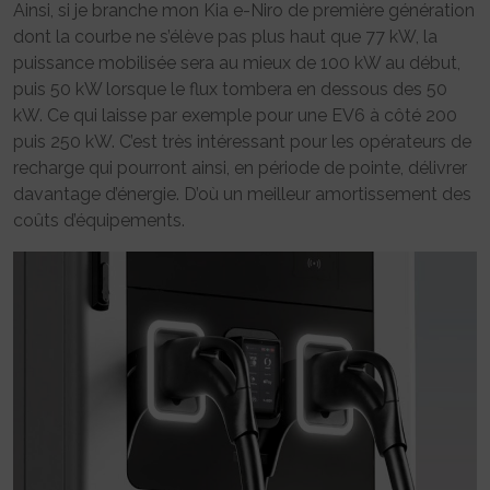
Ainsi, si je branche mon Kia e-Niro de première génération
dont la courbe ne s’élève pas plus haut que 77 kW, la
puissance mobilisée sera au mieux de 100 kW au début,
puis 50 kW lorsque le flux tombera en dessous des 50
kW. Ce qui laisse par exemple pour une EV6 à côté 200
puis 250 kW. C’est très intéressant pour les opérateurs de
recharge qui pourront ainsi, en période de pointe, délivrer
davantage d’énergie. D’où un meilleur amortissement des
coûts d’équipements.