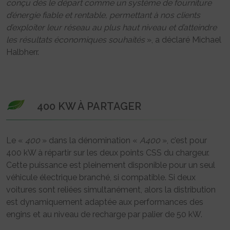
conçu dès le départ comme un système de fourniture
d’énergie fiable et rentable, permettant à nos clients
d’exploiter leur réseau au plus haut niveau et d’atteindre
les résultats économiques souhaités
», a déclaré Michael
Halbherr.
400 KW À PARTAGER
Le «
400
» dans la dénomination «
A400
», c’est pour
400 kW à répartir sur les deux points CSS du chargeur.
Cette puissance est pleinement disponible pour un seul
véhicule électrique branché, si compatible. Si deux
voitures sont reliées simultanément, alors la distribution
est dynamiquement adaptée aux performances des
engins et au niveau de recharge par palier de 50 kW.