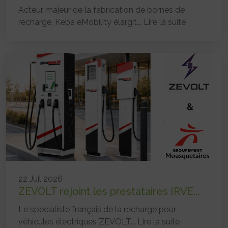
Acteur majeur de la fabrication de bornes de
recharge, Keba eMobility élargit...
Lire la suite
22 Juil 2026
ZEVOLT rejoint les prestataires IRVE...
Le spécialiste français de la recharge pour
véhicules électriques ZEVOLT...
Lire la suite