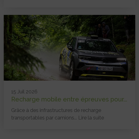
15 Juil 2026
Recharge mobile entre épreuves pour...
Grâce à des infrastructures de recharge
transportables par camions...
Lire la suite