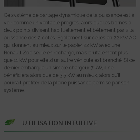
Ce système de partage dynamique de la puissance est à
voir comme un véritable progrès, alors que les bornes à
deux points divisent habituellement et bêtement par 2 la
puissance des 2 côtés. Egalement sur celles en 22 kW AC
qui donnent au mieux sur le papier 22 kW avec une
Renault Zoé seule en recharge, mais brutalement plus
que 11 kW pour elle si un autre véhicule est branché. Si ce
dernier embarque un simple chargeur 7 kW, il ne
bénéficiera alors que de 3,5 kW au mieux, alors qu’il
pourrait profiter de la pleine puissance permise par son
système.
UTILISATION INTUITIVE