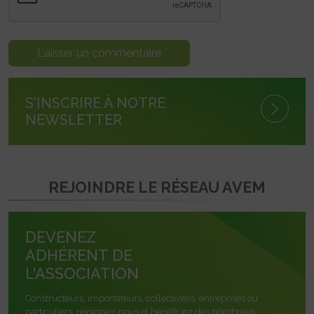
S'INSCRIRE À NOTRE
NEWSLETTER
REJOINDRE LE RÉSEAU AVEM
DEVENEZ
ADHÉRENT DE
L'ASSOCIATION
Constructeurs, importateurs, collectivités, entreprises ou
particuliers, rejoignez-nous et bénéficiez des nombreux