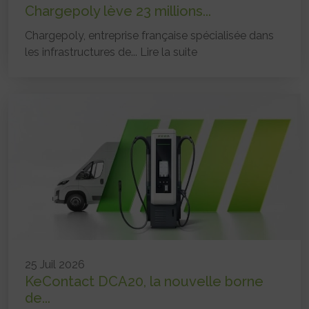
Chargepoly lève 23 millions...
Chargepoly, entreprise française spécialisée dans
les infrastructures de...
Lire la suite
25 Juil 2026
KeContact DCA20, la nouvelle borne
de...