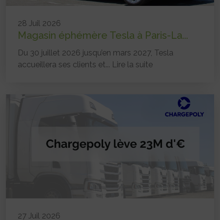
28 Juil 2026
Magasin éphémère Tesla à Paris-La...
Du 30 juillet 2026 jusqu’en mars 2027, Tesla
accueillera ses clients et...
Lire la suite
27 Juil 2026