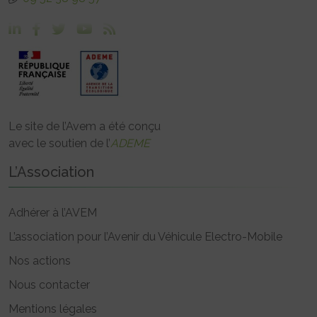
Le site de l’Avem a été conçu
avec le soutien de l’
ADEME
L’Association
Adhérer à l’AVEM
L’association pour l’Avenir du Véhicule Electro-Mobile
Nos actions
Nous contacter
Mentions légales