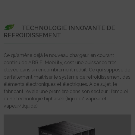
TECHNOLOGIE INNOVANTE DE
REFROIDISSEMENT
Ce qu’amène déjà le nouveau chargeur en courant
continu de ABB E-Mobility, c’est une puissance très
élevée dans un encombrement réduit. Ce qui suppose de
parfaitement maîtriser le système de refroidissement des
éléments électroniques et électriques. A ce sujet, le
fabricant révèle une première dans son secteur : l’emploi
d’une technologie biphasée (liquide/ vapeur et
vapeur/liquide).