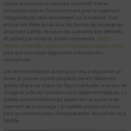
Utiliser une pompe à carburant est intuitif, même
lorsqu’elles sont en fonctionnement pour un paiement
obligatoire par carte directement sur le matériel. C’est
encore loin d’être le cas avec les bornes de recharge qui
réclament parfois de suivre des scénarios très différents
et parfois pas évidents à bien comprendre.
ABB E-
Mobility a travaillé cela sur son nouveau chargeur A400
pour que son usage s’apparente à l’emploi d’un
smartphone.
Les électromobilistes auront pour cela à disposition un
écran 32 pouces à partir duquel ils seront clairement
guidés, étape par étape. De façon habituelle, le niveau de
charge et la fin de l’opération sont clairement indiqués. La
fluidité opérationnelle inclut également le système de
paiement de la recharge. Le matériel exploite le cloud
pour la communication, l’interopérabilité, l’évolutivité et la
fiabilité.