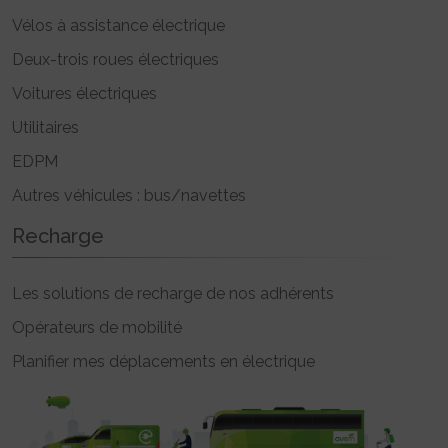
Vélos à assistance électrique
Deux-trois roues électriques
Voitures électriques
Utilitaires
EDPM
Autres véhicules : bus/navettes
Recharge
Les solutions de recharge de nos adhérents
Opérateurs de mobilité
Planifier mes déplacements en électrique