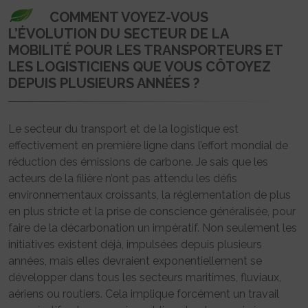
COMMENT VOYEZ-VOUS
L’ÉVOLUTION DU SECTEUR DE LA
MOBILITÉ POUR LES TRANSPORTEURS ET
LES LOGISTICIENS QUE VOUS CÔTOYEZ
DEPUIS PLUSIEURS ANNÉES ?
Le secteur du transport et de la logistique est
effectivement en première ligne dans l’effort mondial de
réduction des émissions de carbone. Je sais que les
acteurs de la filière n’ont pas attendu les défis
environnementaux croissants, la réglementation de plus
en plus stricte et la prise de conscience généralisée, pour
faire de la décarbonation un impératif. Non seulement les
initiatives existent déjà, impulsées depuis plusieurs
années, mais elles devraient exponentiellement se
développer dans tous les secteurs maritimes, fluviaux,
aériens ou routiers. Cela implique forcément un travail