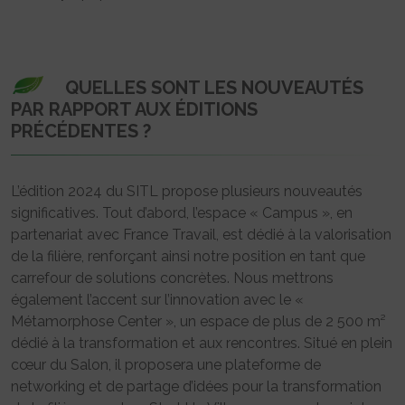
QUELLES SONT LES NOUVEAUTÉS
PAR RAPPORT AUX ÉDITIONS
PRÉCÉDENTES ?
L’édition 2024 du SITL propose plusieurs nouveautés
significatives. Tout d’abord, l’espace « Campus », en
partenariat avec France Travail, est dédié à la valorisation
de la filière, renforçant ainsi notre position en tant que
carrefour de solutions concrètes. Nous mettrons
également l’accent sur l’innovation avec le «
Métamorphose Center », un espace de plus de 2 500 m²
dédié à la transformation et aux rencontres. Situé en plein
cœur du Salon, il proposera une plateforme de
networking et de partage d’idées pour la transformation