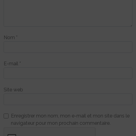
Nom
*
E-mail
*
Site web
Enregistrer mon nom, mon e-mail et mon site dans le
navigateur pour mon prochain commentaire.