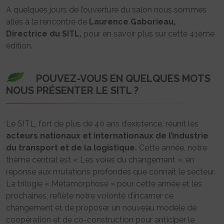
A quelques jours de l’ouverture du salon nous sommes
allés à la rencontre de
Laurence Gaborieau,
Directrice du SITL,
pour en savoir plus sur cette 41ème
édition.
POUVEZ-VOUS EN QUELQUES MOTS
NOUS PRÉSENTER LE SITL ?
Le SITL, fort de plus de 40 ans d’existence, réunit les
acteurs nationaux et internationaux de l’industrie
du transport et de la logistique.
Cette année, notre
thème central est « Les voies du changement », en
réponse aux mutations profondes que connaît le secteur.
La trilogie « Métamorphose » pour cette année et les
prochaines, reflète notre volonté d’incarner ce
changement et de proposer un nouveau modèle de
coopération et de co-construction pour anticiper le