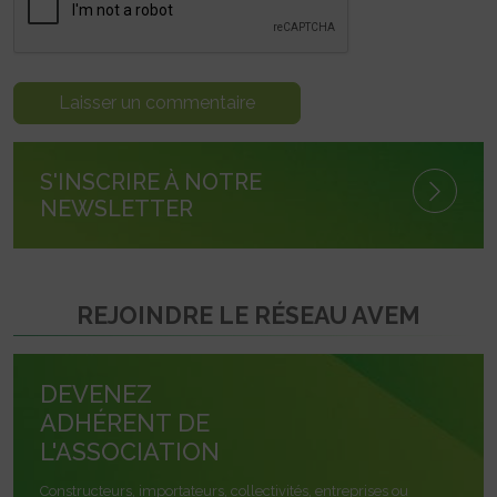
S'INSCRIRE À NOTRE
NEWSLETTER
REJOINDRE LE RÉSEAU AVEM
DEVENEZ
ADHÉRENT DE
L'ASSOCIATION
Constructeurs, importateurs, collectivités, entreprises ou