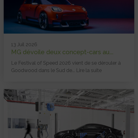
13 Juil 2026
MG dévoile deux concept-cars au...
Le Festival of Speed 2026 vient de se dérouler à
Goodwood dans le Sud de...
Lire la suite