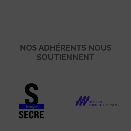
NOS ADHÉRENTS NOUS
SOUTIENNENT