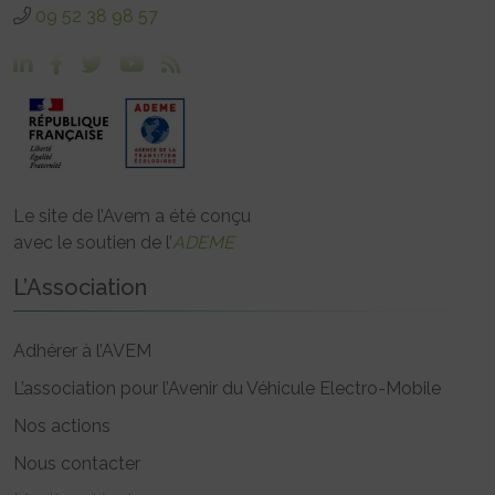
09 52 38 98 57
Le site de l’Avem a été conçu
avec le soutien de l’
ADEME
L’Association
Adhérer à l’AVEM
L’association pour l’Avenir du Véhicule Electro-Mobile
Nos actions
Nous contacter