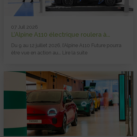
07 Juil 2026
L’Alpine A110 électrique roulera à...
Du 9 au 12 juillet 2026, l’Alpine A110 Future pourra
être vue en action au...
Lire la suite