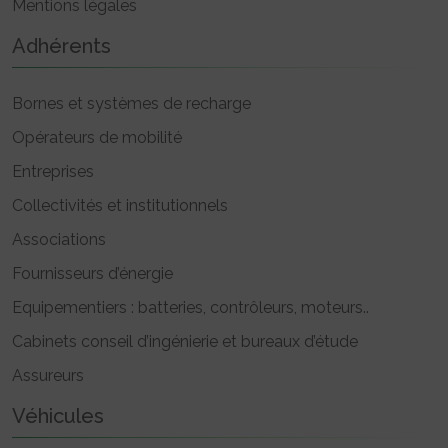
Mentions légales
Adhérents
Bornes et systèmes de recharge
Opérateurs de mobilité
Entreprises
Collectivités et institutionnels
Associations
Fournisseurs d’énergie
Equipementiers : batteries, contrôleurs, moteurs..
Cabinets conseil d’ingénierie et bureaux d’étude
Assureurs
Véhicules