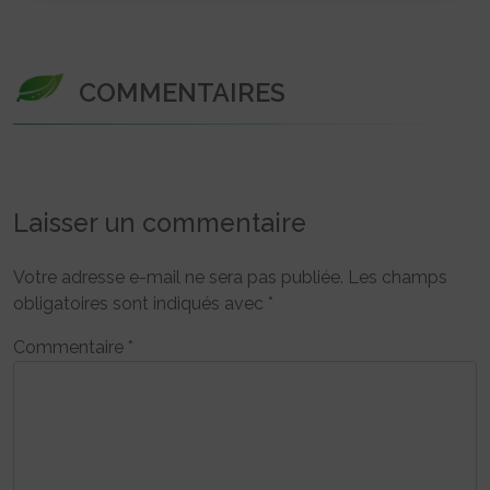
COMMENTAIRES
Laisser un commentaire
Votre adresse e-mail ne sera pas publiée.
Les champs
obligatoires sont indiqués avec
*
Commentaire
*