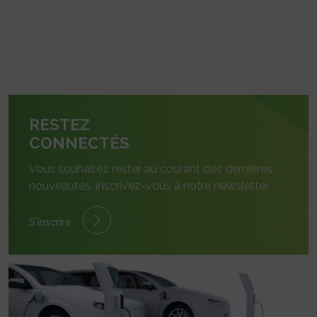
RESTEZ
CONNECTÉS
Vous souhaitez rester au courant des dernières
nouveautés, inscrivez-vous à notre newsletter.
S'inscrire