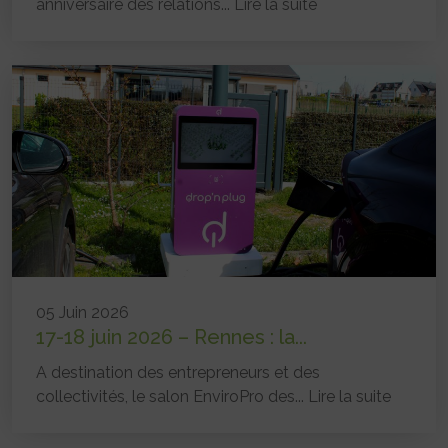
anniversaire des relations...
Lire la suite
05 Juin 2026
17-18 juin 2026 – Rennes : la...
A destination des entrepreneurs et des
collectivités, le salon EnviroPro des...
Lire la suite