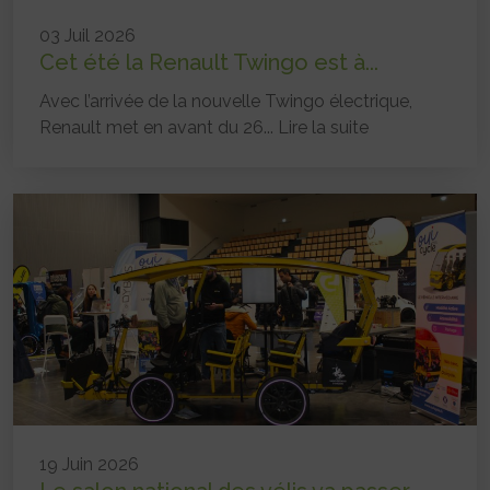
03 Juil 2026
Cet été la Renault Twingo est à...
Avec l’arrivée de la nouvelle Twingo électrique,
Renault met en avant du 26...
Lire la suite
19 Juin 2026