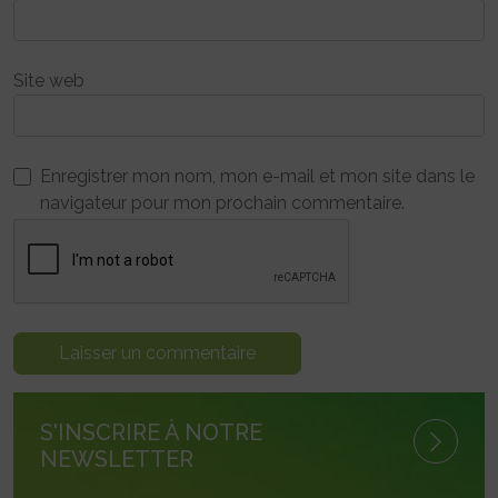
Site web
Enregistrer mon nom, mon e-mail et mon site dans le
navigateur pour mon prochain commentaire.
S'INSCRIRE À NOTRE
NEWSLETTER