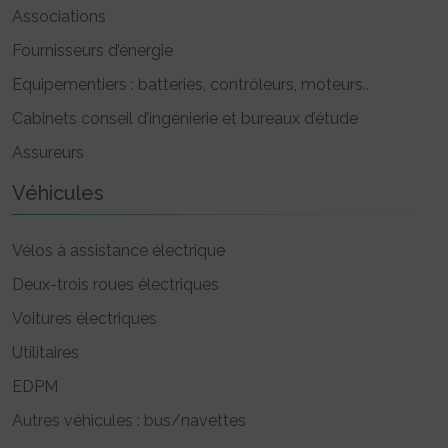
Associations
Fournisseurs d’énergie
Equipementiers : batteries, contrôleurs, moteurs..
Cabinets conseil d’ingénierie et bureaux d’étude
Assureurs
Véhicules
Vélos à assistance électrique
Deux-trois roues électriques
Voitures électriques
Utilitaires
EDPM
Autres véhicules : bus/navettes