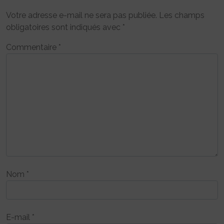
Votre adresse e-mail ne sera pas publiée.
Les champs
obligatoires sont indiqués avec
*
Commentaire
*
Nom
*
E-mail
*