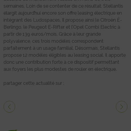
semaines. Loin de se contenter de ce résultat, Stellantis
élargit aujourd’hui encore son offre leasing électrique en
intégrant des Ludospaces. Il propose ainsi le Citroën Ë-
Berlingo, le Peugeot E-Rifter et l’Opel Combi Electric à
partir de 139 euros/mois. Grâce à leur grande
polyvalence, ces trois modèles correspondent
parfaitement à un usage familial. Désormais, Stellantis
propose 12 modèles éligibles au leasing social. Il apporte
donc une contribution forte à ce dispositif permettant
aux foyers les plus modestes de rouler en électrique.
partager cette actualité sur :