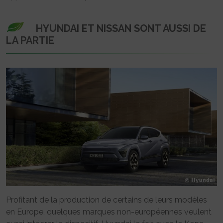
HYUNDAI ET NISSAN SONT AUSSI DE
LA PARTIE
Profitant de la production de certains de leurs modèles
en Europe, quelques marques non-européennes veulent