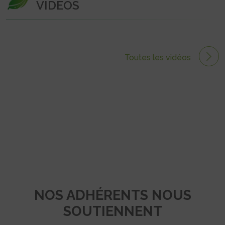
VIDÉOS
Toutes les vidéos
NOS ADHÉRENTS NOUS
SOUTIENNENT