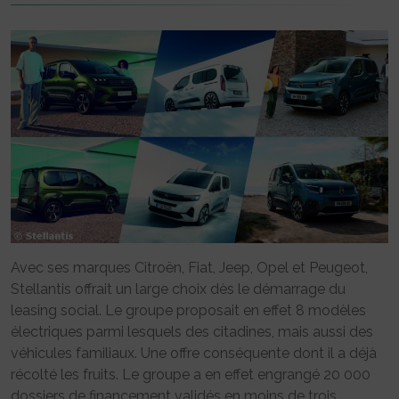
Avec ses marques Citroën, Fiat, Jeep, Opel et Peugeot,
Stellantis offrait un large choix dès le démarrage du
leasing social. Le groupe proposait en effet 8 modèles
électriques parmi lesquels des citadines, mais aussi des
véhicules familiaux. Une offre conséquente dont il a déjà
récolté les fruits. Le groupe a en effet engrangé 20 000
dossiers de financement validés en moins de trois