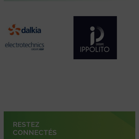
RESTEZ
CONNECTÉS