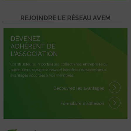
REJOINDRE LE RÉSEAU AVEM
DEVENEZ
ADHÉRENT DE
L'ASSOCIATION
Constructeurs, importateurs, collectivités, entreprises ou
particuliers, rejoignez-nous et bénéficiez des nombreux
avantages accordés à nos membres.
Découvrez les avantages
Formulaire
d'adhésion