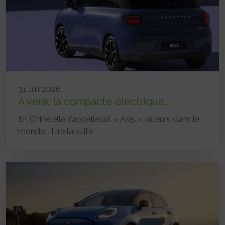
31 Juil 2026
A venir, la compacte électrique...
En Chine elle s’appellerait « A05 », ailleurs dans le
monde...
Lire la suite