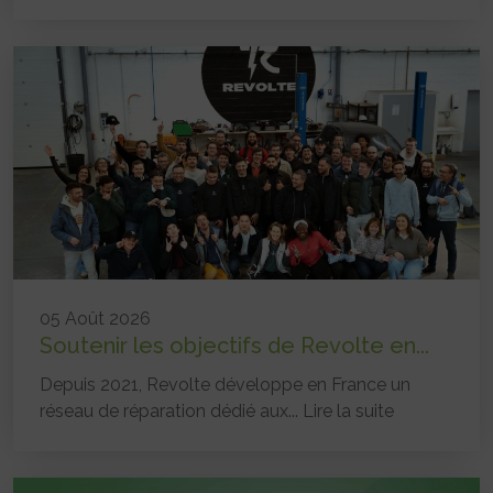
05 Août 2026
Soutenir les objectifs de Revolte en...
Depuis 2021, Revolte développe en France un
réseau de réparation dédié aux...
Lire la suite