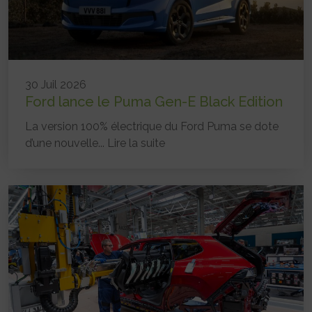
30 Juil 2026
Ford lance le Puma Gen-E Black Edition
La version 100% électrique du Ford Puma se dote
d’une nouvelle...
Lire la suite