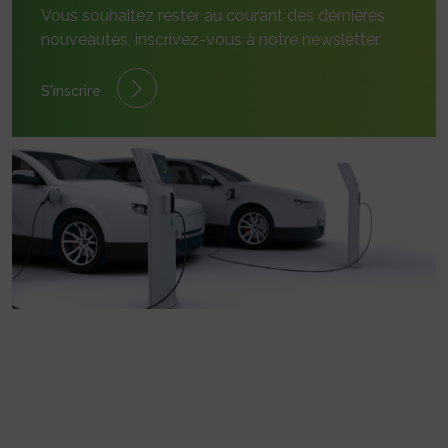
Vous souhaitez rester au courant des dernières
nouveautés, inscrivez-vous à notre newsletter.
S'inscrire