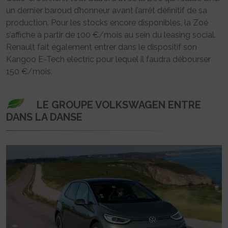
un dernier baroud d’honneur avant l’arrêt définitif de sa
production. Pour les stocks encore disponibles, la Zoé
s’affiche à partir de 100 €/mois au sein du leasing social.
Renault fait également entrer dans le dispositif son
Kangoo E-Tech electric pour lequel il faudra débourser
150 €/mois.
LE GROUPE VOLKSWAGEN ENTRE
DANS LA DANSE