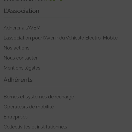
L’Association
Adhérer à l’AVEM
L’association pour l’Avenir du Véhicule Electro-Mobile
Nos actions
Nous contacter
Mentions légales
Adhérents
Bornes et systèmes de recharge
Opérateurs de mobilité
Entreprises
Collectivités et institutionnels