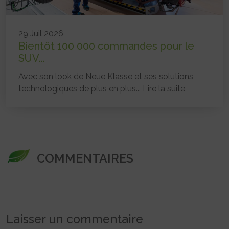
29 Juil 2026
Bientôt 100 000 commandes pour le
SUV...
Avec son look de Neue Klasse et ses solutions
technologiques de plus en plus...
Lire la suite
COMMENTAIRES
Laisser un commentaire