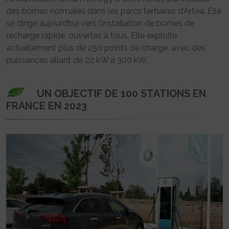
des bornes normales dans les parcs tertiaires d’Artea. Elle
se dirige aujourd’hui vers l’installation de bornes de
recharge rapide, ouvertes à tous. Elle exploite
actuellement plus de 250 points de charge, avec des
puissances allant de 22 kW à 300 kW.
UN OBJECTIF DE 100 STATIONS EN
FRANCE EN 2023