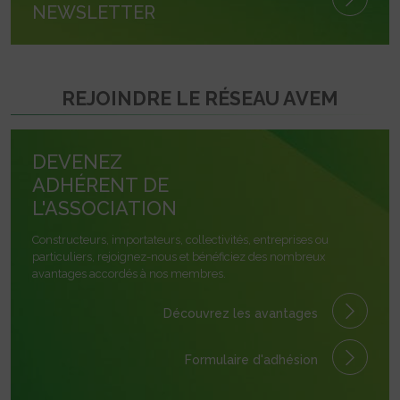
NEWSLETTER
REJOINDRE LE RÉSEAU AVEM
DEVENEZ
ADHÉRENT DE
L'ASSOCIATION
Constructeurs, importateurs, collectivités, entreprises ou
particuliers, rejoignez-nous et bénéficiez des nombreux
avantages accordés à nos membres.
Découvrez les avantages
Formulaire
d'adhésion