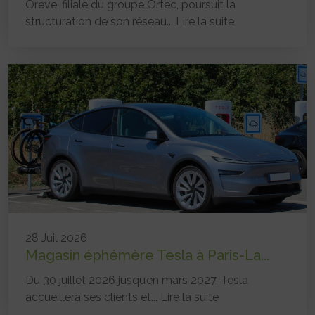
Oreve, filiale du groupe Ortec, poursuit la
structuration de son réseau...
Lire la suite
28 Juil 2026
Magasin éphémère Tesla à Paris-La...
Du 30 juillet 2026 jusqu’en mars 2027, Tesla
accueillera ses clients et...
Lire la suite