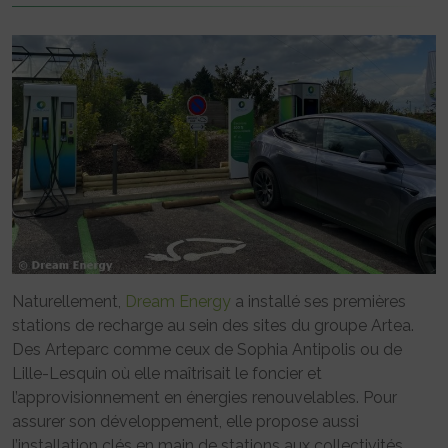
Naturellement,
Dream Energy
a installé ses premières
stations de recharge au sein des sites du groupe Artea.
Des Arteparc comme ceux de Sophia Antipolis ou de
Lille-Lesquin où elle maîtrisait le foncier et
l’approvisionnement en énergies renouvelables. Pour
assurer son développement, elle propose aussi
l’installation clés en main de stations aux collectivités,