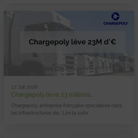
27 Juil 2026
Chargepoly lève 23 millions...
Chargepoly, entreprise française spécialisée dans
les infrastructures de...
Lire la suite