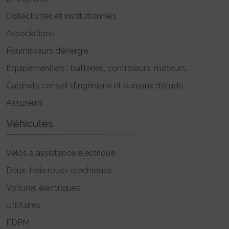
Collectivités et institutionnels
Associations
Fournisseurs d’énergie
Equipementiers : batteries, contrôleurs, moteurs..
Cabinets conseil d’ingénierie et bureaux d’étude
Assureurs
Véhicules
Vélos à assistance électrique
Deux-trois roues électriques
Voitures électriques
Utilitaires
EDPM