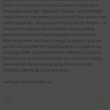
hôtels ou centres commerciaux. Dream Energy gère
l’intégralité du projet : faisabilité, travaux, raccordement,
exploitation et maintenance des bornes. Pour séduire ces
clients potentiels, elle propose trois types de stations. La
station First consiste en l’installation sur un parking
extérieur de plusieurs Superchargeurs alimentés par
l’électricité verte de Dream Energy. La station Upgrade
ajoute une ombrière photovoltaïque et un système de
stockage. Enfin, la station Premium offre un accès à un
Pôle Service. Un pôle permettant aux électromobilistes
de bénéficier durant leur recharge d’un espace de
relaxation, de travail ou de snacking.
partager cette actualité sur :