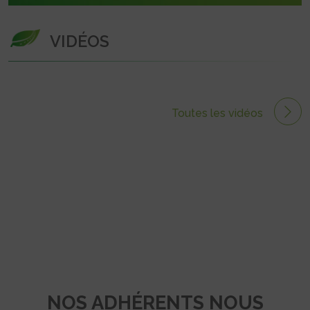
VIDÉOS
Toutes les vidéos
NOS ADHÉRENTS NOUS