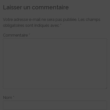
Laisser un commentaire
Votre adresse e-mail ne sera pas publiée.
Les champs
obligatoires sont indiqués avec
*
Commentaire
*
Nom
*