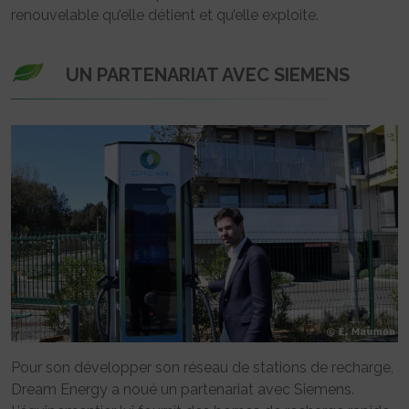
renouvelable qu’elle détient et qu’elle exploite.
UN PARTENARIAT AVEC SIEMENS
Pour son développer son réseau de stations de recharge,
Dream Energy a noué un partenariat avec Siemens.