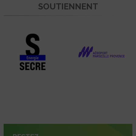
SOUTIENNENT