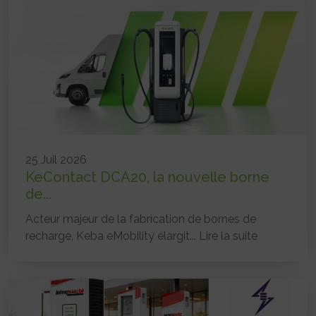
25 Juil 2026
KeContact DCA20, la nouvelle borne
de...
Acteur majeur de la fabrication de bornes de
recharge, Keba eMobility élargit...
Lire la suite