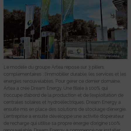
Le modèle du groupe Artea repose sur 3 piliers
complémentaires : l’immobilier durable, les services et les
énergies renouvelables. Pour gérer ce dernier domaine,
Artea a créé Dream Energy. Une filiale à 100% qui
s’occupe d’abord de la production et de l’exploitation de
centrales solaires et hydroélectriques. Dream Energy a
ensuite mis en place des solutions de stockage d’énergie.
L’entreprise a ensuite développé une activité d’opérateur
de recharge qui utilise sa propre énergie d’origine 100%
renouvelable. Dream Energy a commencé par installer