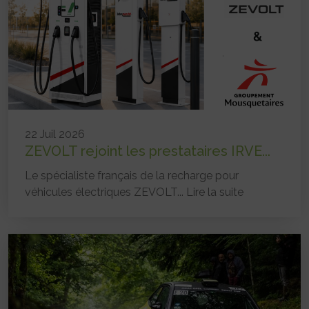
22 Juil 2026
ZEVOLT rejoint les prestataires IRVE...
Le spécialiste français de la recharge pour
véhicules électriques ZEVOLT...
Lire la suite