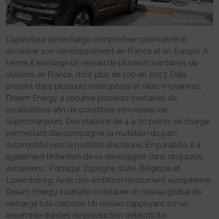
L’opérateur de recharge compte bien poursuivre et
accélérer son développement en France et en Europe. A
terme, il envisage un réseau de plusieurs centaines de
stations en France, dont plus de 100 en 2023. Déjà
présent dans plusieurs métropoles et villes moyennes,
Dream Energy a sécurisé plusieurs centaines de
localisations afin de constituer son réseau de
Superchargeurs. Des stations de 4 à 20 points de charge
permettant d’accompagner la mutation du parc
automobile vers la mobilité électrique. En parallèle, il a
également l’intention de se développer dans cinq pays
européens : Portugal, Espagne, Italie, Belgique et
Luxembourg. Avec une ambition résolument européenne,
Dream Energy souhaite constituer un réseau global de
recharge bas carbone. Un réseau s’appuyant sur un
ensemble d’unités de production d’électricité