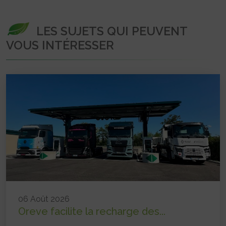
LES SUJETS QUI PEUVENT
VOUS INTÉRESSER
06 Août 2026
Oreve facilite la recharge des...