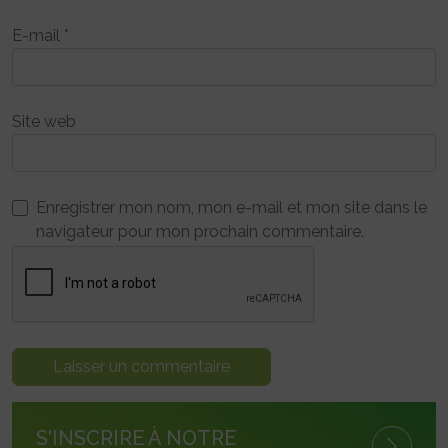
E-mail
*
Site web
Enregistrer mon nom, mon e-mail et mon site dans le
navigateur pour mon prochain commentaire.
S'INSCRIRE À NOTRE