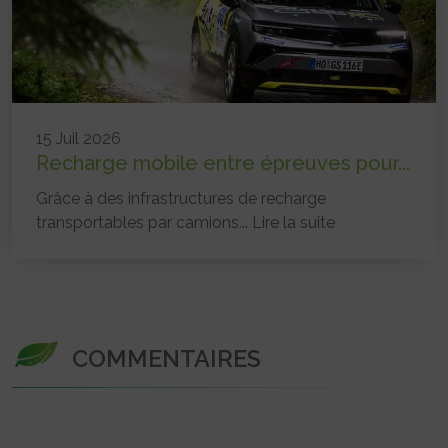
15 Juil 2026
Recharge mobile entre épreuves pour...
Grâce à des infrastructures de recharge
transportables par camions...
Lire la suite
COMMENTAIRES