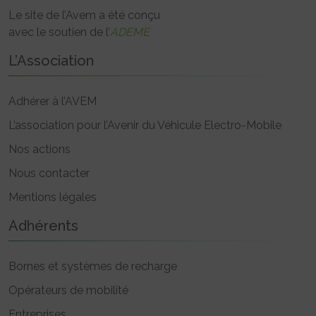
Le site de l’Avem a été conçu
avec le soutien de l’
ADEME
L’Association
Adhérer à l’AVEM
L’association pour l’Avenir du Véhicule Electro-Mobile
Nos actions
Nous contacter
Mentions légales
Adhérents
Bornes et systèmes de recharge
Opérateurs de mobilité
Entreprises