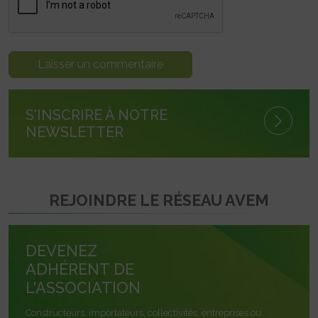
S'INSCRIRE À NOTRE
NEWSLETTER
REJOINDRE LE RÉSEAU AVEM
DEVENEZ
ADHÉRENT DE
L'ASSOCIATION
Constructeurs, importateurs, collectivités, entreprises ou