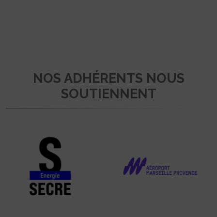
NOS ADHÉRENTS NOUS
SOUTIENNENT