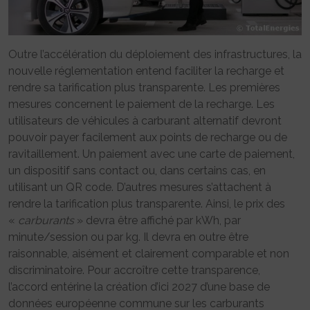
Outre l’accélération du déploiement des infrastructures, la
nouvelle réglementation entend faciliter la recharge et
rendre sa tarification plus transparente. Les premières
mesures concernent le paiement de la recharge. Les
utilisateurs de véhicules à carburant alternatif devront
pouvoir payer facilement aux points de recharge ou de
ravitaillement. Un paiement avec une carte de paiement,
un dispositif sans contact ou, dans certains cas, en
utilisant un QR code. D’autres mesures s’attachent à
rendre la tarification plus transparente. Ainsi, le prix des
«
carburants
» devra être affiché par kWh, par
minute/session ou par kg. Il devra en outre être
raisonnable, aisément et clairement comparable et non
discriminatoire. Pour accroître cette transparence,
l’accord entérine la création d’ici 2027 d’une base de
données européenne commune sur les carburants