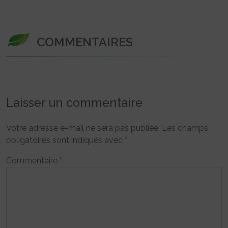
COMMENTAIRES
Laisser un commentaire
Votre adresse e-mail ne sera pas publiée.
Les champs
obligatoires sont indiqués avec
*
Commentaire
*