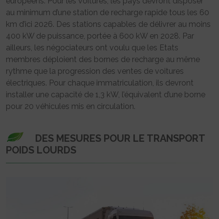
européens. Pour les voitures, les pays devront disposer
au minimum d’une station de recharge rapide tous les 60
km d’ici 2026. Des stations capables de délivrer au moins
400 kW de puissance, portée à 600 kW en 2028. Par
ailleurs, les négociateurs ont voulu que les Etats
membres déploient des bornes de recharge au même
rythme que la progression des ventes de voitures
électriques. Pour chaque immatriculation, ils devront
installer une capacité de 1,3 kW, l’équivalent d’une borne
pour 20 véhicules mis en circulation.
DES MESURES POUR LE TRANSPORT
POIDS LOURDS