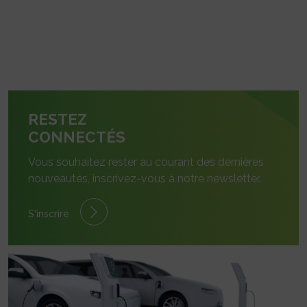
RESTEZ
CONNECTÉS
Vous souhaitez rester au courant des dernières
nouveautés, inscrivez-vous à notre newsletter.
S'inscrire