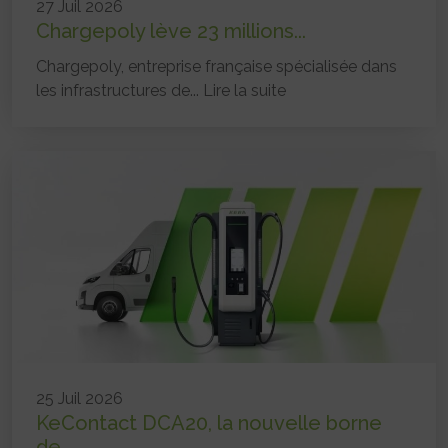
27 Juil 2026
Chargepoly lève 23 millions...
Chargepoly, entreprise française spécialisée dans
les infrastructures de...
Lire la suite
25 Juil 2026
KeContact DCA20, la nouvelle borne
de...