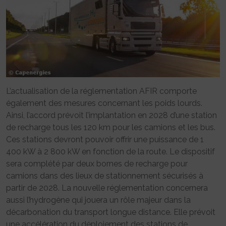
L’actualisation de la réglementation AFIR comporte
également des mesures concernant les poids lourds.
Ainsi, l’accord prévoit l’implantation en 2028 d’une station
de recharge tous les 120 km pour les camions et les bus.
Ces stations devront pouvoir offrir une puissance de 1
400 kW à 2 800 kW en fonction de la route. Le dispositif
sera complété par deux bornes de recharge pour
camions dans des lieux de stationnement sécurisés à
partir de 2028. La nouvelle réglementation concernera
aussi l’hydrogène qui jouera un rôle majeur dans la
décarbonation du transport longue distance. Elle prévoit
une accélération du déploiement des stations de