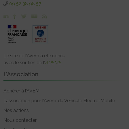
09 52 38 98 57
Le site de l’Avem a été conçu
avec le soutien de l’
ADEME
L’Association
Adhérer à l’AVEM
L’association pour l’Avenir du Véhicule Electro-Mobile
Nos actions
Nous contacter