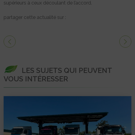
supérieurs à ceux découlant de l’accord.
partager cette actualité sur :
LES SUJETS QUI PEUVENT
VOUS INTÉRESSER