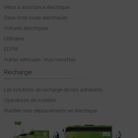
Vélos à assistance électrique
Deux-trois roues électriques
Voitures électriques
Utilitaires
EDPM
Autres véhicules : bus/navettes
Recharge
Les solutions de recharge de nos adhérents
Opérateurs de mobilité
Planifier mes déplacements en électrique