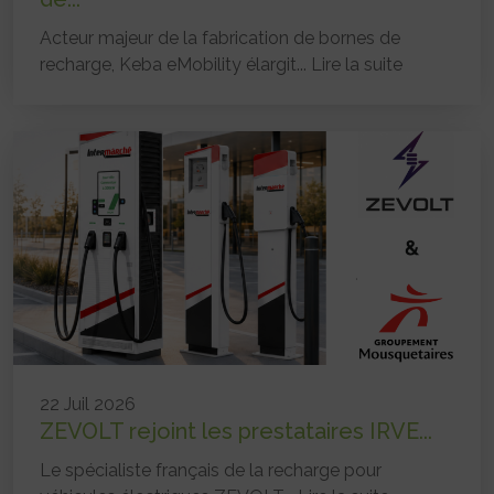
Acteur majeur de la fabrication de bornes de
recharge, Keba eMobility élargit...
Lire la suite
22 Juil 2026
ZEVOLT rejoint les prestataires IRVE...
Le spécialiste français de la recharge pour