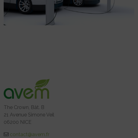
The Crown, Bât. B
21 Avenue Simone Veil
06200 NICE
contact@avem.fr