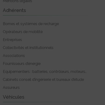
Mentions légales
Adhérents
Bornes et systèmes de recharge
Opérateurs de mobilité
Entreprises
Collectivités et institutionnels
Associations
Fournisseurs d’énergie
Equipementiers : batteries, contrôleurs, moteurs..
Cabinets conseil d’ingénierie et bureaux d’étude
Assureurs
Véhicules