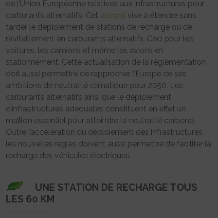
de l’Union Européenne relatives aux infrastructures pour
carburants alternatifs. Cet
accord
vise à étendre sans
tarder le déploiement de stations de recharge ou de
ravitaillement en carburants alternatifs. Ceci pour les
voitures, les camions et même les avions en
stationnement. Cette actualisation de la réglementation
doit aussi permettre de rapprocher l’Europe de ses
ambitions de neutralité climatique pour 2050. Les
carburants alternatifs ainsi que le déploiement
d’infrastructures adéquates constituent en effet un
maillon essentiel pour atteindre la neutralité carbone.
Outre l’accélération du déploiement des infrastructures,
les nouvelles règles doivent aussi permettre de faciliter la
recharge des véhicules électriques.
UNE STATION DE RECHARGE TOUS
LES 60 KM