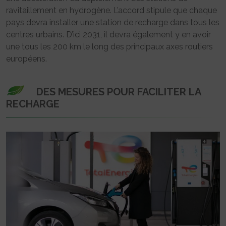
ravitaillement en hydrogène. L’accord stipule que chaque
pays devra installer une station de recharge dans tous les
centres urbains. D’ici 2031, il devra également y en avoir
une tous les 200 km le long des principaux axes routiers
européens.
DES MESURES POUR FACILITER LA
RECHARGE