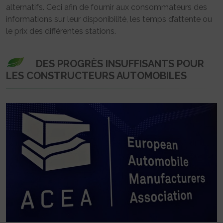
alternatifs. Ceci afin de fournir aux consommateurs des
informations sur leur disponibilité, les temps d’attente ou
le prix des différentes stations.
DES PROGRÈS INSUFFISANTS POUR
LES CONSTRUCTEURS AUTOMOBILES