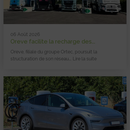
06 Août 2026
Oreve facilite la recharge des...
Oreve, filiale du groupe Ortec, poursuit la
structuration de son réseau...
Lire la suite