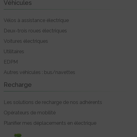
Véhicules
Vélos à assistance électrique
Deux-trois roues électriques
Voitures électriques
Utilitaires
EDPM
Autres véhicules : bus/navettes
Recharge
Les solutions de recharge de nos adhérents
Opérateurs de mobilité
Planifier mes déplacements en électrique