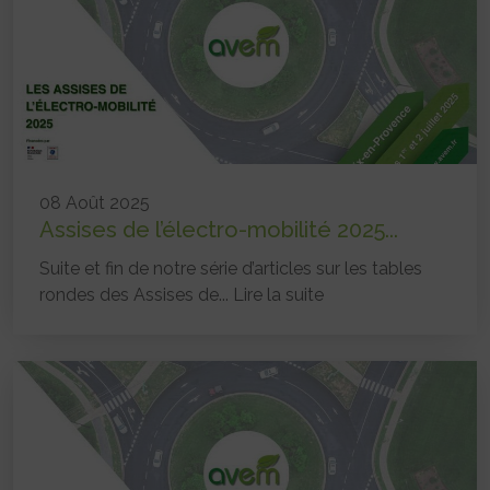
08 Août 2025
Assises de l’électro-mobilité 2025...
Suite et fin de notre série d’articles sur les tables
rondes des Assises de...
Lire la suite