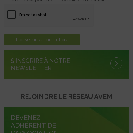
S'INSCRIRE À NOTRE
NEWSLETTER
REJOINDRE LE RÉSEAU AVEM
DEVENEZ
ADHÉRENT DE