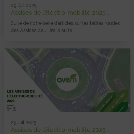
29 Juil 2025
Assises de l’électro-mobilité 2025...
Suite de notre série d’articles sur les tables rondes
des Assises de...
Lire la suite
25 Juil 2025
Assises de l’électro-mobilité 2025...