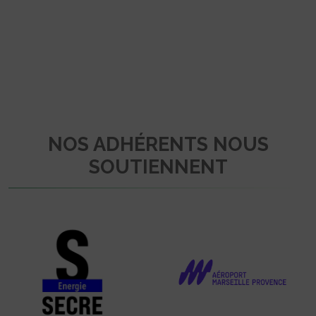
NOS ADHÉRENTS NOUS
SOUTIENNENT