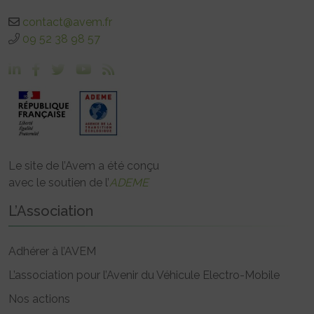
contact@avem.fr
09 52 38 98 57
Le site de l’Avem a été conçu
avec le soutien de l’
ADEME
L’Association
Adhérer à l’AVEM
L’association pour l’Avenir du Véhicule Electro-Mobile
Nos actions