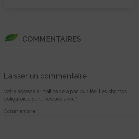
COMMENTAIRES
Laisser un commentaire
Votre adresse e-mail ne sera pas publiée.
Les champs
obligatoires sont indiqués avec
*
Commentaire
*