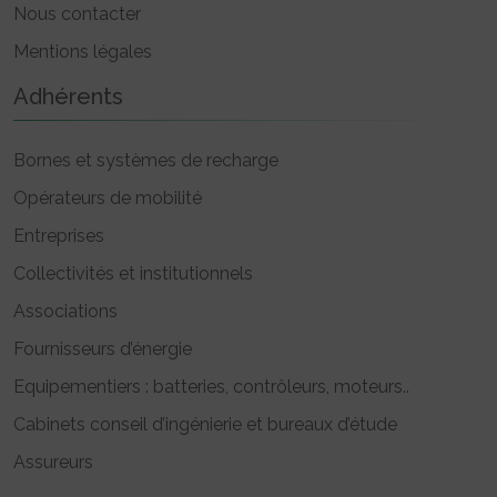
Nous contacter
Mentions légales
Adhérents
Bornes et systèmes de recharge
Opérateurs de mobilité
Entreprises
Collectivités et institutionnels
Associations
Fournisseurs d’énergie
Equipementiers : batteries, contrôleurs, moteurs..
Cabinets conseil d’ingénierie et bureaux d’étude
Assureurs