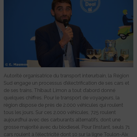
Autorité organisatrice du transport interurbain, la Région
Sud engage un processus d’électrification de ses cars et
de ses trains. Thibaut Limon a tout d’abord donné
quelques chiffres. Pour le transport de voyageurs, la
région dispose de près de 2.000 véhicules qui roulent
tous les jours. Sur ces 2.000 véhicules, 725 roulent
aujourd’hui avec des carburants alternatifs, dont une
grosse majorité avec du biodiesel. Pour l’instant, seuls 71
cars roulent à l’électricité dont 10 sur la ligne Toulon-Aix