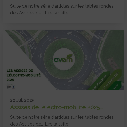
Suite de notre série d’articles sur les tables rondes
des Assises de...
Lire la suite
22 Juil 2025
Assises de l’électro-mobilité 2025...
Suite de notre série d’articles sur les tables rondes
des Assises de...
Lire la suite