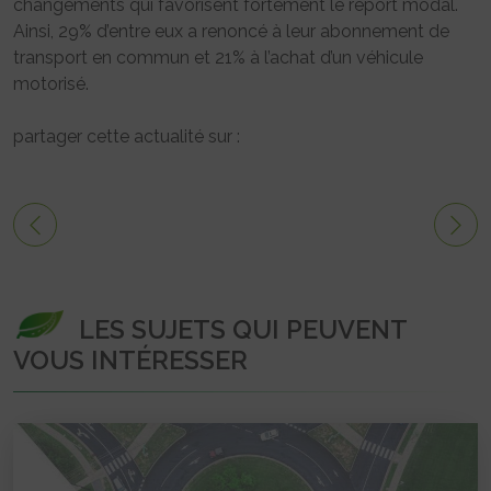
changements qui favorisent fortement le report modal.
Ainsi, 29% d’entre eux a renoncé à leur abonnement de
transport en commun et 21% à l’achat d’un véhicule
motorisé.
partager cette actualité sur :
LES SUJETS QUI PEUVENT
VOUS INTÉRESSER