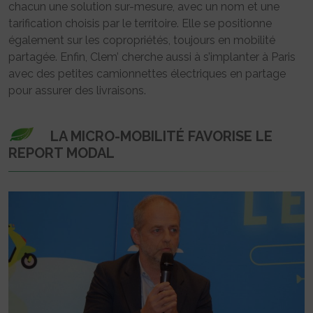
chacun une solution sur-mesure, avec un nom et une
tarification choisis par le territoire. Elle se positionne
également sur les copropriétés, toujours en mobilité
partagée. Enfin, Clem’ cherche aussi à s’implanter à Paris
avec des petites camionnettes électriques en partage
pour assurer des livraisons.
LA MICRO-MOBILITÉ FAVORISE LE
REPORT MODAL