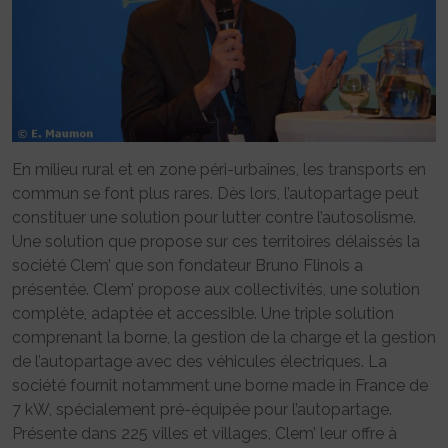
En milieu rural et en zone péri-urbaines, les transports en
commun se font plus rares. Dès lors, l’autopartage peut
constituer une solution pour lutter contre l’autosolisme.
Une solution que propose sur ces territoires délaissés la
société Clem’ que son fondateur Bruno Flinois a
présentée. Clem’ propose aux collectivités, une solution
complète, adaptée et accessible. Une triple solution
comprenant la borne, la gestion de la charge et la gestion
de l’autopartage avec des véhicules électriques. La
société fournit notamment une borne made in France de
7 kW, spécialement pré-équipée pour l’autopartage.
Présente dans 225 villes et villages, Clem’ leur offre à