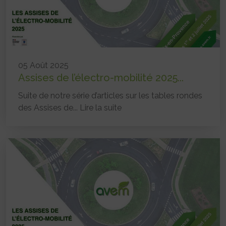
05 Août 2025
Assises de l’électro-mobilité 2025...
Suite de notre série d’articles sur les tables rondes
des Assises de...
Lire la suite