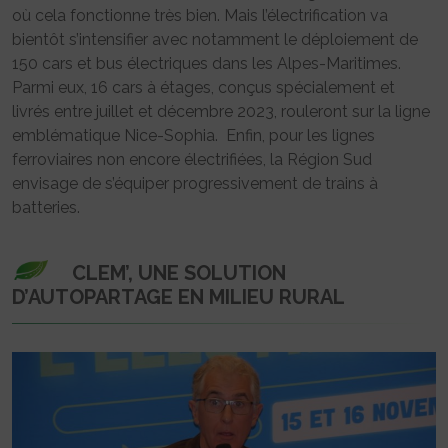
où cela fonctionne très bien. Mais l’électrification va
bientôt s’intensifier avec notamment le déploiement de
150 cars et bus électriques dans les Alpes-Maritimes.
Parmi eux, 16 cars à étages, conçus spécialement et
livrés entre juillet et décembre 2023, rouleront sur la ligne
emblématique Nice-Sophia. Enfin, pour les lignes
ferroviaires non encore électrifiées, la Région Sud
envisage de s’équiper progressivement de trains à
batteries.
CLEM’, UNE SOLUTION
D’AUTOPARTAGE EN MILIEU RURAL