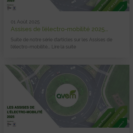
01 Août 2025
Assises de l’électro-mobilité 2025...
Suite de notre série d’articles sur les Assises de
l’électro-mobilité...
Lire la suite