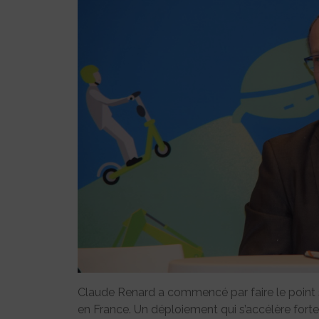
Claude Renard a commencé par faire le point 
en France. Un déploiement qui s’accélère for