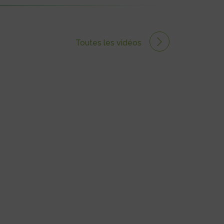
Toutes les vidéos