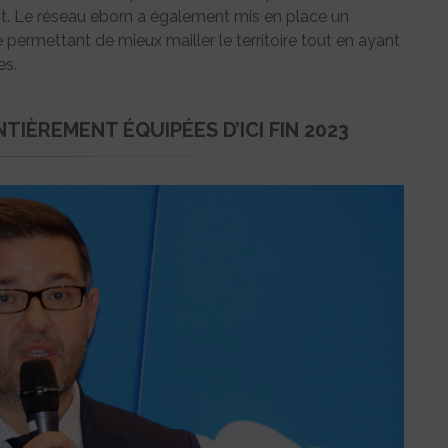
. Le réseau eborn a également mis en place un
ermettant de mieux mailler le territoire tout en ayant
es.
TIÈREMENT ÉQUIPÉES D’ICI FIN 2023