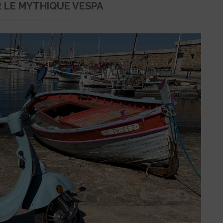
R LE MYTHIQUE VESPA