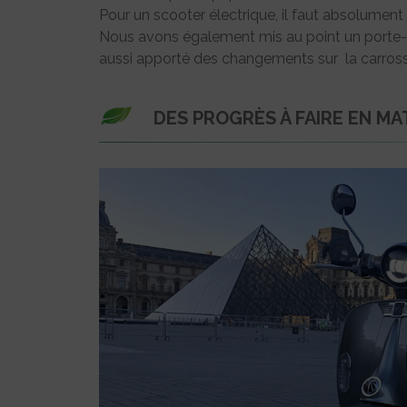
Pour un scooter électrique, il faut absolument 
Nous avons également mis au point un porte-
aussi apporté des changements sur la carrosser
DES PROGRÈS À FAIRE EN MA