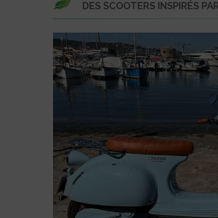
DES SCOOTERS INSPIRÉS PA