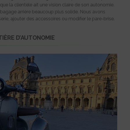
que la clientèle ait une vision claire de son autonomie.
bagage arrière beaucoup plus solide. Nous avons
ie, ajouter des accessoires ou modifier le pare-brise.
TIÈRE D’AUTONOMIE