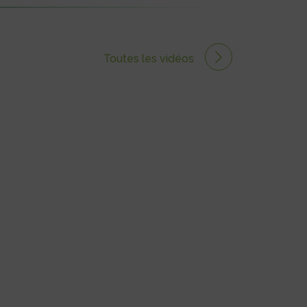
Toutes les vidéos