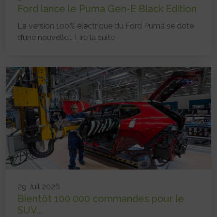
Ford lance le Puma Gen-E Black Edition
La version 100% électrique du Ford Puma se dote
d’une nouvelle...
Lire la suite
29 Juil 2026
Bientôt 100 000 commandes pour le
SUV...