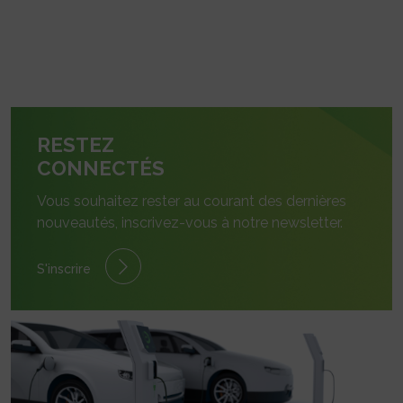
RESTEZ
CONNECTÉS
Vous souhaitez rester au courant des dernières
nouveautés, inscrivez-vous à notre newsletter.
S'inscrire