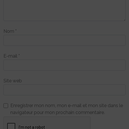
Nom
*
E-mail
*
Site web
Enregistrer mon nom, mon e-mail et mon site dans le
navigateur pour mon prochain commentaire.