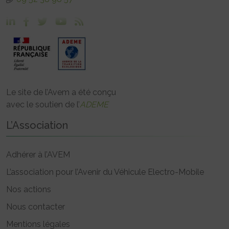
Le site de l’Avem a été conçu
avec le soutien de l’
ADEME
L’Association
Adhérer à l’AVEM
L’association pour l’Avenir du Véhicule Electro-Mobile
Nos actions
Nous contacter
Mentions légales