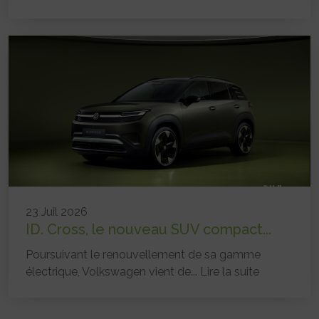
23 Juil 2026
ID. Cross, le nouveau SUV compact...
Poursuivant le renouvellement de sa gamme
électrique, Volkswagen vient de...
Lire la suite