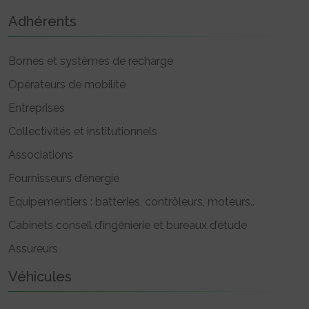
Adhérents
Bornes et systèmes de recharge
Opérateurs de mobilité
Entreprises
Collectivités et institutionnels
Associations
Fournisseurs d’énergie
Equipementiers : batteries, contrôleurs, moteurs..
Cabinets conseil d’ingénierie et bureaux d’étude
Assureurs
Véhicules