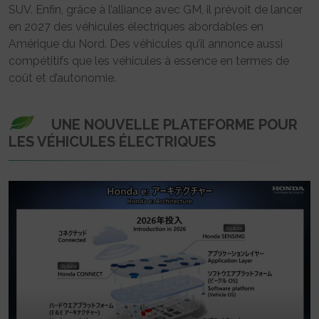
SUV. Enfin, grâce à l’alliance avec GM, il prévoit de lancer
en 2027 des véhicules électriques abordables en
Amérique du Nord. Des véhicules qu’il annonce aussi
compétitifs que les véhicules à essence en termes de
coût et d’autonomie.
UNE NOUVELLE PLATEFORME POUR
LES VÉHICULES ÉLECTRIQUES