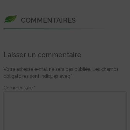
COMMENTAIRES
Laisser un commentaire
Votre adresse e-mail ne sera pas publiée.
Les champs
obligatoires sont indiqués avec
*
Commentaire
*