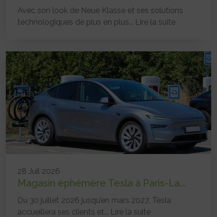
Avec son look de Neue Klasse et ses solutions
technologiques de plus en plus...
Lire la suite
28 Juil 2026
Magasin éphémère Tesla à Paris-La...
Du 30 juillet 2026 jusqu’en mars 2027, Tesla
accueillera ses clients et...
Lire la suite