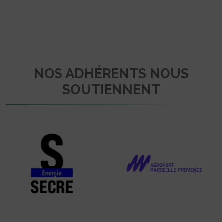
NOS ADHÉRENTS NOUS
SOUTIENNENT