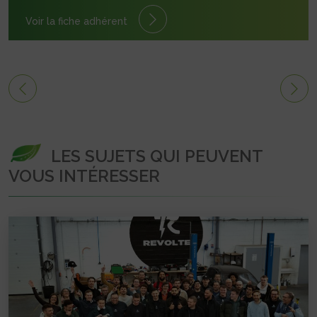
Voir la fiche adhérent
LES SUJETS QUI PEUVENT
VOUS INTÉRESSER