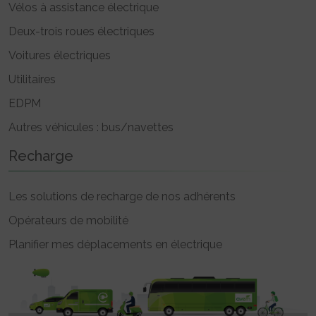
Vélos à assistance électrique
Deux-trois roues électriques
Voitures électriques
Utilitaires
EDPM
Autres véhicules : bus/navettes
Recharge
Les solutions de recharge de nos adhérents
Opérateurs de mobilité
Planifier mes déplacements en électrique