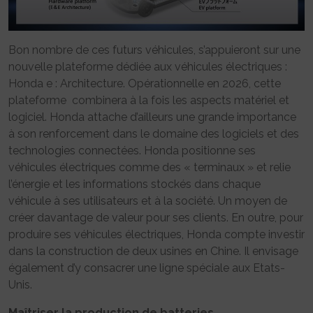
Bon nombre de ces futurs véhicules, s’appuieront sur une
nouvelle plateforme dédiée aux véhicules électriques :
Honda e : Architecture. Opérationnelle en 2026, cette
plateforme combinera à la fois les aspects matériel et
logiciel. Honda attache d’ailleurs une grande importance
à son renforcement dans le domaine des logiciels et des
technologies connectées. Honda positionne ses
véhicules électriques comme des « terminaux » et relie
l’énergie et les informations stockés dans chaque
véhicule à ses utilisateurs et à la société. Un moyen de
créer davantage de valeur pour ses clients. En outre, pour
produire ses véhicules électriques, Honda compte investir
dans la construction de deux usines en Chine. Il envisage
également d’y consacrer une ligne spéciale aux Etats-
Unis.
Maîtriser la production de batteries