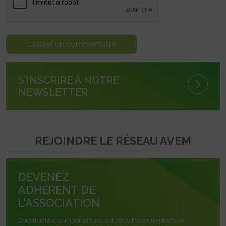
S'INSCRIRE À NOTRE
NEWSLETTER
REJOINDRE LE RÉSEAU AVEM
DEVENEZ
ADHÉRENT DE
L'ASSOCIATION
Constructeurs, importateurs, collectivités, entreprises ou