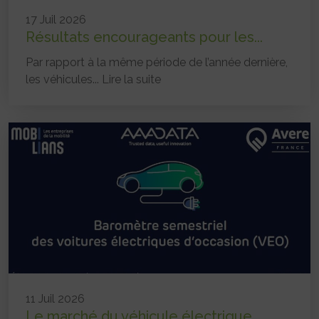
17 Juil 2026
Résultats encourageants pour les...
Par rapport à la même période de l’année dernière,
les véhicules...
Lire la suite
11 Juil 2026
Le marché du véhicule électrique...