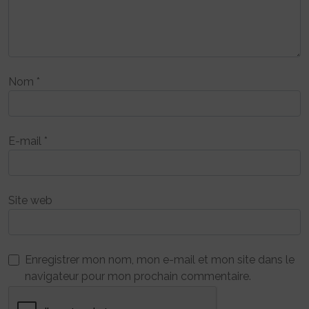
Nom
*
E-mail
*
Site web
Enregistrer mon nom, mon e-mail et mon site dans le
navigateur pour mon prochain commentaire.