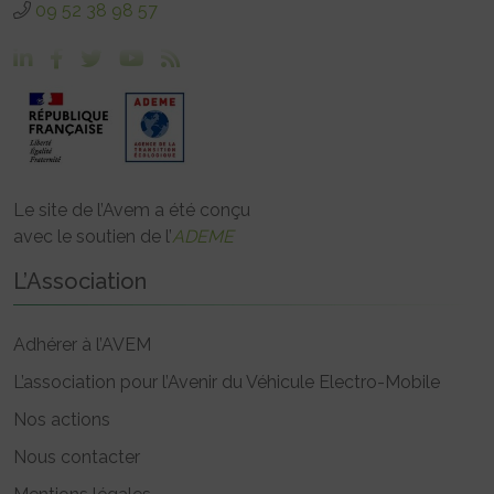
09 52 38 98 57
Le site de l’Avem a été conçu
avec le soutien de l’
ADEME
L’Association
Adhérer à l’AVEM
L’association pour l’Avenir du Véhicule Electro-Mobile
Nos actions
Nous contacter