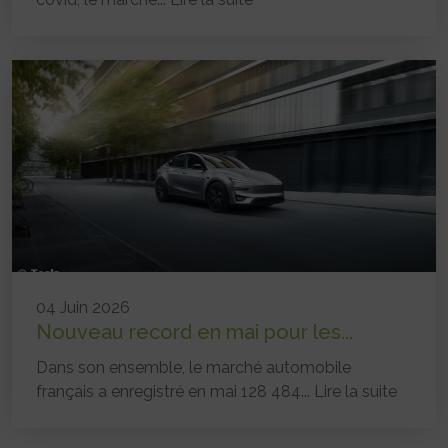
04 Juin 2026
Nouveau record en mai pour les...
Dans son ensemble, le marché automobile
français a enregistré en mai 128 484...
Lire la suite