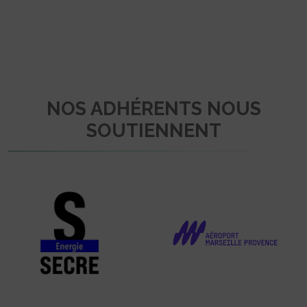
NOS ADHÉRENTS NOUS
SOUTIENNENT