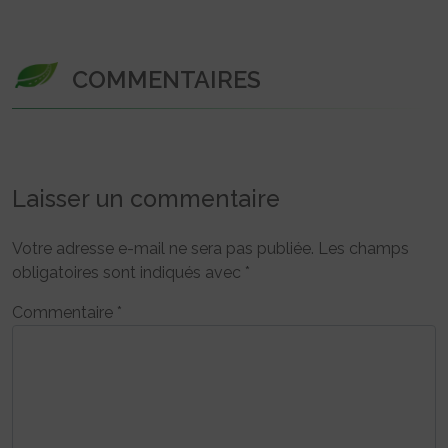
COMMENTAIRES
Laisser un commentaire
Votre adresse e-mail ne sera pas publiée.
Les champs
obligatoires sont indiqués avec
*
Commentaire
*