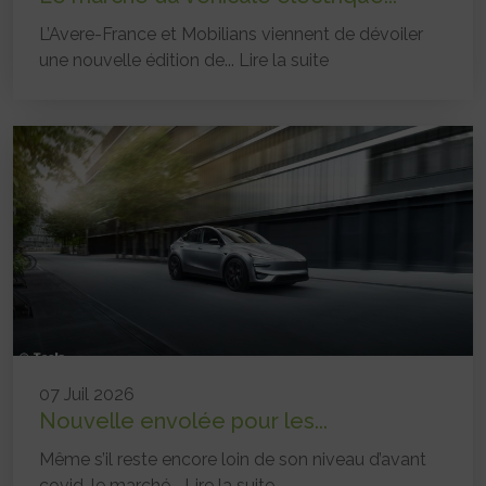
L’Avere-France et Mobilians viennent de dévoiler
une nouvelle édition de...
Lire la suite
07 Juil 2026
Nouvelle envolée pour les...
Même s’il reste encore loin de son niveau d’avant
covid, le marché...
Lire la suite