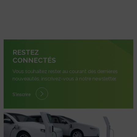
RESTEZ
CONNECTÉS
Vous souhaitez rester au courant des dernières
nouveautés, inscrivez-vous à notre newsletter.
S'inscrire