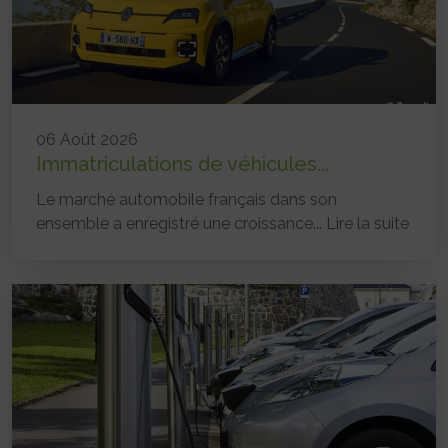
06 Août 2026
Immatriculations de véhicules...
Le marché automobile français dans son
ensemble a enregistré une croissance...
Lire la suite