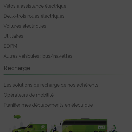
Vélos à assistance électrique
Deux-trois roues électriques
Voitures électriques
Utilitaires
EDPM
Autres véhicules : bus/navettes
Recharge
Les solutions de recharge de nos adhérents
Opérateurs de mobilité
Planifier mes déplacements en électrique