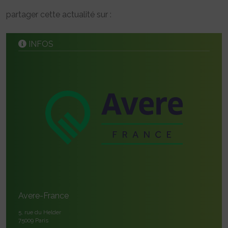
partager cette actualité sur :
INFOS
Avere-France
5, rue du Helder
75009 Paris