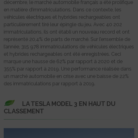
décembre, le marché automobile français a été prolifique
en matière d’immatriculations. Dans ce contexte, les
véhicules électriques et hybrides rechargeables ont
particulièrement tiré leur épingle du jeu. Avec 40 202
immatriculations, ils ont établi un nouveau record et ont
représenté 20,4% de parts de marché. Sur l’ensemble de
l’année, 315 978 immatriculations de véhicules électriques
et hybrides rechargeables ont été enregistrées. Ceci
marque une hausse de 62% par rapport à 2020 et de
355% par rapport à 2019. Une performance réalisée dans
un marché automobile en crise avec une baisse de 22%
des immatriculations par rapport à 2019.
LA TESLA MODEL 3 EN HAUT DU
CLASSEMENT