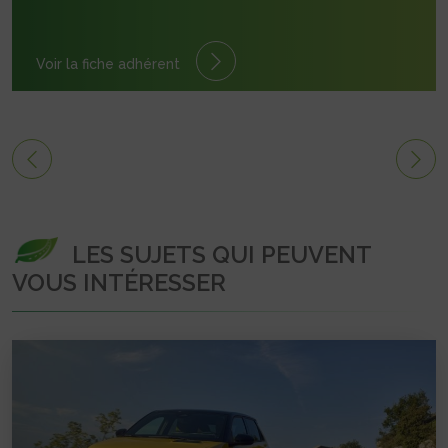
Voir la fiche adhérent
LES SUJETS QUI PEUVENT
VOUS INTÉRESSER