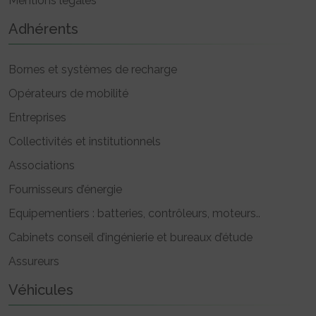
Mentions légales
Adhérents
Bornes et systèmes de recharge
Opérateurs de mobilité
Entreprises
Collectivités et institutionnels
Associations
Fournisseurs d’énergie
Equipementiers : batteries, contrôleurs, moteurs..
Cabinets conseil d’ingénierie et bureaux d’étude
Assureurs
Véhicules