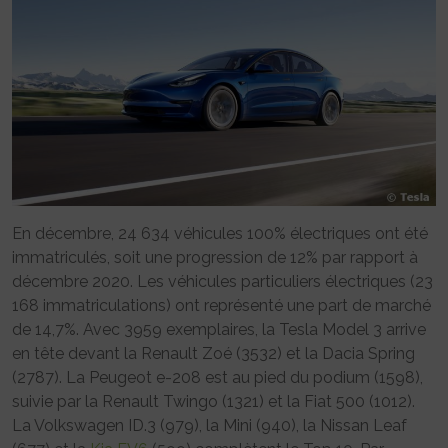
En décembre, 24 634 véhicules 100% électriques ont été
immatriculés, soit une progression de 12% par rapport à
décembre 2020. Les véhicules particuliers électriques (23
168 immatriculations) ont représenté une part de marché
de 14,7%. Avec 3959 exemplaires, la Tesla Model 3 arrive
en tête devant la Renault Zoé (3532) et la Dacia Spring
(2787). La Peugeot e-208 est au pied du podium (1598),
suivie par la Renault Twingo (1321) et la Fiat 500 (1012).
La Volkswagen ID.3 (979), la Mini (940), la Nissan Leaf