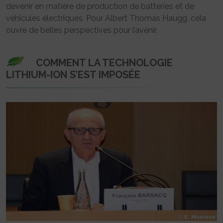
devenir en matière de production de batteries et de
véhicules électriques. Pour Albert Thomas Haugg, cela
ouvre de belles perspectives pour l’avenir.
COMMENT LA TECHNOLOGIE
LITHIUM-ION S’EST IMPOSÉE