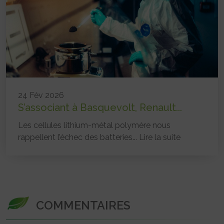
24 Fév 2026
S’associant à Basquevolt, Renault...
Les cellules lithium-métal polymère nous
rappellent l’échec des batteries...
Lire la suite
COMMENTAIRES