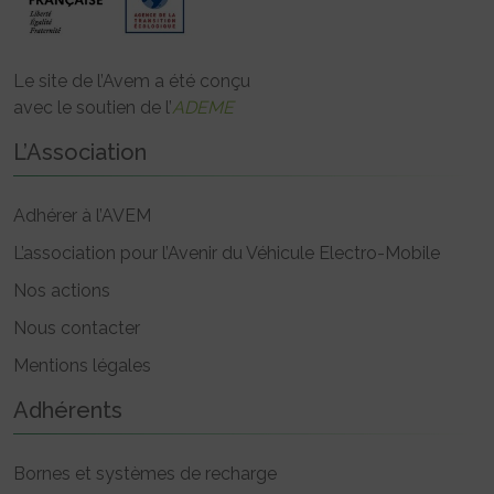
Le site de l’Avem a été conçu
avec le soutien de l’
ADEME
L’Association
Adhérer à l’AVEM
L’association pour l’Avenir du Véhicule Electro-Mobile
Nos actions
Nous contacter
Mentions légales
Adhérents
Bornes et systèmes de recharge