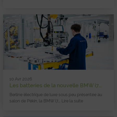
10 Avr 2026
Les batteries de la nouvelle BMW i7...
Berline électrique de luxe sous peu présentée au
salon de Pékin, la BMW i7...
Lire la suite