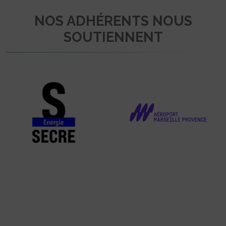
NOS ADHÉRENTS NOUS
SOUTIENNENT