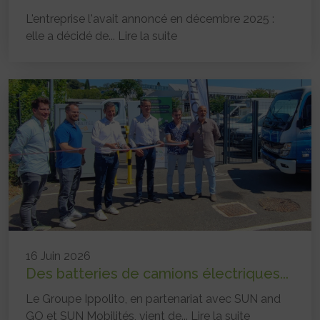
L'entreprise l'avait annoncé en décembre 2025 :
elle a décidé de...
Lire la suite
16 Juin 2026
Des batteries de camions électriques...
Le Groupe Ippolito, en partenariat avec SUN and
GO et SUN Mobilités, vient de...
Lire la suite