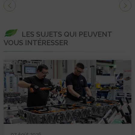
LES SUJETS QUI PEUVENT
VOUS INTÉRESSER
07 Août 2026