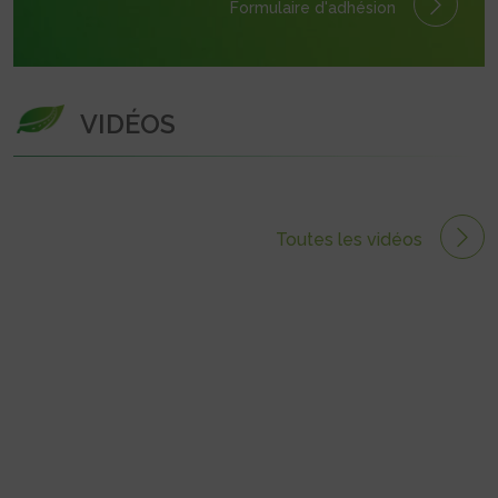
Formulaire
d'adhésion
VIDÉOS
Toutes les vidéos