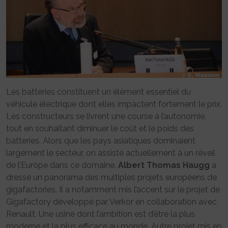
Les batteries constituent un élément essentiel du
véhicule électrique dont elles impactent fortement le prix.
Les constructeurs se livrent une course à l’autonomie,
tout en souhaitant diminuer le coût et le poids des
batteries. Alors que les pays asiatiques dominaient
largement le secteur, on assiste actuellement à un réveil
de l’Europe dans ce domaine.
Albert Thomas Haugg
a
dressé un panorama des multiples projets européens de
gigafactories. Il a notamment mis l’accent sur le projet de
Gigafactory développé par Verkor en collaboration avec
Renault. Une usine dont l’ambition est d’être la plus
moderne et la plus efficace au monde. Autre projet mis en