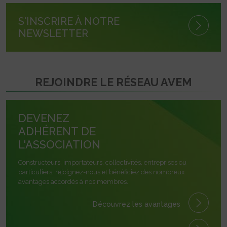
S'INSCRIRE À NOTRE
NEWSLETTER
REJOINDRE LE RÉSEAU AVEM
DEVENEZ
ADHÉRENT DE
L'ASSOCIATION
Constructeurs, importateurs, collectivités, entreprises ou
particuliers, rejoignez-nous et bénéficiez des nombreux
avantages accordés à nos membres.
Découvrez les avantages