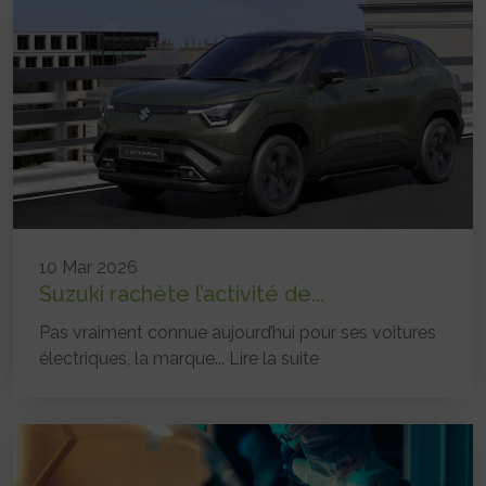
10 Mar 2026
Suzuki rachète l’activité de...
Pas vraiment connue aujourd’hui pour ses voitures
électriques, la marque...
Lire la suite