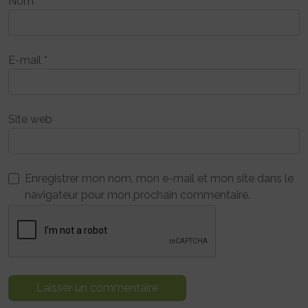
Nom
*
E-mail
*
Site web
Enregistrer mon nom, mon e-mail et mon site dans le
navigateur pour mon prochain commentaire.