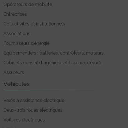
Opérateurs de mobilité
Entreprises
Collectivités et institutionnels
Associations
Fournisseurs d’énergie
Equipementiers : batteries, contrôleurs, moteurs..
Cabinets conseil d’ingénierie et bureaux d’étude
Assureurs
Véhicules
Vélos à assistance électrique
Deux-trois roues électriques
Voitures électriques