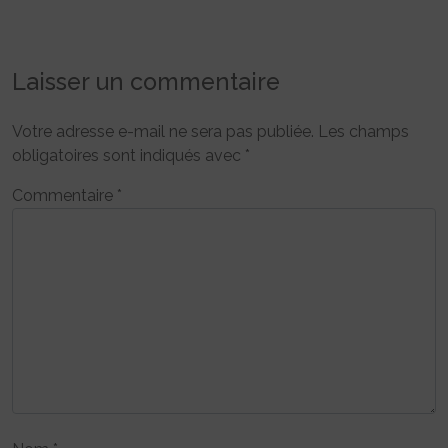
Laisser un commentaire
Votre adresse e-mail ne sera pas publiée.
Les champs
obligatoires sont indiqués avec
*
Commentaire
*