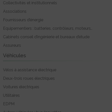
Collectivités et institutionnels
Associations
Fournisseurs d’énergie
Equipementiers : batteries, contrôleurs, moteurs..
Cabinets conseil d’ingénierie et bureaux d’étude
Assureurs
Véhicules
Vélos à assistance électrique
Deux-trois roues électriques
Voitures électriques
Utilitaires
EDPM