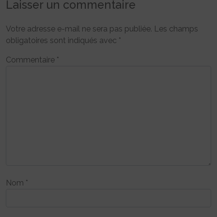
Laisser un commentaire
Votre adresse e-mail ne sera pas publiée.
Les champs
obligatoires sont indiqués avec
*
Commentaire
*
Nom
*