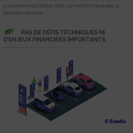
puissance importantes mais qui restent marginales à
l’échelle nationale.
PAS DE DÉFIS TECHNIQUES NI
D’ENJEUX FINANCIERS IMPORTANTS