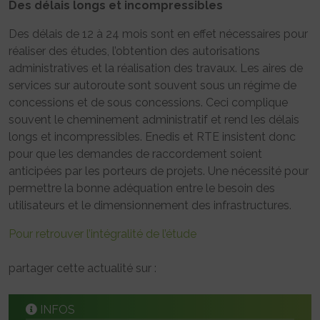
Des délais longs et incompressibles
Des délais de 12 à 24 mois sont en effet nécessaires pour
réaliser des études, l’obtention des autorisations
administratives et la réalisation des travaux. Les aires de
services sur autoroute sont souvent sous un régime de
concessions et de sous concessions. Ceci complique
souvent le cheminement administratif et rend les délais
longs et incompressibles. Enedis et RTE insistent donc
pour que les demandes de raccordement soient
anticipées par les porteurs de projets. Une nécessité pour
permettre la bonne adéquation entre le besoin des
utilisateurs et le dimensionnement des infrastructures.
Pour retrouver l’intégralité de l’étude
partager cette actualité sur :
INFOS