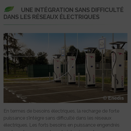
UNE INTÉGRATION SANS DIFFICULTÉ
DANS LES RÉSEAUX ÉLECTRIQUES
En termes de besoins électriques, la recharge de forte
puissance s’intègre sans difficulté dans les réseaux
électriques. Les forts besoins en puissance engendrés