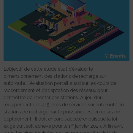
L’objectif de cette étude était d’évaluer le
dimensionnement des stations de recharge sur
autoroute. L’évaluation portait aussi sur les coûts de
raccordement et d’adaptation des réseaux pour
permettre d’alimenter ces stations. Aujourd’hui,
l’équipement des 415 aires de services sur autoroute en
stations de recharge haute puissance est en cours de
déploiement. Il doit encore s’accélérer puisque la loi
er
exige qu’il soit achevé pour le 1
janvier 2023. A fin avril