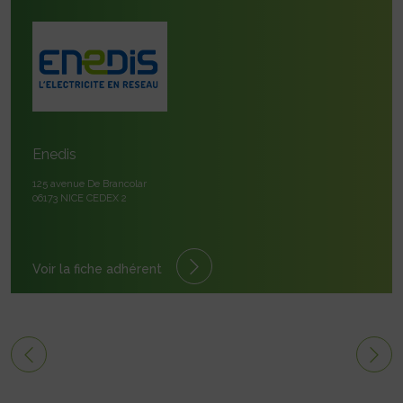
Enedis
125 avenue De Brancolar
06173 NICE CEDEX 2
Voir la fiche adhérent