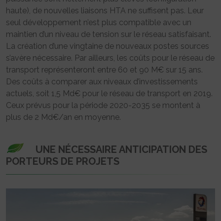
haute), de nouvelles liaisons HTA ne suffisent pas. Leur
seul développement n’est plus compatible avec un
maintien d’un niveau de tension sur le réseau satisfaisant.
La création d’une vingtaine de nouveaux postes sources
s’avère nécessaire. Par ailleurs, les coûts pour le réseau de
transport représenteront entre 60 et 90 M€ sur 15 ans.
Des coûts à comparer aux niveaux d’investissements
actuels, soit 1,5 Md€ pour le réseau de transport en 2019.
Ceux prévus pour la période 2020-2035 se montent à
plus de 2 Md€/an en moyenne.
UNE NÉCESSAIRE ANTICIPATION DES
PORTEURS DE PROJETS