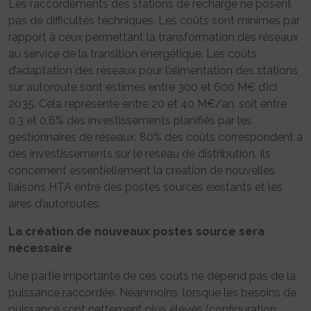
Les raccordements des stations de recharge ne posent
pas de difficultés techniques. Les coûts sont minimes par
rapport à ceux permettant la transformation des réseaux
au service de la transition énergétique. Les coûts
d’adaptation des réseaux pour l’alimentation des stations
sur autoroute sont estimés entre 300 et 600 M€ d’ici
2035. Cela représente entre 20 et 40 M€/an, soit entre
0,3 et 0,6% des investissements planifiés par les
gestionnaires de réseaux. 80% des coûts correspondent à
des investissements sur le réseau de distribution. Ils
concernent essentiellement la création de nouvelles
liaisons HTA entre des postes sources existants et les
aires d’autoroutes.
La création de nouveaux postes source sera
nécessaire
Une partie importante de ces coûts ne dépend pas de la
puissance raccordée. Néanmoins, lorsque les besoins de
puissance sont nettement plus élevés (configuration