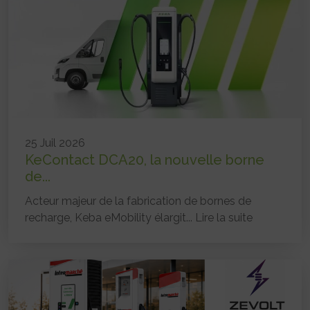
25 Juil 2026
KeContact DCA20, la nouvelle borne
de...
Acteur majeur de la fabrication de bornes de
recharge, Keba eMobility élargit...
Lire la suite