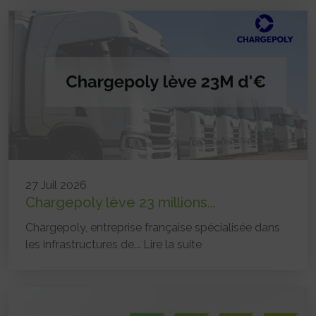
27 Juil 2026
Chargepoly lève 23 millions...
Chargepoly, entreprise française spécialisée dans
les infrastructures de...
Lire la suite