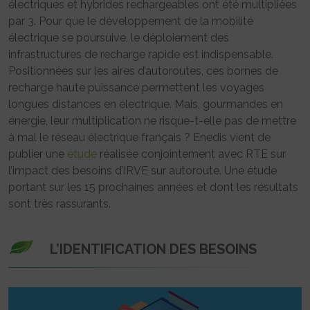
électriques et hybrides rechargeables ont été multipliées
par 3. Pour que le développement de la mobilité
électrique se poursuive, le déploiement des
infrastructures de recharge rapide est indispensable.
Positionnées sur les aires d’autoroutes, ces bornes de
recharge haute puissance permettent les voyages
longues distances en électrique. Mais, gourmandes en
énergie, leur multiplication ne risque-t-elle pas de mettre
à mal le réseau électrique français ? Enedis vient de
publier une
étude
réalisée conjointement avec RTE sur
l’impact des besoins d’IRVE sur autoroute. Une étude
portant sur les 15 prochaines années et dont les résultats
sont très rassurants.
L’IDENTIFICATION DES BESOINS