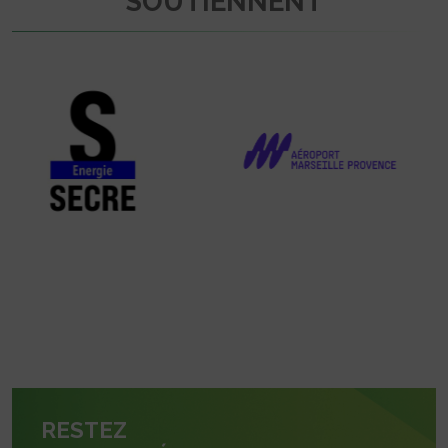
SOUTIENNENT
RESTEZ