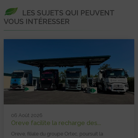
LES SUJETS QUI PEUVENT
VOUS INTÉRESSER
06 Août 2026
Oreve facilite la recharge des...
Oreve, filiale du groupe Ortec, poursuit la