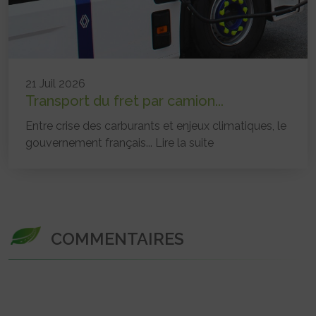
21 Juil 2026
Transport du fret par camion...
Entre crise des carburants et enjeux climatiques, le
gouvernement français...
Lire la suite
COMMENTAIRES