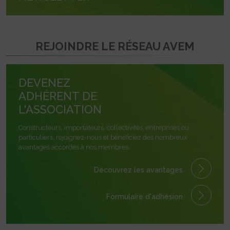
REJOINDRE LE RÉSEAU AVEM
DEVENEZ
ADHÉRENT DE
L'ASSOCIATION
Constructeurs, importateurs, collectivités, entreprises ou
particuliers, rejoignez-nous et bénéficiez des nombreux
avantages accordés à nos membres.
Découvrez les avantages
Formulaire
d'adhésion