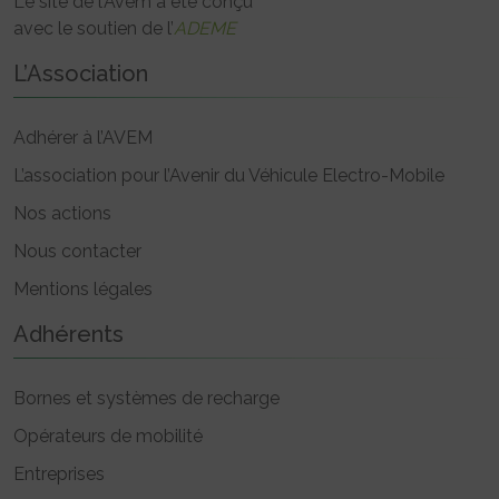
Le site de l’Avem a été conçu
avec le soutien de l’
ADEME
L’Association
Adhérer à l’AVEM
L’association pour l’Avenir du Véhicule Electro-Mobile
Nos actions
Nous contacter
Mentions légales
Adhérents
Bornes et systèmes de recharge
Opérateurs de mobilité
Entreprises