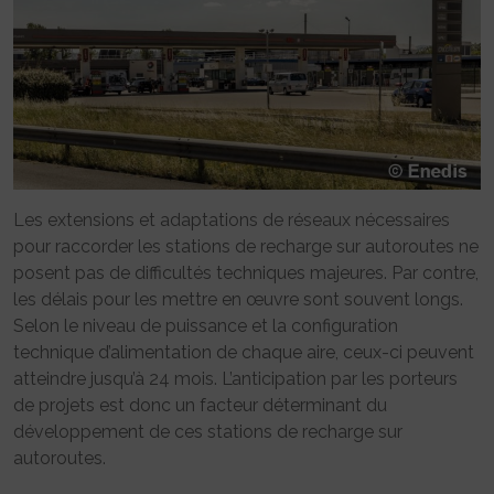
Les extensions et adaptations de réseaux nécessaires
pour raccorder les stations de recharge sur autoroutes ne
posent pas de difficultés techniques majeures. Par contre,
les délais pour les mettre en œuvre sont souvent longs.
Selon le niveau de puissance et la configuration
technique d’alimentation de chaque aire, ceux-ci peuvent
atteindre jusqu’à 24 mois. L’anticipation par les porteurs
de projets est donc un facteur déterminant du
développement de ces stations de recharge sur
autoroutes.