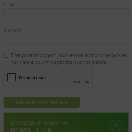
E-mail
*
Site web
Enregistrer mon nom, mon e-mail et mon site dans le
navigateur pour mon prochain commentaire.
S'INSCRIRE À NOTRE
NEWSLETTER