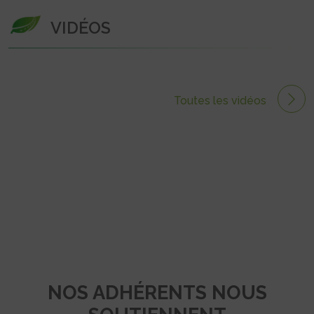
VIDÉOS
Toutes les vidéos
NOS ADHÉRENTS NOUS