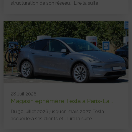
structuration de son réseau...
Lire la suite
28 Juil 2026
Magasin éphémère Tesla à Paris-La...
Du 30 juillet 2026 jusqu’en mars 2027, Tesla
accueillera ses clients et...
Lire la suite