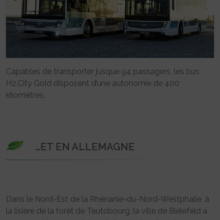
Capables de transporter jusque 94 passagers, les bus
H2.City Gold disposent d’une autonomie de 400
kilomètres.
…ET EN ALLEMAGNE
Dans le Nord-Est de la Rhénanie-du-Nord-Westphalie, à
la lisière de la forêt de Teutobourg, la ville de Bielefeld a