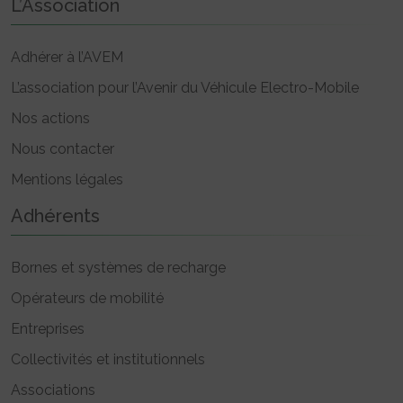
L’Association
Adhérer à l’AVEM
L’association pour l’Avenir du Véhicule Electro-Mobile
Nos actions
Nous contacter
Mentions légales
Adhérents
Bornes et systèmes de recharge
Opérateurs de mobilité
Entreprises
Collectivités et institutionnels
Associations