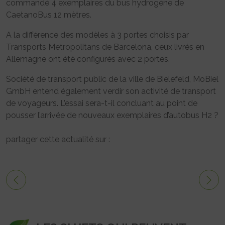
commandé 4 exemplaires du bus hydrogène de
CaetanoBus 12 mètres.
A la différence des modèles à 3 portes choisis par
Transports Metropolitans de Barcelona, ceux livrés en
Allemagne ont été configurés avec 2 portes.
Société de transport public de la ville de Bielefeld, MoBiel
GmbH entend également verdir son activité de transport
de voyageurs. L’essai sera-t-il concluant au point de
pousser l’arrivée de nouveaux exemplaires d’autobus H2 ?
partager cette actualité sur :