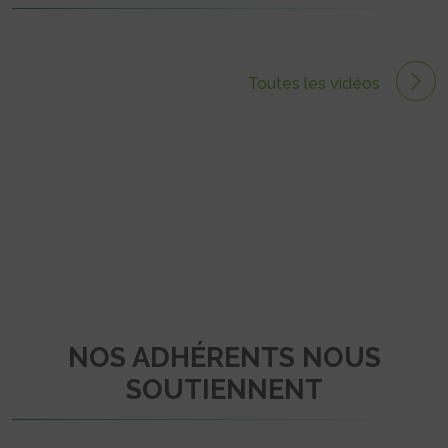
Toutes les vidéos
NOS ADHÉRENTS NOUS
SOUTIENNENT