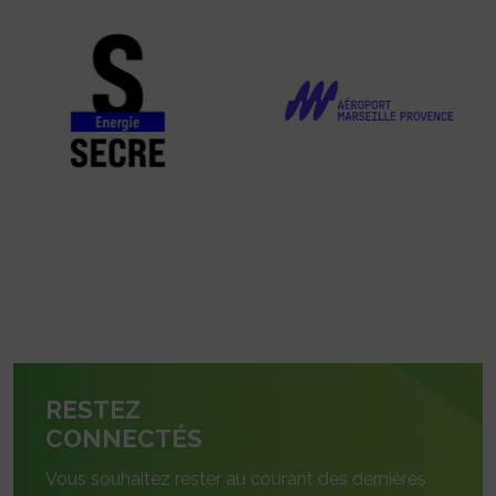
RESTEZ
CONNECTÉS
Vous souhaitez rester au courant des dernières