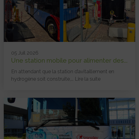
05 Juil 2026
Une station mobile pour alimenter des...
En attendant que la station d’avitaillement en
hydrogène soit construite,...
Lire la suite