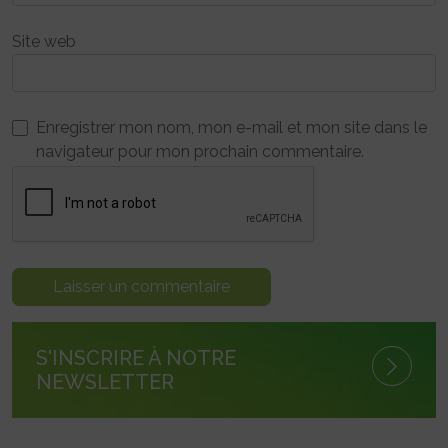
Site web
Enregistrer mon nom, mon e-mail et mon site dans le
navigateur pour mon prochain commentaire.
S'INSCRIRE À NOTRE
NEWSLETTER