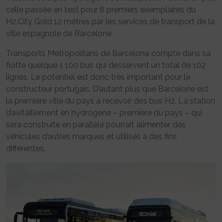
celle passée en test pour 8 premiers exemplaires du
H2.City Gold 12 mètres par les services de transport de la
ville espagnole de Barcelone.
Transports Metropolitans de Barcelona compte dans sa
flotte quelque 1 100 bus qui desservent un total de 102
lignes. Le potentiel est donc très important pour le
constructeur portugais. D’autant plus que Barcelone est
la première ville du pays à recevoir des bus H2. La station
d’avitaillement en hydrogène – première du pays – qui
sera construite en parallèle pourrait alimenter des
véhicules d’autres marques et utilisés à des fins
différentes.