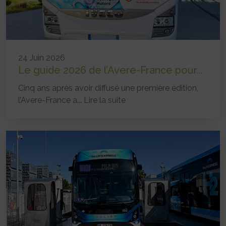
24 Juin 2026
Le guide 2026 de l’Avere-France pour...
Cinq ans après avoir diffusé une première édition,
l’Avere-France a...
Lire la suite