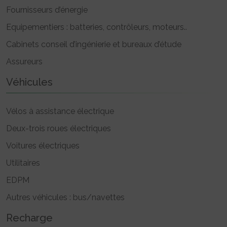
Fournisseurs d’énergie
Equipementiers : batteries, contrôleurs, moteurs..
Cabinets conseil d’ingénierie et bureaux d’étude
Assureurs
Véhicules
Vélos à assistance électrique
Deux-trois roues électriques
Voitures électriques
Utilitaires
EDPM
Autres véhicules : bus/navettes
Recharge