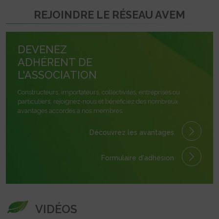
REJOINDRE LE RÉSEAU AVEM
DEVENEZ
ADHÉRENT DE
L'ASSOCIATION
Constructeurs, importateurs, collectivités, entreprises ou
particuliers, rejoignez-nous et bénéficiez des nombreux
avantages accordés à nos membres.
Découvrez les avantages
Formulaire
d'adhésion
VIDÉOS