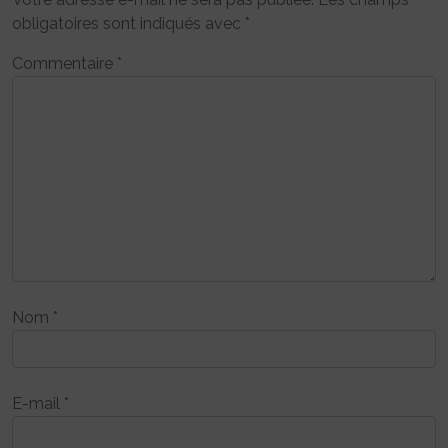
obligatoires sont indiqués avec
*
Commentaire
*
Nom
*
E-mail
*