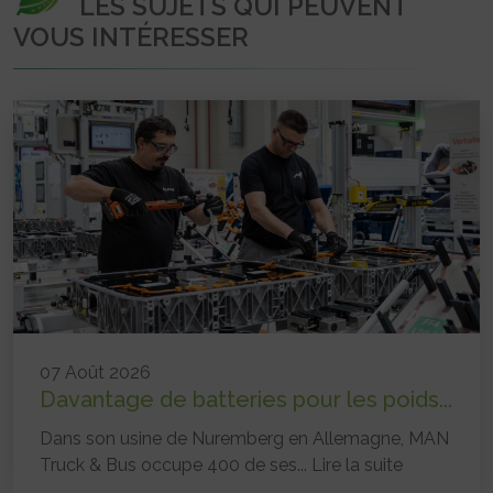
LES SUJETS QUI PEUVENT
VOUS INTÉRESSER
07 Août 2026
Davantage de batteries pour les poids...
Dans son usine de Nuremberg en Allemagne, MAN
Truck & Bus occupe 400 de ses...
Lire la suite