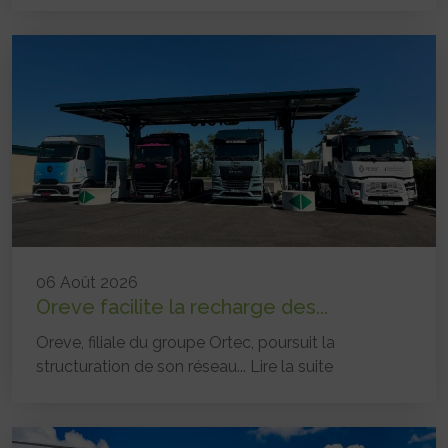
06 Août 2026
Oreve facilite la recharge des...
Oreve, filiale du groupe Ortec, poursuit la
structuration de son réseau...
Lire la suite