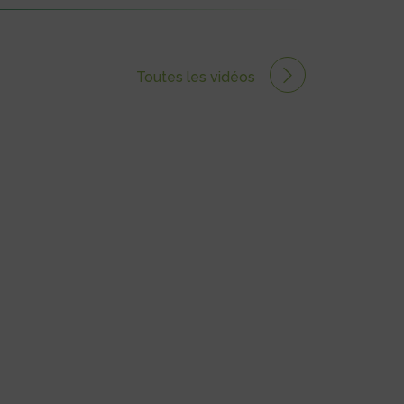
Toutes les vidéos