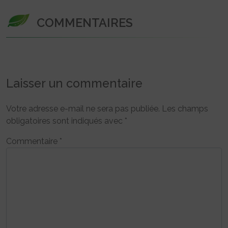
COMMENTAIRES
Laisser un commentaire
Votre adresse e-mail ne sera pas publiée.
Les champs
obligatoires sont indiqués avec
*
Commentaire
*