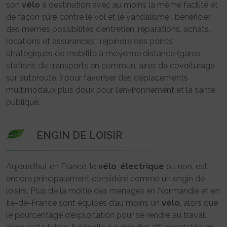
son
vélo
à destination avec au moins la même facilité et
de façon sûre contre le vol et le vandalisme ; bénéficier
des mêmes possibilités d’entretien, réparations, achats,
locations et assurances ; rejoindre des points
stratégiques de mobilité à moyenne distance (gares,
stations de transports en commun, aires de covoiturage
sur autoroute…) pour favoriser des déplacements
multimodaux plus doux pour l’environnement et la santé
publique.
ENGIN DE LOISIR
Aujourd’hui, en France, le
vélo
,
électrique
ou non, est
encore principalement considéré comme un engin de
loisirs. Plus de la moitié des ménages en Normandie et en
Ile-de-France sont équipés d’au moins un
vélo
, alors que
le pourcentage d’exploitation pour se rendre au travail