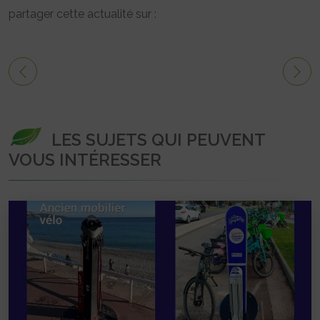
partager cette actualité sur :
LES SUJETS QUI PEUVENT
VOUS INTÉRESSER