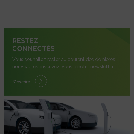
RESTEZ
CONNECTÉS
Vous souhaitez rester au courant des dernières
nouveautés, inscrivez-vous à notre newsletter.
S'inscrire