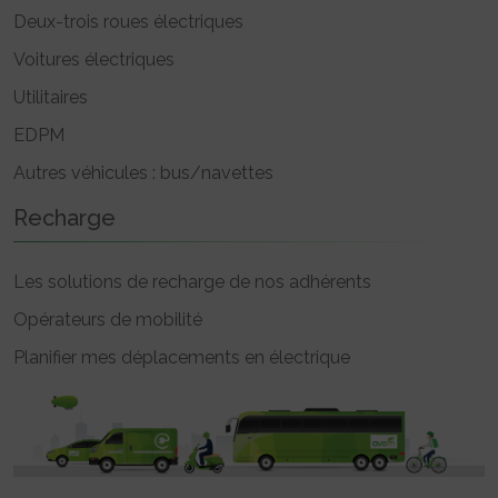
Deux-trois roues électriques
Voitures électriques
Utilitaires
EDPM
Autres véhicules : bus/navettes
Recharge
Les solutions de recharge de nos adhérents
Opérateurs de mobilité
Planifier mes déplacements en électrique