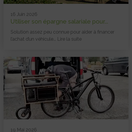
16 Juin 2026
Utiliser son épargne salariale pour...
Solution assez peu connue pour aider à financer
l’achat d’un véhicule...
Lire la suite
19 Mai 2026