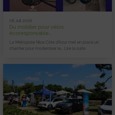
08 Juil 2026
Du mobilier pour vélos
écoresponsable...
La Métropole Nice Côte d’Azur met en place un
chantier pour moderniser le...
Lire la suite