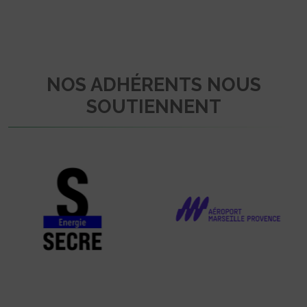
NOS ADHÉRENTS NOUS
SOUTIENNENT