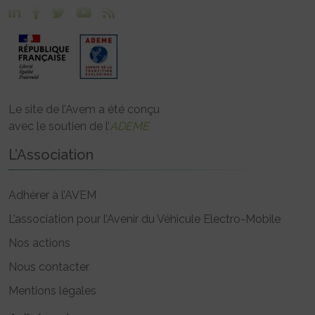
Le site de l’Avem a été conçu
avec le soutien de l’
ADEME
L’Association
Adhérer à l’AVEM
L’association pour l’Avenir du Véhicule Electro-Mobile
Nos actions
Nous contacter
Mentions légales