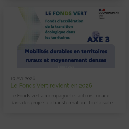
10 Avr 2026
Le Fonds Vert revient en 2026
Le Fonds vert accompagne les acteurs locaux
dans des projets de transformation...
Lire la suite