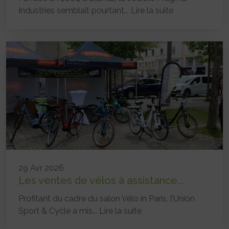
Industries semblait pourtant...
Lire la suite
29 Avr 2026
Les ventes de vélos à assistance...
Profitant du cadre du salon Vélo in Paris, l’Union
Sport & Cycle a mis...
Lire la suite