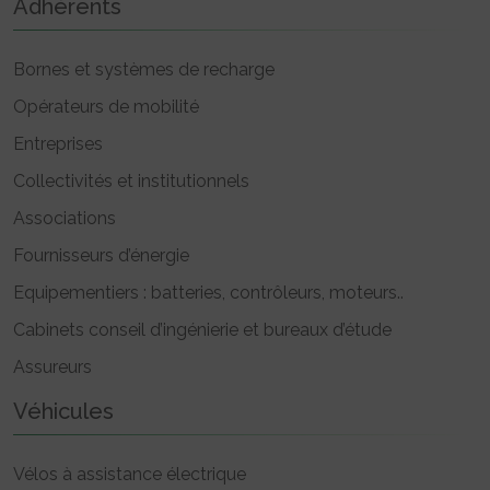
Adhérents
Bornes et systèmes de recharge
Opérateurs de mobilité
Entreprises
Collectivités et institutionnels
Associations
Fournisseurs d’énergie
Equipementiers : batteries, contrôleurs, moteurs..
Cabinets conseil d’ingénierie et bureaux d’étude
Assureurs
Véhicules
Vélos à assistance électrique