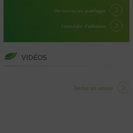
Découvrez les avantages
Formulaire
d'adhésion
VIDÉOS
Toutes les vidéos