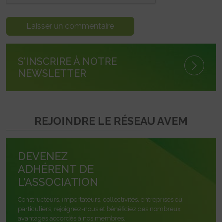
S'INSCRIRE À NOTRE
NEWSLETTER
REJOINDRE LE RÉSEAU AVEM
DEVENEZ
ADHÉRENT DE
L'ASSOCIATION
Constructeurs, importateurs, collectivités, entreprises ou
particuliers, rejoignez-nous et bénéficiez des nombreux
avantages accordés à nos membres.