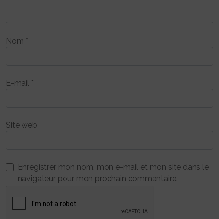
Nom
*
E-mail
*
Site web
Enregistrer mon nom, mon e-mail et mon site dans le
navigateur pour mon prochain commentaire.