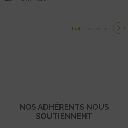
Toutes les vidéos
NOS ADHÉRENTS NOUS
SOUTIENNENT