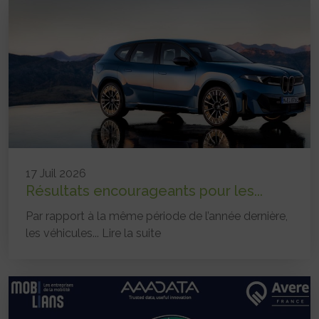
17 Juil 2026
Résultats encourageants pour les...
Par rapport à la même période de l’année dernière,
les véhicules...
Lire la suite