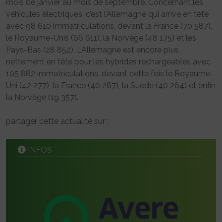
mois de janvier au mois de septembre. Concernant les
véhicules électriques, c’est l’Allemagne qui arrive en tête
avec 98 610 immatriculations, devant la France (70 587),
le Royaume-Unis (66 611), la Norvège (48 175) et les
Pays-Bas (28 852). L’Allemagne est encore plus
nettement en tête pour les hybrides rechargeables avec
105 882 immatriculations, devant cette fois le Royaume-
Uni (42 277), la France (40 287), la Suède (40 264) et enfin
la Norvège (19 357).
partager cette actualité sur :
INFOS