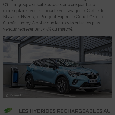
(71). Tir groupé ensuite autour d’une cinquantaine
d’exemplaires vendus pour le Volkswagen e-Crafter, le
Nissan e-NV200, le Peugeot Expert, le Goupil G4 et le
Citroën Jumpy. A noter que les 10 véhicules les plus
vendus représentent 95% du marché.
LES HYBRIDES RECHARGEABLES AU