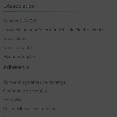
L’Association
Adhérer à l’AVEM
L’association pour l’Avenir du Véhicule Electro-Mobile
Nos actions
Nous contacter
Mentions légales
Adhérents
Bornes et systèmes de recharge
Opérateurs de mobilité
Entreprises
Collectivités et institutionnels