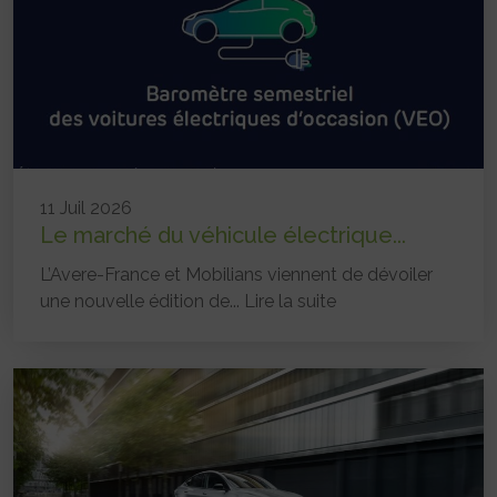
11 Juil 2026
Le marché du véhicule électrique...
L’Avere-France et Mobilians viennent de dévoiler
une nouvelle édition de...
Lire la suite