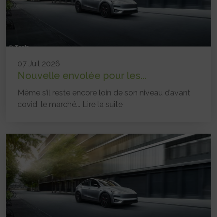
07 Juil 2026
Nouvelle envolée pour les...
Même s’il reste encore loin de son niveau d’avant
covid, le marché...
Lire la suite