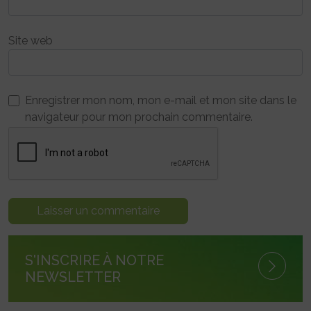
Site web
Enregistrer mon nom, mon e-mail et mon site dans le
navigateur pour mon prochain commentaire.
S'INSCRIRE À NOTRE
NEWSLETTER