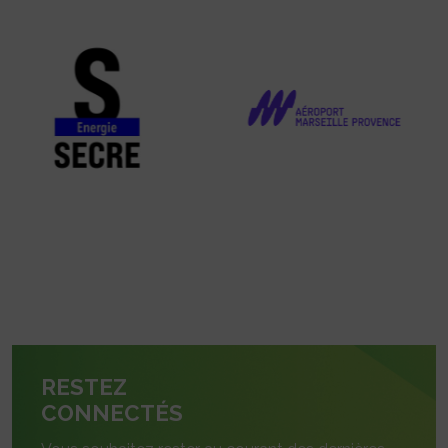
RESTEZ
CONNECTÉS