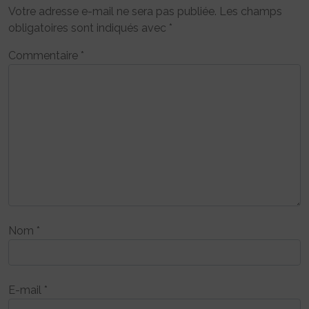
Votre adresse e-mail ne sera pas publiée.
Les champs
obligatoires sont indiqués avec
*
Commentaire
*
Nom
*
E-mail
*