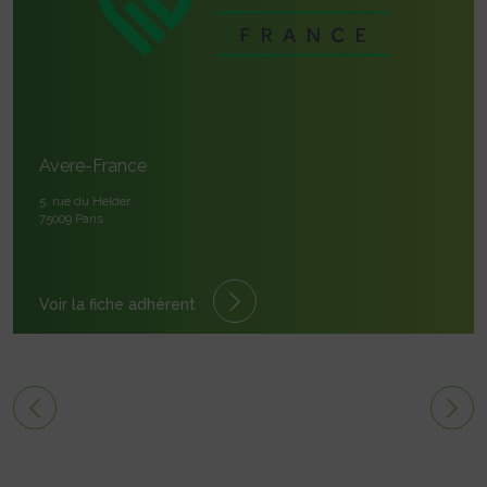
Avere-France
5, rue du Helder
75009 Paris
Voir la fiche adhérent