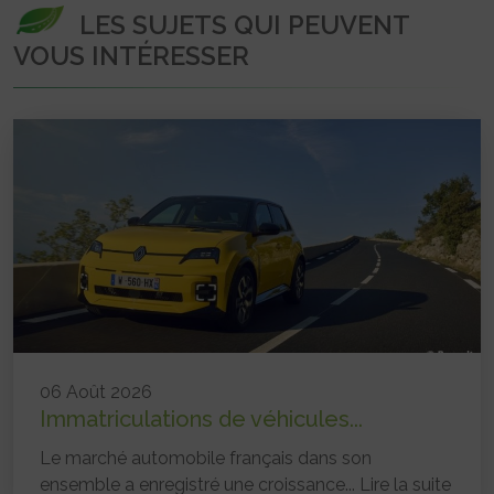
LES SUJETS QUI PEUVENT
VOUS INTÉRESSER
06 Août 2026
Immatriculations de véhicules...
Le marché automobile français dans son
ensemble a enregistré une croissance...
Lire la suite