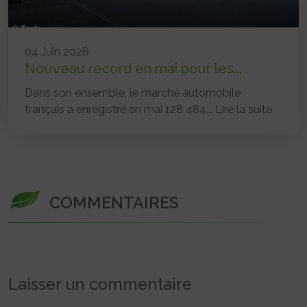
04 Juin 2026
Nouveau record en mai pour les...
Dans son ensemble, le marché automobile
français a enregistré en mai 128 484...
Lire la suite
COMMENTAIRES
Laisser un commentaire