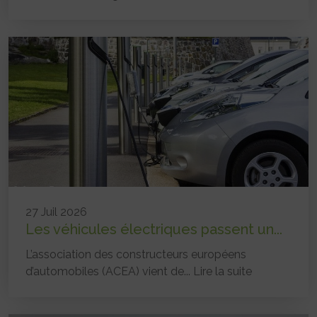
27 Juil 2026
Les véhicules électriques passent un...
L’association des constructeurs européens
d’automobiles (ACEA) vient de...
Lire la suite