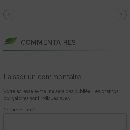
COMMENTAIRES
Laisser un commentaire
Votre adresse e-mail ne sera pas publiée.
Les champs
obligatoires sont indiqués avec
*
Commentaire
*