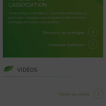
L'ASSOCIATION
Constructeurs, importateurs, collectivités, entreprises ou
particuliers, rejoignez-nous et bénéficiez des nombreux
avantages accordés à nos membres.
Découvrez les avantages
Formulaire
d'adhésion
VIDÉOS
Toutes les vidéos