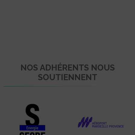
NOS ADHÉRENTS NOUS
SOUTIENNENT