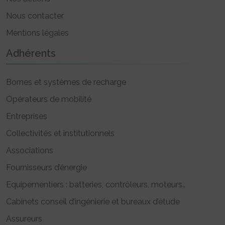
Nous contacter
Mentions légales
Adhérents
Bornes et systèmes de recharge
Opérateurs de mobilité
Entreprises
Collectivités et institutionnels
Associations
Fournisseurs d’énergie
Equipementiers : batteries, contrôleurs, moteurs..
Cabinets conseil d’ingénierie et bureaux d’étude
Assureurs