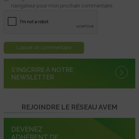
navigateur pour mon prochain commentaire.
S'INSCRIRE À NOTRE
NEWSLETTER
REJOINDRE LE RÉSEAU AVEM
DEVENEZ
ADHÉRENT DE