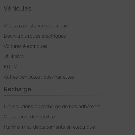
Véhicules
Vélos à assistance électrique
Deux-trois roues électriques
Voitures électriques
Utilitaires
EDPM
Autres véhicules : bus/navettes
Recharge
Les solutions de recharge de nos adhérents
Opérateurs de mobilité
Planifier mes déplacements en électrique