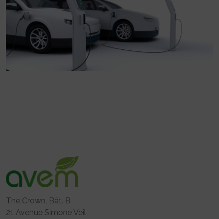
The Crown, Bât. B
21 Avenue Simone Veil