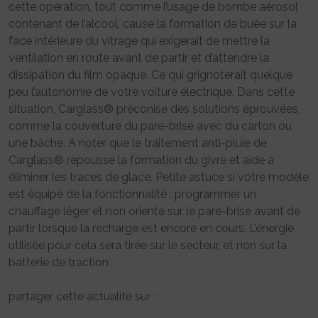
cette opération, tout comme l’usage de bombe aérosol
contenant de l’alcool, cause la formation de buée sur la
face intérieure du vitrage qui exigerait de mettre la
ventilation en route avant de partir et d’attendre la
dissipation du film opaque. Ce qui grignoterait quelque
peu l’autonomie de votre voiture électrique. Dans cette
situation, Carglass® préconise des solutions éprouvées,
comme la couverture du pare-brise avec du carton ou
une bâche. A noter que le traitement anti-pluie de
Carglass® repousse la formation du givre et aide à
éliminer les traces de glace. Petite astuce si votre modèle
est équipé de la fonctionnalité : programmer un
chauffage léger et non orienté sur le pare-brise avant de
partir lorsque la recharge est encore en cours. L’énergie
utilisée pour cela sera tirée sur le secteur, et non sur la
batterie de traction
partager cette actualité sur :