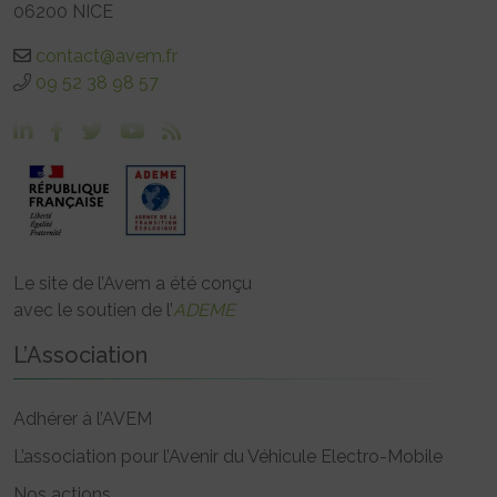
06200 NICE
contact@avem.fr
09 52 38 98 57
Le site de l’Avem a été conçu
avec le soutien de l’
ADEME
L’Association
Adhérer à l’AVEM
L’association pour l’Avenir du Véhicule Electro-Mobile
Nos actions