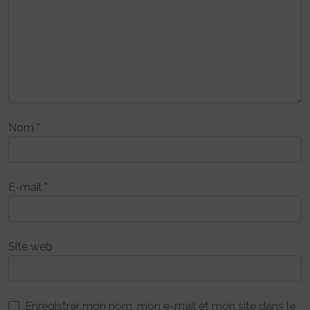
Nom
*
E-mail
*
Site web
Enregistrer mon nom, mon e-mail et mon site dans le