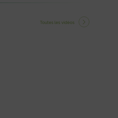
Toutes les vidéos