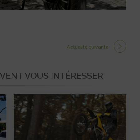
Actualité suivante
UVENT VOUS INTÉRESSER