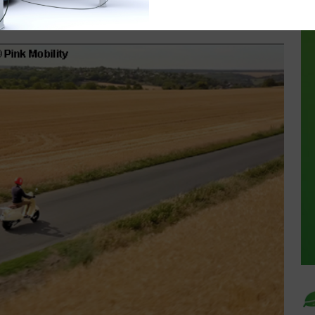
20 à 00:00
0 commentaires