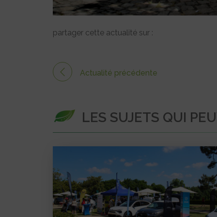
partager cette actualité sur :
Actualité précédente
LES SUJETS QUI PE