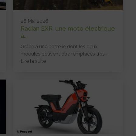
26 Mai 2026
Radian EXR, une moto électrique
à...
Grâce à une batterie dont les deux
modules peuvent être remplacés très...
Lire la suite