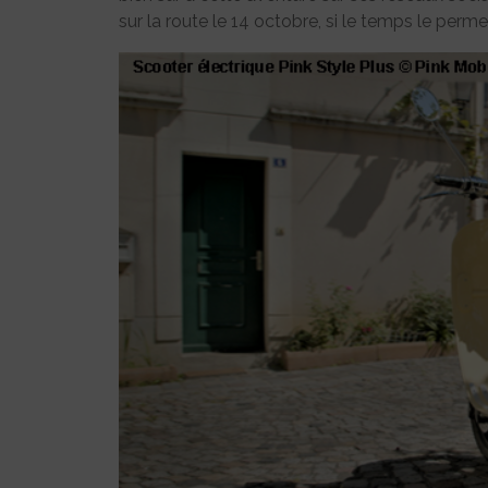
sur la route le 14 octobre, si le temps le perme