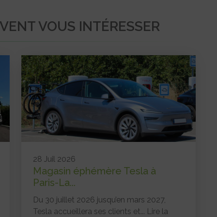
UVENT VOUS INTÉRESSER
28 Juil 2026
Magasin éphémère Tesla à
Paris-La...
Du 30 juillet 2026 jusqu’en mars 2027,
Tesla accueillera ses clients et...
Lire la