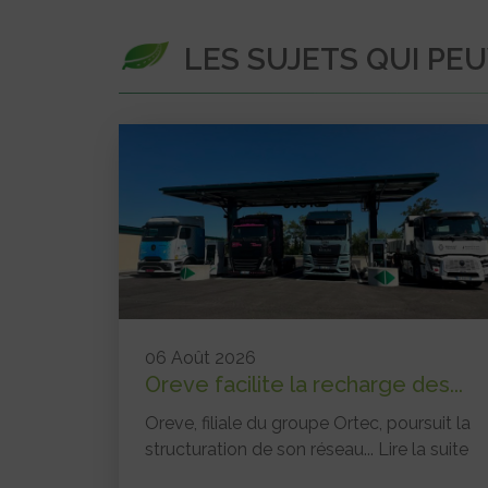
LES SUJETS QUI PE
06 Août 2026
Oreve facilite la recharge des...
Oreve, filiale du groupe Ortec, poursuit la
structuration de son réseau...
Lire la suite