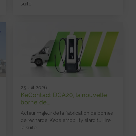
suite
25 Juil 2026
KeContact DCA20, la nouvelle
borne de...
Acteur majeur de la fabrication de bornes
de recharge, Keba eMobility élargit...
Lire
la suite