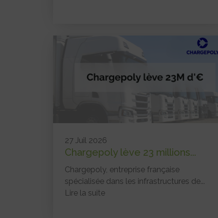
27 Juil 2026
Chargepoly lève 23 millions...
Chargepoly, entreprise française
spécialisée dans les infrastructures de...
Lire la suite