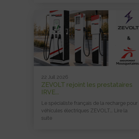
22 Juil 2026
ZEVOLT rejoint les prestataires
IRVE...
Le spécialiste français de la recharge pour
véhicules électriques ZEVOLT...
Lire la
suite