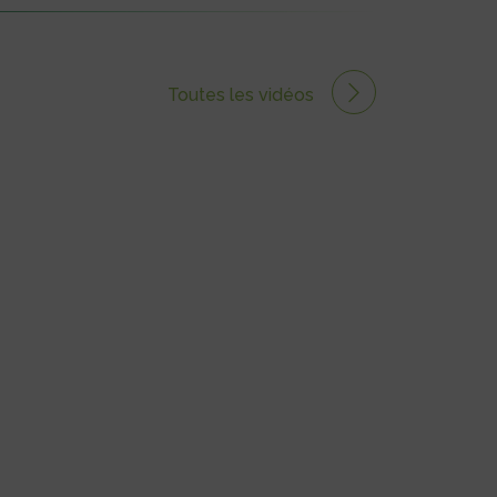
Toutes les vidéos